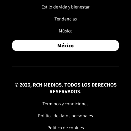
Estilo de vida y bienestar
Tendencias
Música
México
© 2026, RCN MEDIOS. TODOS LOS DERECHOS
RESERVADOS.
Términos y condiciones
Política de datos personales
Política de cookies