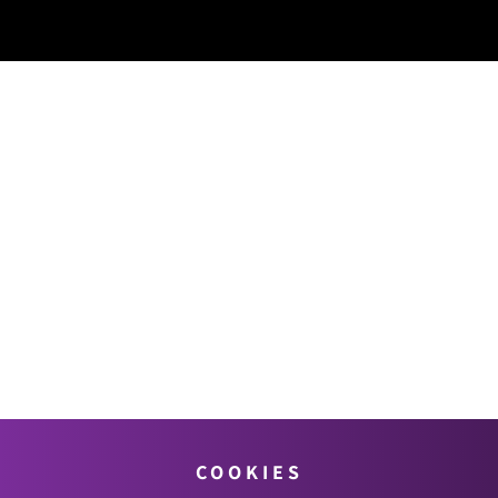
COOKIES