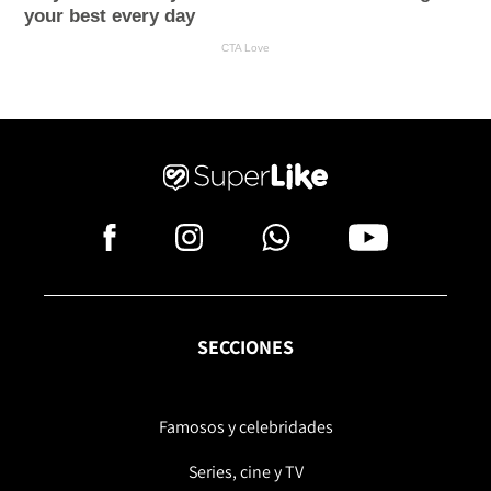
SECCIONES
Famosos y celebridades
Series, cine y TV