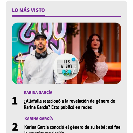
LO MÁS VISTO
KARINA GARCÍA
1
¿Altafulla reaccionó a la revelación de género de
Karina García? Esto publicó en redes
KARINA GARCÍA
2
Karina García conoció el género de su bebé: así fue