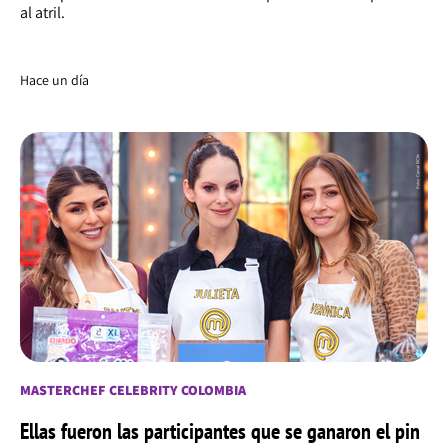
al atril.
Hace un día
MASTERCHEF CELEBRITY COLOMBIA
Ellas fueron las participantes que se ganaron el pin