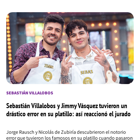
SEBASTIÁN VILLALOBOS
Sebastián Villalobos y Jimmy Vásquez tuvieron un
drástico error en su platillo: así reaccionó el jurado
Jorge Rausch y Nicolás de Zubiría descubrieron el notorio
error que tuvieron los famosos en su platillo cuando pasaron