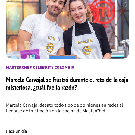
MASTERCHEF CELEBRITY COLOMBIA
Marcela Carvajal se frustró durante el reto de la caja
misteriosa, ¿cuál fue la razón?
Marcela Carvajal desató todo tipo de opiniones en redes al
llenarse de frustración en la cocina de MasterChef.
Hace un día