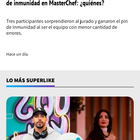
de inmunidad en MasterChef: ¿quiénes?
Tres participantes sorprendieron al jurado y ganaron el pin
de inmunidad al ser el equipo con menor cantidad de
errores.
Hace un día
LO MÁS SUPERLIKE