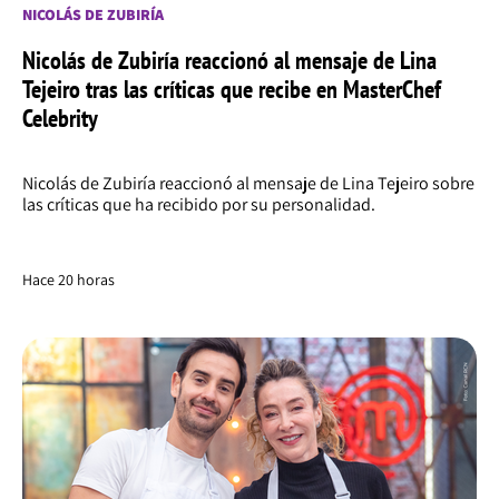
NICOLÁS DE ZUBIRÍA
Nicolás de Zubiría reaccionó al mensaje de Lina
Tejeiro tras las críticas que recibe en MasterChef
Celebrity
Nicolás de Zubiría reaccionó al mensaje de Lina Tejeiro sobre
las críticas que ha recibido por su personalidad.
Hace 20 horas