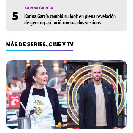
KARINA GARCÍA
5
Karina García cambió su look en plena revelación
de género; así lució con sus dos vestidos
MÁS DE SERIES, CINE Y TV