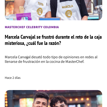
MASTERCHEF CELEBRITY COLOMBIA
Marcela Carvajal se frustró durante el reto de la caja
misteriosa, ¿cuál fue la razón?
Marcela Carvajal desató todo tipo de opiniones en redes al
llenarse de frustración en la cocina de MasterChef.
Hace 2 días