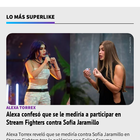
LO MÁS SUPERLIKE
ALEXA TORREX
Alexa confesó que se le mediría a participar en
Stream Fighters contra Sofía Jaramillo
Alexa Torrex reveló que se mediría contra Sofía Jaramillo en