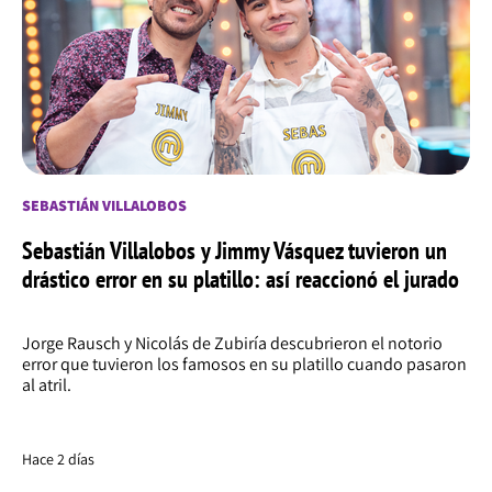
SEBASTIÁN VILLALOBOS
Sebastián Villalobos y Jimmy Vásquez tuvieron un
drástico error en su platillo: así reaccionó el jurado
Jorge Rausch y Nicolás de Zubiría descubrieron el notorio
error que tuvieron los famosos en su platillo cuando pasaron
al atril.
Hace 2 días