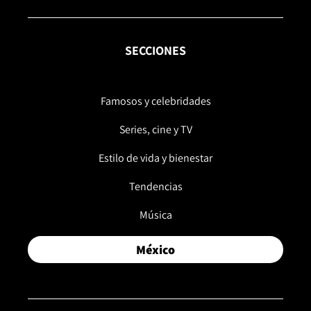
SECCIONES
Famosos y celebridades
Series, cine y TV
Estilo de vida y bienestar
Tendencias
Música
México