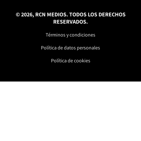
© 2026, RCN MEDIOS. TODOS LOS DERECHOS
RESERVADOS.
Términos y condiciones
Política de datos personales
Política de cookies