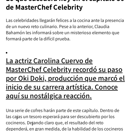
de MasterChef Celebrity
Las celebridades llegarán felices a la cocina ante la presencia
de un nuevo reto culinario. Pese a lo anterior, Claudia
Bahamón les informará sobre un misterioso elemento que
formará parte de la difícil prueba.
La actriz Carolina Cuervo de
MasterChef Celebrity recordó su paso
por Oki Doki, producción que marcó el
inicio de su carrera artística. Conoce
aquí su nostálgica reacción.
Una serie de cofres harán parte de este capítulo. Dentro de
las cajas un tesoro esperará para ser descubierto por los
cocineros. Dejando claro que, el resultado del reto
dependerá, en gran medida, de la habilidad de los cocineros