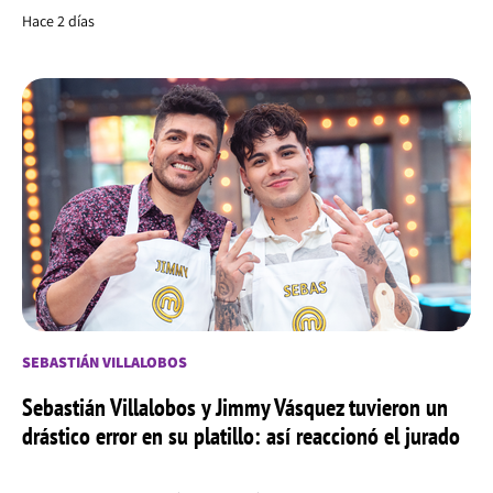
Hace 2 días
SEBASTIÁN VILLALOBOS
Sebastián Villalobos y Jimmy Vásquez tuvieron un
drástico error en su platillo: así reaccionó el jurado