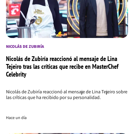
NICOLÁS DE ZUBIRÍA
Nicolás de Zubiría reaccionó al mensaje de Lina
Tejeiro tras las críticas que recibe en MasterChef
Celebrity
Nicolás de Zubiría reaccionó al mensaje de Lina Tejeiro sobre
las críticas que ha recibido por su personalidad.
Hace un día