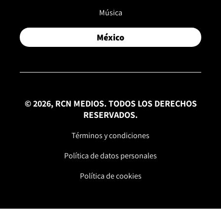
Música
México
© 2026, RCN MEDIOS. TODOS LOS DERECHOS
RESERVADOS.
Términos y condiciones
Política de datos personales
Política de cookies