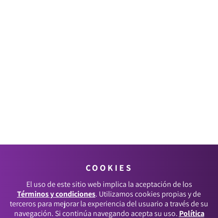
COOKIES
El uso de este sitio web implica la aceptación de los
Términos y condiciones
. Utilizamos cookies propias y de
terceros para mejorar la experiencia del usuario a través de su
navegación. Si continúa navegando acepta su uso.
Política