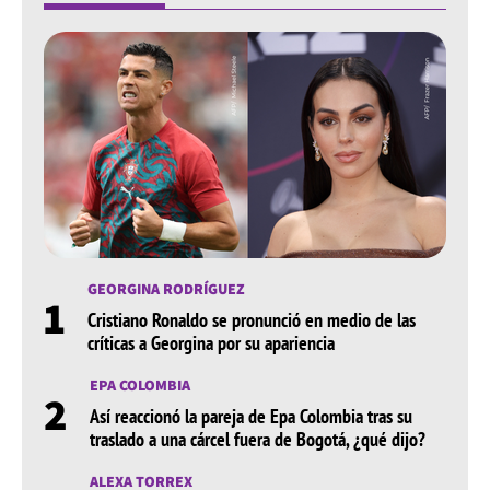
GEORGINA RODRÍGUEZ
1
Cristiano Ronaldo se pronunció en medio de las
críticas a Georgina por su apariencia
EPA COLOMBIA
2
Así reaccionó la pareja de Epa Colombia tras su
traslado a una cárcel fuera de Bogotá, ¿qué dijo?
ALEXA TORREX