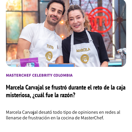
MASTERCHEF CELEBRITY COLOMBIA
Marcela Carvajal se frustró durante el reto de la caja
misteriosa, ¿cuál fue la razón?
Marcela Carvajal desató todo tipo de opiniones en redes al
llenarse de frustración en la cocina de MasterChef.