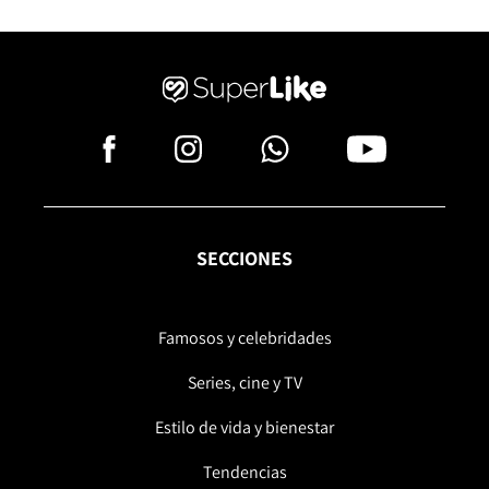
SECCIONES
Famosos y celebridades
Series, cine y TV
Estilo de vida y bienestar
Tendencias