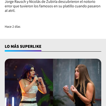
Jorge Rausch y Nicolás de Zubiría descubrieron el notorio
error que tuvieron los famosos en su platillo cuando pasaron
al atril.
Hace 2 días
LO MÁS SUPERLIKE