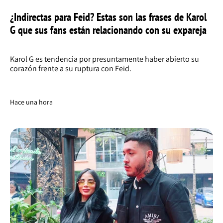
¿Indirectas para Feid? Estas son las frases de Karol
G que sus fans están relacionando con su expareja
Karol G es tendencia por presuntamente haber abierto su
corazón frente a su ruptura con Feid.
Hace una hora