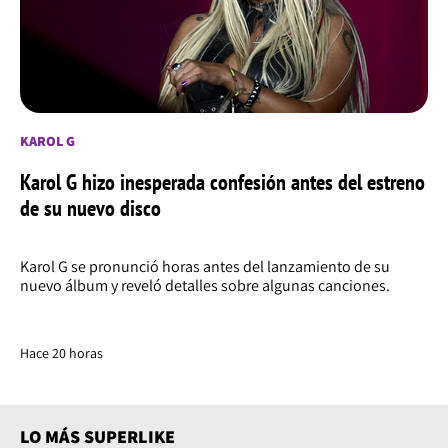
KAROL G
Karol G hizo inesperada confesión antes del estreno
de su nuevo disco
Karol G se pronunció horas antes del lanzamiento de su
nuevo álbum y reveló detalles sobre algunas canciones.
Hace 20 horas
LO MÁS SUPERLIKE