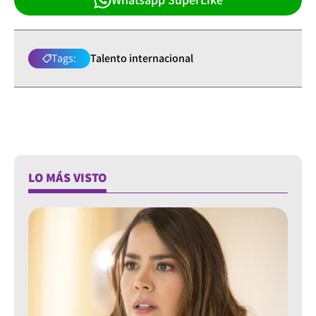
Tags:
Talento internacional
LO MÁS VISTO