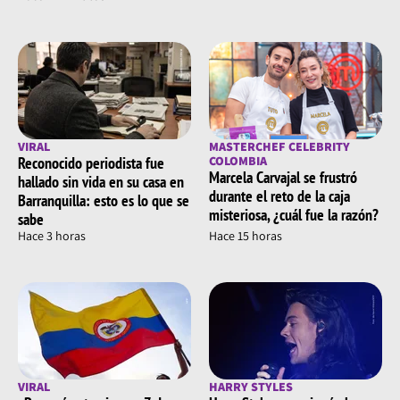
VIRAL
MASTERCHEF CELEBRITY
Reconocido periodista fue
COLOMBIA
Marcela Carvajal se frustró
hallado sin vida en su casa en
durante el reto de la caja
Barranquilla: esto es lo que se
misteriosa, ¿cuál fue la razón?
sabe
Hace 3 horas
Hace 15 horas
VIRAL
HARRY STYLES