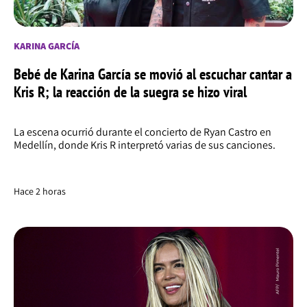
KARINA GARCÍA
Bebé de Karina García se movió al escuchar cantar a
Kris R; la reacción de la suegra se hizo viral
La escena ocurrió durante el concierto de Ryan Castro en
Medellín, donde Kris R interpretó varias de sus canciones.
Hace 2 horas