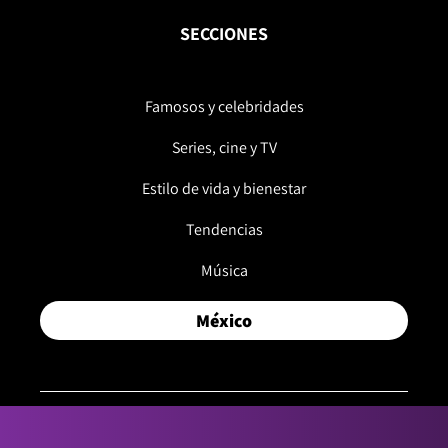
SECCIONES
Famosos y celebridades
Series, cine y TV
Estilo de vida y bienestar
Tendencias
Música
México