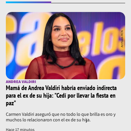
ANDREA VALDIRI
Mamá de Andrea Valdiri habría enviado indirecta
para el ex de su hija: "Cedí por llevar la fiesta en
paz"
Carmen Valdiri aseguró que no todo lo que brilla es oro y
muchos lo relacionaron con el ex de su hija.
Hace 17 minutos