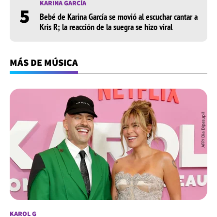
KARINA GARCÍA
5
Bebé de Karina García se movió al escuchar cantar a
Kris R; la reacción de la suegra se hizo viral
MÁS DE MÚSICA
KAROL G