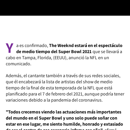
Y
a es confirmado,
The Weeknd estará en el espectáculo
de medio tiempo del Super Bowl 2021
que se llevará a
cabo en Tampa, Florida, (EEUU), anunció la NFL en un
comunicado.
Además, el cantante también a través de sus redes sociales,
que él encabezará la lista de artistas del show de medio
tiempo de la final de esta temporada de la NFL que está
planificado para el 7 de febrero del 2021, aunque podría tener
variaciones debido a la pandemia del coronavirus.
"Todos crecemos viendo las actuaciones más importantes
del mundo en el Super Bowl y uno solo puede soñar con
estar en ese lugar, me siento humilde, honrado y extasiado