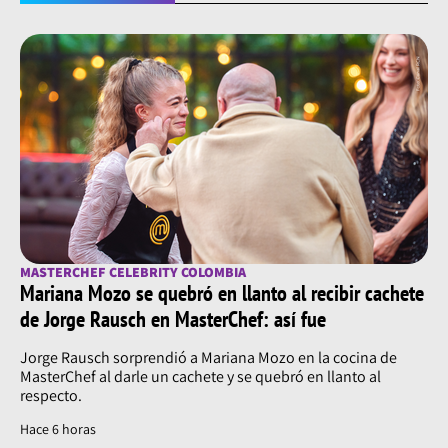
MASTERCHEF CELEBRITY COLOMBIA
Mariana Mozo se quebró en llanto al recibir cachete
de Jorge Rausch en MasterChef: así fue
Jorge Rausch sorprendió a Mariana Mozo en la cocina de
MasterChef al darle un cachete y se quebró en llanto al
respecto.
Hace 6 horas