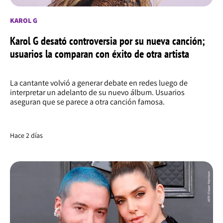
KAROL G
Karol G desató controversia por su nueva canción;
usuarios la comparan con éxito de otra artista
La cantante volvió a generar debate en redes luego de
interpretar un adelanto de su nuevo álbum. Usuarios
aseguran que se parece a otra canción famosa.
Hace 2 días