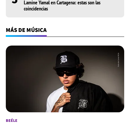
Lamine Yamal en Cartagena: estas son las
coincidencias
MÁS DE MÚSICA
BEÉLE