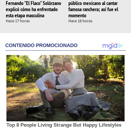
Fernando "El Flaco" Solórzano
público mexicano al cantar
explicó cómo ha enfrentado
famosa ranchera; así fue el
esta etapa masculina
momento
Hace 17 horas
Hace 18 horas