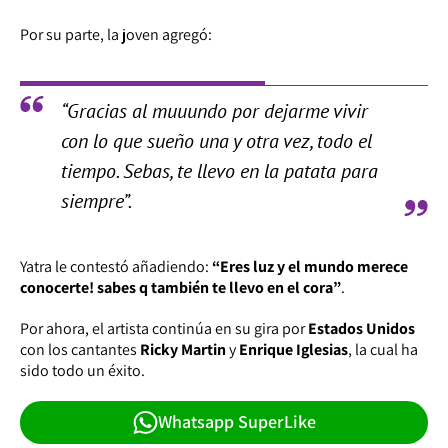
Por su parte, la joven agregó:
“Gracias al muuundo por dejarme vivir
con lo que sueño una y otra vez, todo el
tiempo. Sebas, te llevo en la patata para
siempre”.
Yatra le contestó añadiendo:
“Eres luz y el mundo merece
conocerte! sabes q también te llevo en el cora”
.
Por ahora, el artista continúa en su gira por
Estados Unidos
con los cantantes
Ricky Martin
y
Enrique Iglesias
, la cual ha
sido todo un éxito.
Whatsapp SuperLike