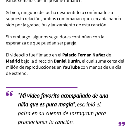
varias semanas de un posible romance.
Si bien, ninguno de los ha desmentido o confirmado su
supuesta relación, ambos confirmarían que cercanía habría
sido por la grabación y lanzamiento de esta canción.
Sin embargo, algunos seguidores continúan con la
esperanza de que puedan ser pareja.
El videoclip fue filmado en el
Palacio Fernan Nuñez
de
Madrid
bajo la dirección
Daniel Durán
, el cual suma cerca del
millón de reproducciones en
YouTube
con menos de un día
de estreno.
“Mi video favorito acompañado de una
niña que es pura magia”
, escribió el
paisa en su cuenta de Instagram para
promocionar la canción.