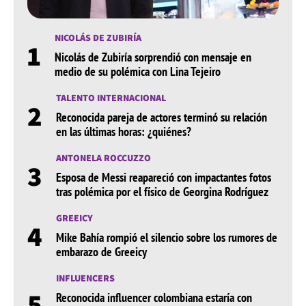
NICOLÁS DE ZUBIRÍA
1
Nicolás de Zubiría sorprendió con mensaje en
medio de su polémica con Lina Tejeiro
TALENTO INTERNACIONAL
2
Reconocida pareja de actores terminó su relación
en las últimas horas: ¿quiénes?
ANTONELA ROCCUZZO
3
Esposa de Messi reapareció con impactantes fotos
tras polémica por el físico de Georgina Rodríguez
GREEICY
4
Mike Bahía rompió el silencio sobre los rumores de
embarazo de Greeicy
INFLUENCERS
5
Reconocida influencer colombiana estaría con