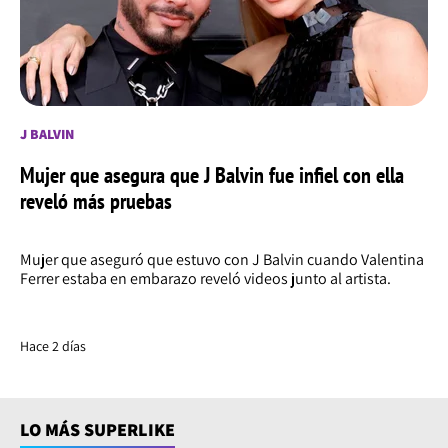
J BALVIN
Mujer que asegura que J Balvin fue infiel con ella
reveló más pruebas
Mujer que aseguró que estuvo con J Balvin cuando Valentina
Ferrer estaba en embarazo reveló videos junto al artista.
Hace 2 días
LO MÁS SUPERLIKE