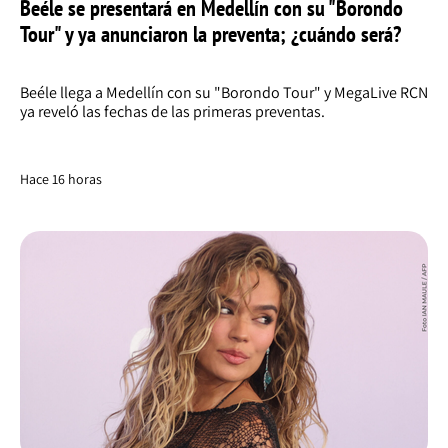
Beéle se presentará en Medellín con su "Borondo
Tour" y ya anunciaron la preventa; ¿cuándo será?
Beéle llega a Medellín con su "Borondo Tour" y MegaLive RCN
ya reveló las fechas de las primeras preventas.
Hace 16 horas