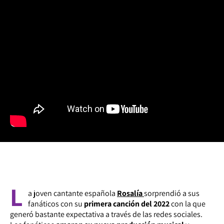
L
a joven cantante española
Rosalía
sorprendió a sus
fanáticos con su
primera canción del 2022
con la que
generó bastante expectativa a través de las redes sociales.