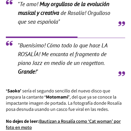
"Te amo!
Muy orgulloso de la evolución
musical y creativa
de Rosalía! Orgulloso
que sea española"
"Buenísimo! Cómo todo lo que hace LA
ROSALÍA! Me encanta el fragmento de
piano Jazz en medio de un reagetton.
Grande
!"
‘Saoko’
sería el segundo sencillo del nuevo disco que
prepara la cantante
‘Motomami’
, del que ya se conoce la
impactante imagen de portada. La fotografía donde Rosalía
posa desnuda usando un casco fue viral en las redes.
No dejes de leer:
Bautizan a Rosalía como ‘Cat woman’ por
foto en moto