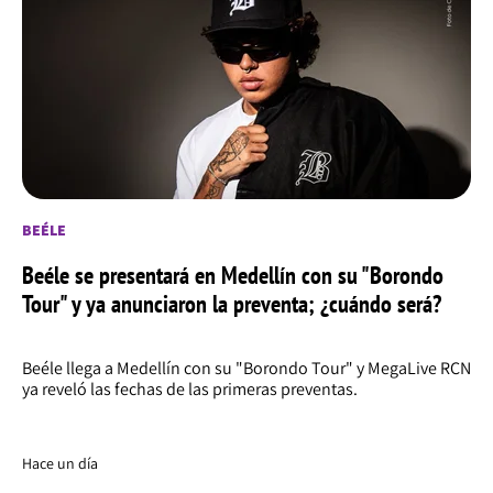
BEÉLE
Beéle se presentará en Medellín con su "Borondo
Tour" y ya anunciaron la preventa; ¿cuándo será?
Beéle llega a Medellín con su "Borondo Tour" y MegaLive RCN
ya reveló las fechas de las primeras preventas.
Hace un día