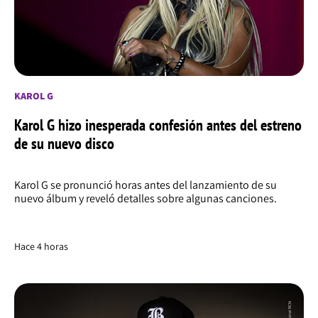
KAROL G
Karol G hizo inesperada confesión antes del estreno
de su nuevo disco
Karol G se pronunció horas antes del lanzamiento de su
nuevo álbum y reveló detalles sobre algunas canciones.
Hace 4 horas