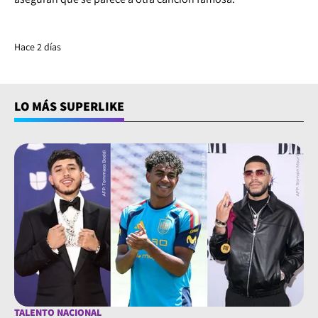
Hace 2 días
LO MÁS SUPERLIKE
TALENTO NACIONAL