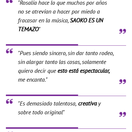
"Rosalía hace lo que muchos por años
no se atrevían a hacer por miedo a
fracasar en la música,
SAOKO ES UN
TEMAZO
"
"Pues siendo sincero, sin dar tanto rodeo,
sin alargar tanto las cosas, solamente
quiero decir que
esto está espectacular,
me encanta."
"Es demasiado talentosa,
creativa
y
sobre todo original"