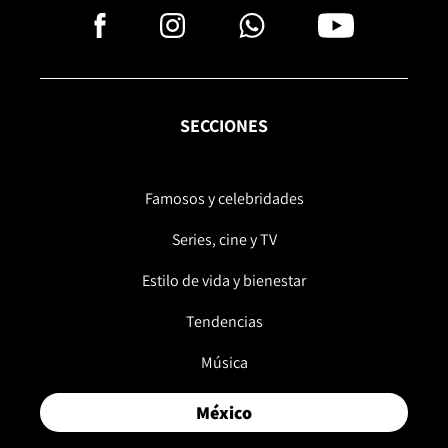
SECCIONES
Famosos y celebridades
Series, cine y TV
Estilo de vida y bienestar
Tendencias
Música
México