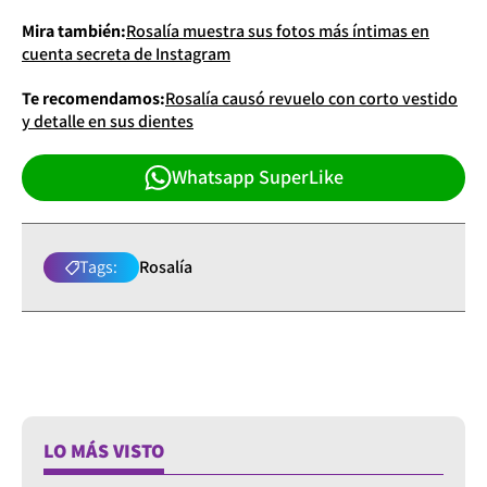
Mira también:
Rosalía muestra sus fotos más íntimas en
cuenta secreta de Instagram
Te recomendamos:
Rosalía causó revuelo con corto vestido
y detalle en sus dientes
Whatsapp SuperLike
Tags:
Rosalía
LO MÁS VISTO