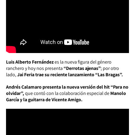
Luis Alberto Fernández
es la nueva figura del género
ranchero y hoy nos presenta
“Derrotas ajenas”
; por otro
lado,
Jai Feria trae su reciente lanzamiento “Las Bragas”.
Andrés Calamaro presenta la nueva versión del hit “Para no
olvidar”,
que contó con la colaboración especial de
Manolo
García y la guitarra de Vicente Amigo.