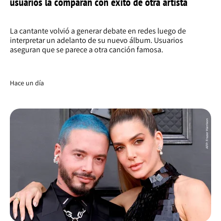
usuarios la comparan con éxito de otra artista
La cantante volvió a generar debate en redes luego de
interpretar un adelanto de su nuevo álbum. Usuarios
aseguran que se parece a otra canción famosa.
Hace un día