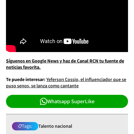
Síguenos en Google News y haz de Canal RCN tu fuente de
noticias favorita.
Te puede interesar:
Yeferson Cossio, el influenciador que se
puso senos, se lanza como cantante
Whatsapp SuperLike
Tags:
Talento nacional