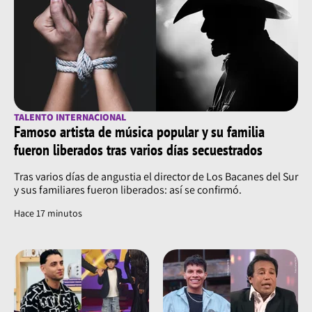
TALENTO INTERNACIONAL
Famoso artista de música popular y su familia
fueron liberados tras varios días secuestrados
Tras varios días de angustia el director de Los Bacanes del Sur
y sus familiares fueron liberados: así se confirmó.
Hace 17 minutos