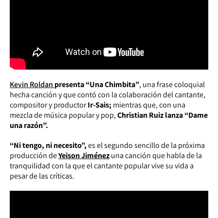
Kevin Roldan
presenta “Una Chimbita”
, una frase coloquial
hecha canción y que contó con la colaboración del cantante,
compositor y productor
Ir-Sais;
mientras que, con una
mezcla de música popular y pop,
Christian Ruiz lanza “Dame
una razón”.
“Ni tengo, ni necesito”,
es el segundo sencillo de la próxima
producción de
Yeison Jiménez
una canción que habla de la
tranquilidad con la que el cantante popular vive su vida a
pesar de las críticas.