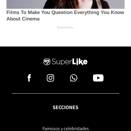
SECCIONES
Famosos y celebridades