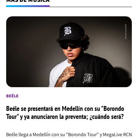
BEÉLE
Beéle se presentará en Medellín con su "Borondo
Tour" y ya anunciaron la preventa; ¿cuándo será?
Beéle llega a Medellín con su "Borondo Tour" y MegaLive RCN