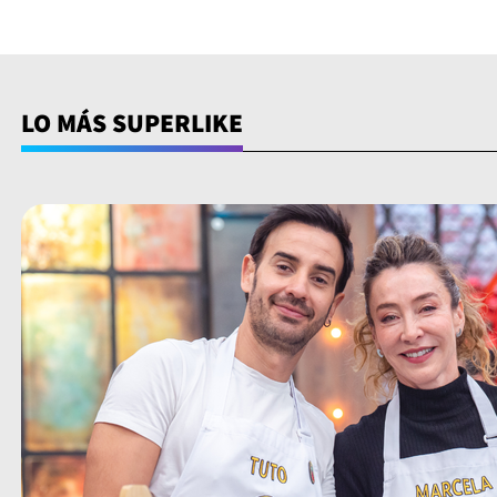
LO MÁS SUPERLIKE