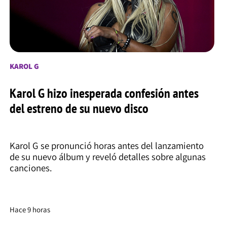
KAROL G
Karol G hizo inesperada confesión antes
del estreno de su nuevo disco
Karol G se pronunció horas antes del lanzamiento
de su nuevo álbum y reveló detalles sobre algunas
canciones.
Hace 9 horas