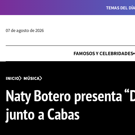
TEMAS DEL DÍA
07 de agosto de 2026
FAMOSOS Y CELEBRIDADES
INICIO
MÚSICA
Naty Botero presenta “
junto a Cabas