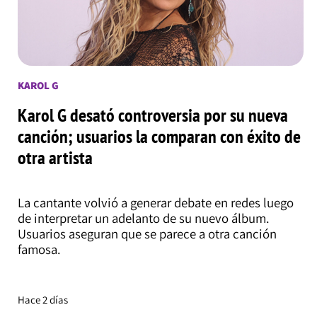
KAROL G
Karol G desató controversia por su nueva
canción; usuarios la comparan con éxito de
otra artista
La cantante volvió a generar debate en redes luego
de interpretar un adelanto de su nuevo álbum.
Usuarios aseguran que se parece a otra canción
famosa.
Hace 2 días