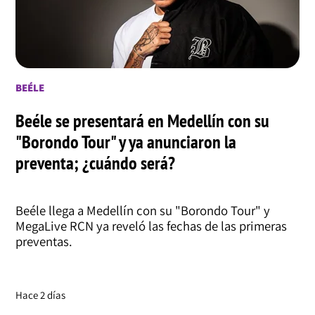
BEÉLE
Beéle se presentará en Medellín con su
"Borondo Tour" y ya anunciaron la
preventa; ¿cuándo será?
Beéle llega a Medellín con su "Borondo Tour" y
MegaLive RCN ya reveló las fechas de las primeras
preventas.
Hace 2 días