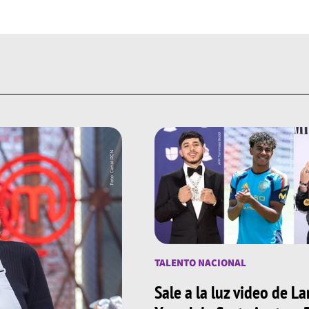
TALENTO NACIONAL
Sale a la luz video de L