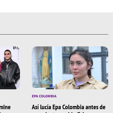
EPA COLOMBIA
amine
Así lucía Epa Colombia antes de