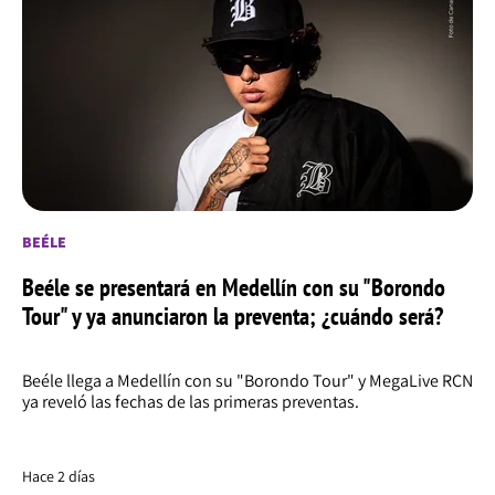
BEÉLE
Beéle se presentará en Medellín con su "Borondo
Tour" y ya anunciaron la preventa; ¿cuándo será?
Beéle llega a Medellín con su "Borondo Tour" y MegaLive RCN
ya reveló las fechas de las primeras preventas.
Hace 2 días