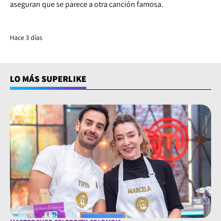
aseguran que se parece a otra canción famosa.
Hace 3 días
LO MÁS SUPERLIKE