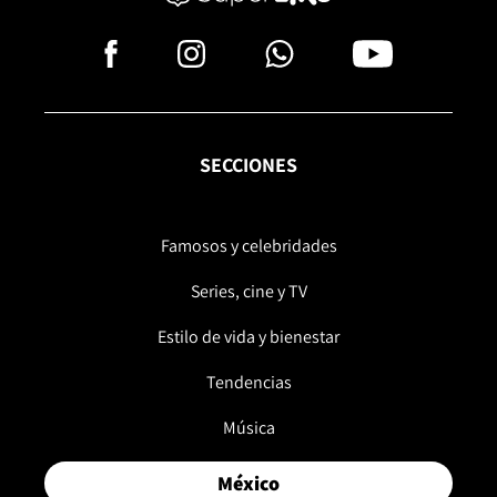
SECCIONES
Famosos y celebridades
Series, cine y TV
Estilo de vida y bienestar
Tendencias
Música
México