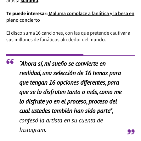
artista
Maluma
.
Te puede interesar:
Maluma complace a fanática y la besa en
pleno concierto
El disco suma 16 canciones, con las que pretende cautivar a
sus millones de fanáticos alrededor del mundo.
“Ahora sí, mi sueño se convierte en
realidad, una selección de 16 temas para
que tengan 16 opciones diferentes, para
que se lo disfruten tanto o más, como me
lo disfrute yo en el proceso, proceso del
cual ustedes también han sido parte”
,
confesó la artista en su cuenta de
Instagram.