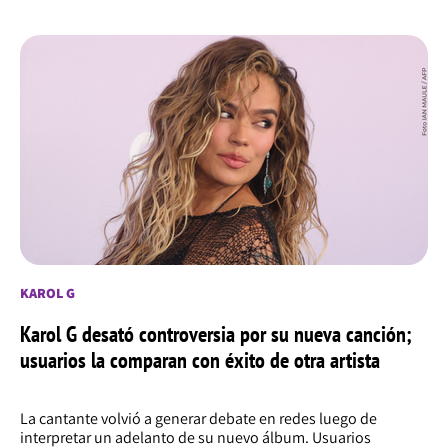
KAROL G
Karol G desató controversia por su nueva canción;
usuarios la comparan con éxito de otra artista
La cantante volvió a generar debate en redes luego de
interpretar un adelanto de su nuevo álbum. Usuarios