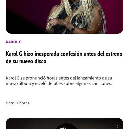
KAROL G
Karol G hizo inesperada confesión antes del estreno
de su nuevo disco
Karol G se pronunció horas antes del lanzamiento de su
nuevo álbum y reveló detalles sobre algunas canciones.
Hace 11 horas