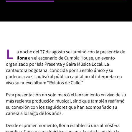
L
a noche del 27 de agosto se iluminó con la presencia de
Ilona
en el escenario de Cumbia House, un evento
organizado por Isla Presenta y Gaira Música Local. La
cantautora bogotana, conocida por su estilo único y su
poderosa voz, cautivó al público capitalino al interpretar en
vivo su nuevo álbum “Relatos de Calle.”
Esta presentación no solo marcó el lanzamiento en vivo de su
más reciente producción musical, sino que también reafirmó
su conexión con los seguidores que han acompañado su
carrera a lo largo de los años.
Desde el primer momento, Ilona estableció una atmósfera
emotiva. Con su característico carisma, la artista invitó a la