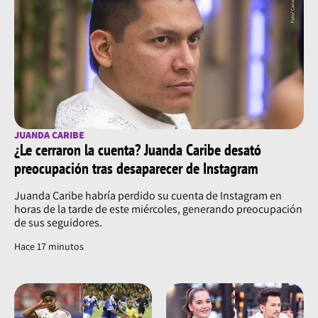
JUANDA CARIBE
¿Le cerraron la cuenta? Juanda Caribe desató
preocupación tras desaparecer de Instagram
Juanda Caribe habría perdido su cuenta de Instagram en
horas de la tarde de este miércoles, generando preocupación
de sus seguidores.
Hace 17 minutos