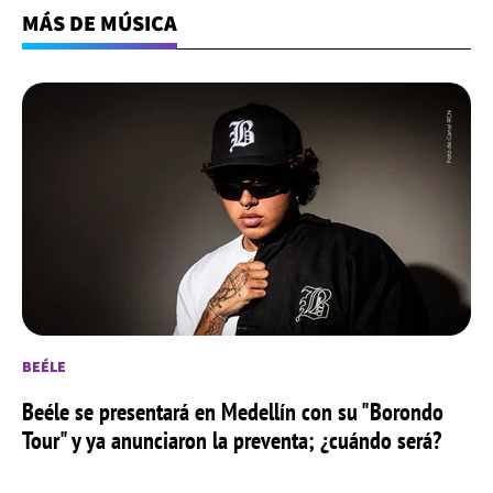
MÁS DE MÚSICA
BEÉLE
Beéle se presentará en Medellín con su "Borondo
Tour" y ya anunciaron la preventa; ¿cuándo será?