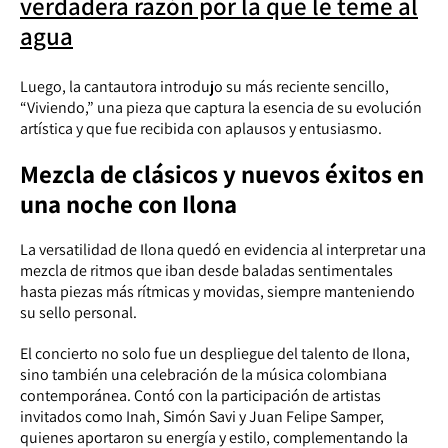
verdadera razón por la que le teme al
agua
Luego, la cantautora introdujo su más reciente sencillo,
“Viviendo,” una pieza que captura la esencia de su evolución
artística y que fue recibida con aplausos y entusiasmo.
Mezcla de clásicos y nuevos éxitos en
una noche con Ilona
La versatilidad de Ilona quedó en evidencia al interpretar una
mezcla de ritmos que iban desde baladas sentimentales
hasta piezas más rítmicas y movidas, siempre manteniendo
su sello personal.
El concierto no solo fue un despliegue del talento de Ilona,
sino también una celebración de la música colombiana
contemporánea. Contó con la participación de artistas
invitados como Inah, Simón Savi y Juan Felipe Samper,
quienes aportaron su energía y estilo, complementando la