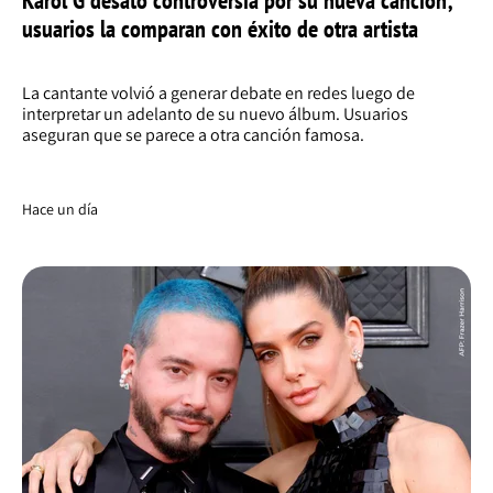
usuarios la comparan con éxito de otra artista
La cantante volvió a generar debate en redes luego de
interpretar un adelanto de su nuevo álbum. Usuarios
aseguran que se parece a otra canción famosa.
Hace un día