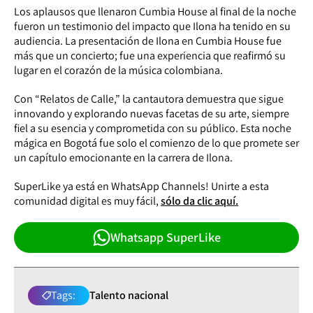
Los aplausos que llenaron Cumbia House al final de la noche
fueron un testimonio del impacto que Ilona ha tenido en su
audiencia. La presentación de Ilona en Cumbia House fue
más que un concierto; fue una experiencia que reafirmó su
lugar en el corazón de la música colombiana.
Con “Relatos de Calle,” la cantautora demuestra que sigue
innovando y explorando nuevas facetas de su arte, siempre
fiel a su esencia y comprometida con su público. Esta noche
mágica en Bogotá fue solo el comienzo de lo que promete ser
un capítulo emocionante en la carrera de Ilona.
SuperLike ya está en WhatsApp Channels! Unirte a esta
comunidad digital es muy fácil,
sólo da clic aquí.
Whatsapp SuperLike
Tags:
Talento nacional