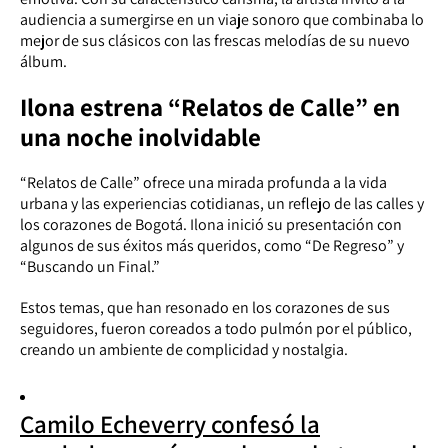
audiencia a sumergirse en un viaje sonoro que combinaba lo
mejor de sus clásicos con las frescas melodías de su nuevo
álbum.
Ilona estrena “Relatos de Calle” en
una noche inolvidable
“Relatos de Calle” ofrece una mirada profunda a la vida
urbana y las experiencias cotidianas, un reflejo de las calles y
los corazones de Bogotá. Ilona inició su presentación con
algunos de sus éxitos más queridos, como “De Regreso” y
“Buscando un Final.”
Estos temas, que han resonado en los corazones de sus
seguidores, fueron coreados a todo pulmón por el público,
creando un ambiente de complicidad y nostalgia.
Camilo Echeverry confesó la