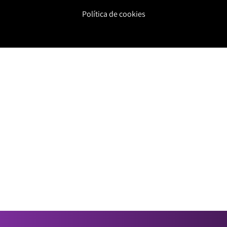
Política de cookies