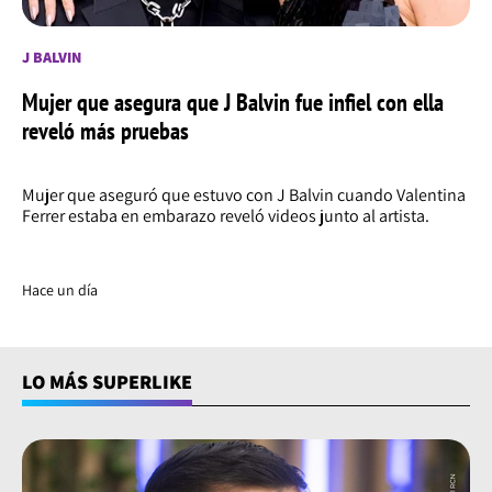
J BALVIN
Mujer que asegura que J Balvin fue infiel con ella
reveló más pruebas
Mujer que aseguró que estuvo con J Balvin cuando Valentina
Ferrer estaba en embarazo reveló videos junto al artista.
Hace un día
LO MÁS SUPERLIKE