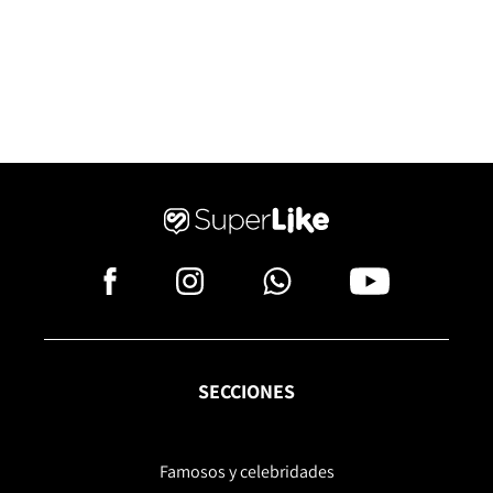
SECCIONES
Famosos y celebridades