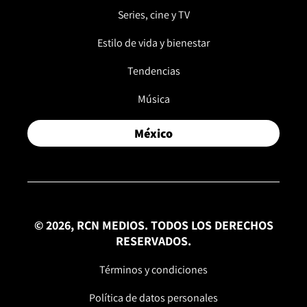
Series, cine y TV
Estilo de vida y bienestar
Tendencias
Música
México
© 2026, RCN MEDIOS. TODOS LOS DERECHOS
RESERVADOS.
Términos y condiciones
Política de datos personales