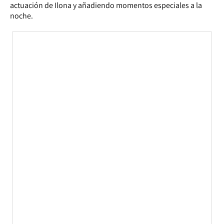
actuación de Ilona y añadiendo momentos especiales a la
noche.