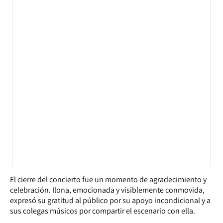
El cierre del concierto fue un momento de agradecimiento y
celebración. Ilona, emocionada y visiblemente conmovida,
expresó su gratitud al público por su apoyo incondicional y a
sus colegas músicos por compartir el escenario con ella.