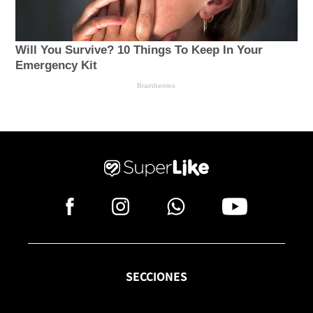
SECCIONES