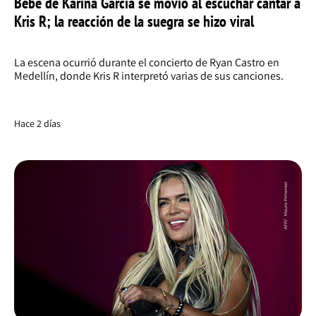
Bebé de Karina García se movió al escuchar cantar a
Kris R; la reacción de la suegra se hizo viral
La escena ocurrió durante el concierto de Ryan Castro en
Medellín, donde Kris R interpretó varias de sus canciones.
Hace 2 días