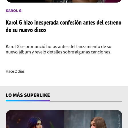
KAROL G
Karol G hizo inesperada confesión antes del estreno
de su nuevo disco
Karol G se pronunció horas antes del lanzamiento de su
nuevo álbum y reveló detalles sobre algunas canciones.
Hace 2 días
LO MÁS SUPERLIKE