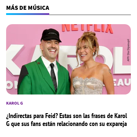
MÁS DE MÚSICA
KAROL G
¿Indirectas para Feid? Estas son las frases de Karol
G que sus fans están relacionando con su expareja