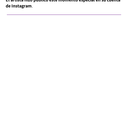
de Instagram
.