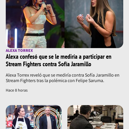
ALEXA TORREX
Alexa confesó que se le mediría a participar en
Stream Fighters contra Sofía Jaramillo
Alexa Torrex reveló que se mediría contra Sofía Jaramillo en
Stream Fighters tras la polémica con Felipe Saruma.
Hace 8 horas