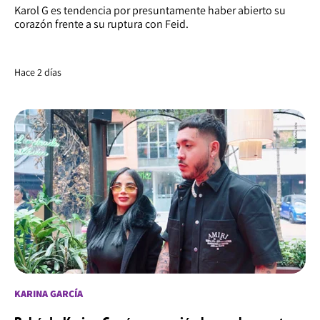
Karol G es tendencia por presuntamente haber abierto su
corazón frente a su ruptura con Feid.
Hace 2 días
KARINA GARCÍA