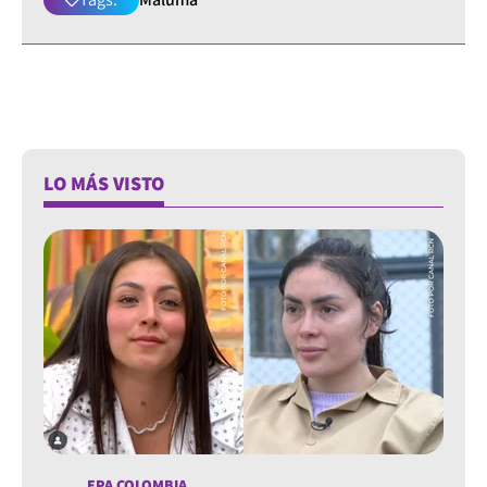
LO MÁS VISTO
EPA COLOMBIA