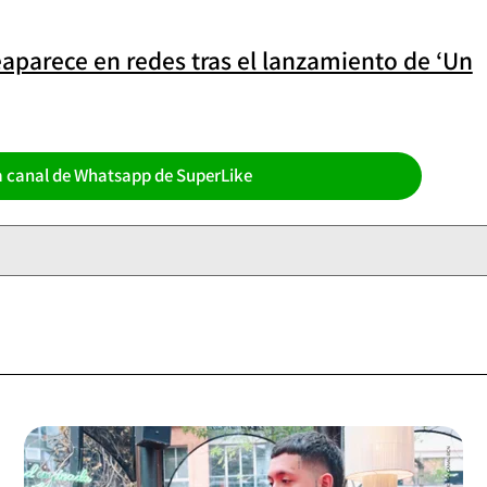
aparece en redes tras el lanzamiento de ‘Un
a canal de Whatsapp de SuperLike