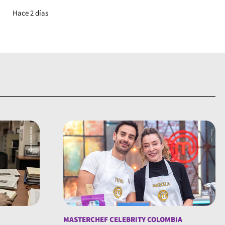
Hace 2 días
MASTERCHEF CELEBRITY COLOMBIA