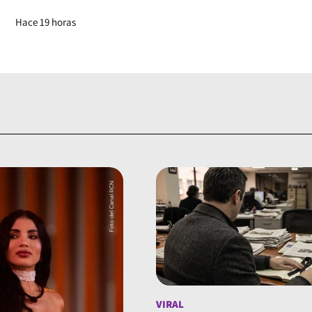
Hace 19 horas
VIRAL