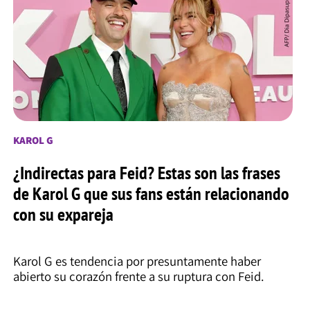
KAROL G
¿Indirectas para Feid? Estas son las frases
de Karol G que sus fans están relacionando
con su expareja
Karol G es tendencia por presuntamente haber
abierto su corazón frente a su ruptura con Feid.