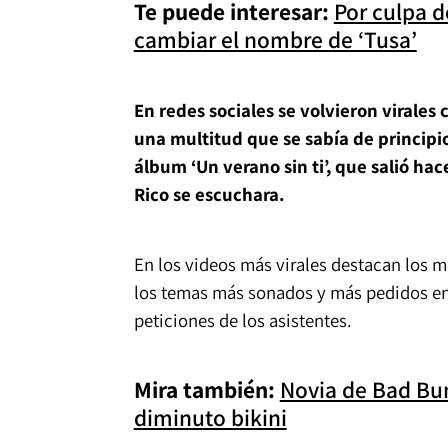
Te puede interesar:
Por culpa d
cambiar el nombre de ‘Tusa’
En redes sociales se volvieron virales
una multitud que se sabía de principio
álbum ‘Un verano sin ti’, que salió ha
Rico se escuchara.
En los videos más virales destacan los m
los temas más sonados y más pedidos en
peticiones de los asistentes.
Mira también:
Novia de Bad Bu
diminuto bikini