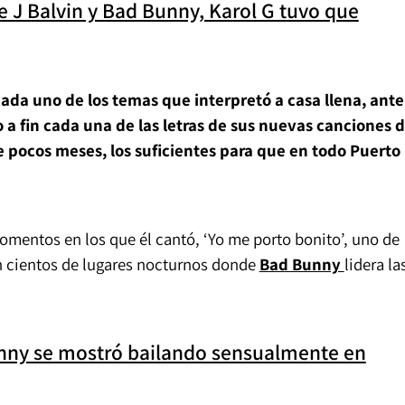
e J Balvin y Bad Bunny, Karol G tuvo que
 cada uno de los temas que interpretó a casa llena, ante
 a fin cada una de las letras de sus nuevas canciones d
ce pocos meses, los suficientes para que en todo Puerto
omentos en los que él cantó, ‘Yo me porto bonito’, uno de
 cientos de lugares nocturnos donde
Bad Bunny
lidera la
nny se mostró bailando sensualmente en