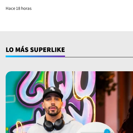
Hace 18 horas
LO MÁS SUPERLIKE