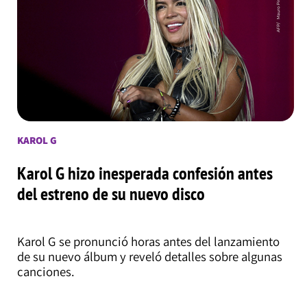
KAROL G
Karol G hizo inesperada confesión antes
del estreno de su nuevo disco
Karol G se pronunció horas antes del lanzamiento
de su nuevo álbum y reveló detalles sobre algunas
canciones.