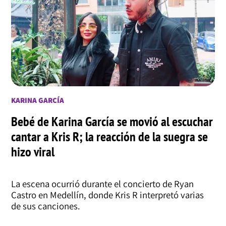
KARINA GARCÍA
Bebé de Karina García se movió al escuchar
cantar a Kris R; la reacción de la suegra se
hizo viral
La escena ocurrió durante el concierto de Ryan
Castro en Medellín, donde Kris R interpretó varias
de sus canciones.