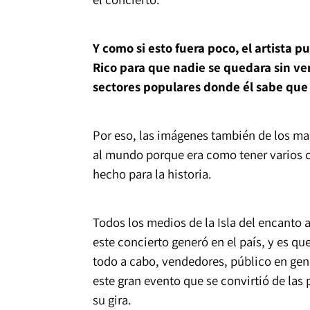
Y como si esto fuera poco, el artista 
Rico para que nadie se quedara sin ver
sectores populares donde él sabe que
Por eso, las imágenes también de los mare
al mundo porque era como tener varios 
hecho para la historia.
Todos los medios de la Isla del encanto
este concierto generó en el país, y es qu
todo a cabo, vendedores, público en gene
este gran evento que se convirtió de las 
su gira.