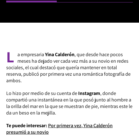
L
a empresaria
Yina Calderón
, que desde hace pocos
meses ha dejado ver cada vez más a su novio en redes
sociales, el cual destacó que quería mantener en total
reserva, publicó por primera vez una romántica fotografía de
ambos.
Lo hizo por medio de su cuenta de
Instagram
, donde
compartió una instantánea en la que posó junto al hombre a
la orilla del mar en la que se muestran de pie, mientras este le
da un beso en la mejilla.
Te puede interesar:
Por primera vez, Yina Calderón
presumió a su novio