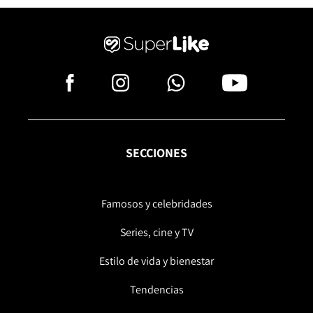
SECCIONES
Famosos y celebridades
Series, cine y TV
Estilo de vida y bienestar
Tendencias