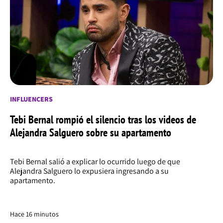
INFLUENCERS
Tebi Bernal rompió el silencio tras los videos de
Alejandra Salguero sobre su apartamento
Tebi Bernal salió a explicar lo ocurrido luego de que
Alejandra Salguero lo expusiera ingresando a su
apartamento.
Hace 16 minutos