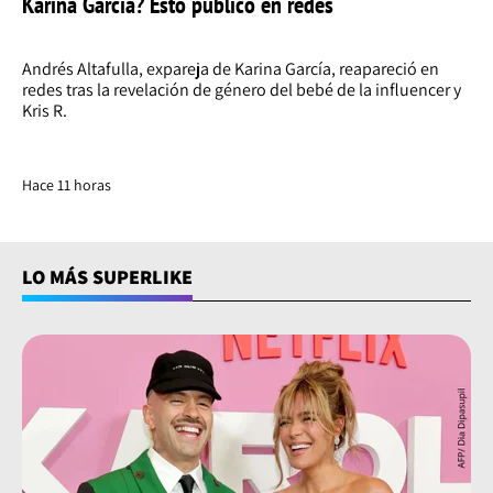
Karina García? Esto publicó en redes
Andrés Altafulla, expareja de Karina García, reapareció en
redes tras la revelación de género del bebé de la influencer y
Kris R.
Hace 11 horas
LO MÁS SUPERLIKE