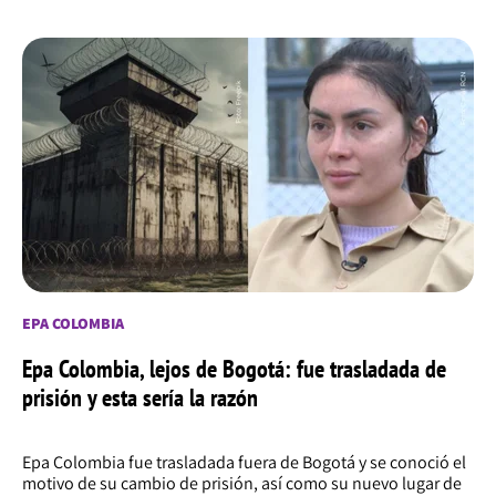
EPA COLOMBIA
Epa Colombia, lejos de Bogotá: fue trasladada de
prisión y esta sería la razón
Epa Colombia fue trasladada fuera de Bogotá y se conoció el
motivo de su cambio de prisión, así como su nuevo lugar de