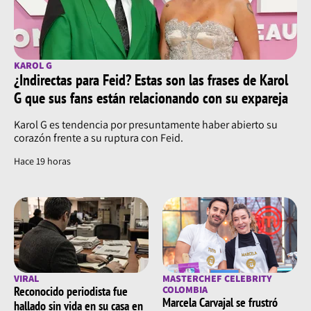
KAROL G
¿Indirectas para Feid? Estas son las frases de Karol
G que sus fans están relacionando con su expareja
Karol G es tendencia por presuntamente haber abierto su
corazón frente a su ruptura con Feid.
Hace 19 horas
VIRAL
MASTERCHEF CELEBRITY
Reconocido periodista fue
COLOMBIA
Marcela Carvajal se frustró
hallado sin vida en su casa en