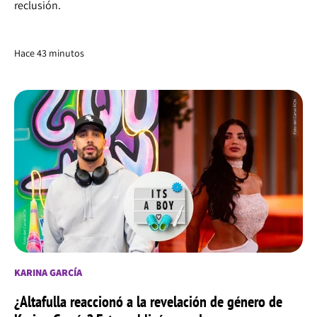
reclusión.
Hace 43 minutos
KARINA GARCÍA
¿Altafulla reaccionó a la revelación de género de