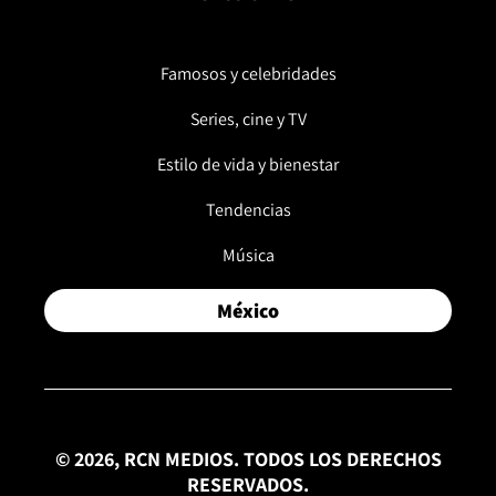
Famosos y celebridades
Series, cine y TV
Estilo de vida y bienestar
Tendencias
Música
México
© 2026, RCN MEDIOS. TODOS LOS DERECHOS
RESERVADOS.