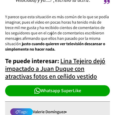
Y parece que esta situación es más común de lo que se podía
imaginar, pues el video en pocas horas ha tenido más de
trece mil me gusta y ha recibido cientos de comentarios de
los seguidores que en el cajón de comentarios escribieron
mensajes afirmando que ellos han pasado por la misma
situación
justo cuando quieren ver televisión descansar o
simplemente no hacer nada.
Te puede interesar:
Lina Tejeiro dejó
impactado a Juan Duque con
atractivas fotos en ceñido vestido
Whatsapp SuperLike
Tags:
Valerie Domínguez