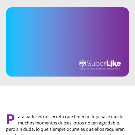
P
ara nadie es un secreto que tener un hijo hace que los
muchos momentos dulces, otros no tan agradable,
pero sin duda, lo
que siempre ocurre es que ellos requieren