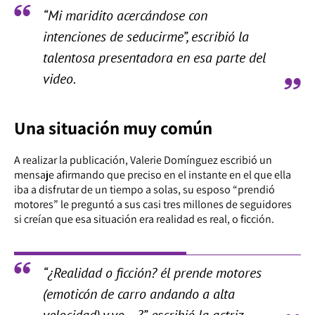
“Mi maridito acercándose con
intenciones de seducirme”, escribió la
talentosa presentadora en esa parte del
video.
Una situación muy común
A realizar la publicación, Valerie Domínguez escribió un
mensaje afirmando que preciso en el instante en el que ella
iba a disfrutar de un tiempo a solas, su esposo “prendió
motores” le preguntó a sus casi tres millones de seguidores
si creían que esa situación era realidad es real, o ficción.
“¿Realidad o ficción? él prende motores
(emoticón de carro andando a alta
velocidad) y yo….?”, escribió la actriz.