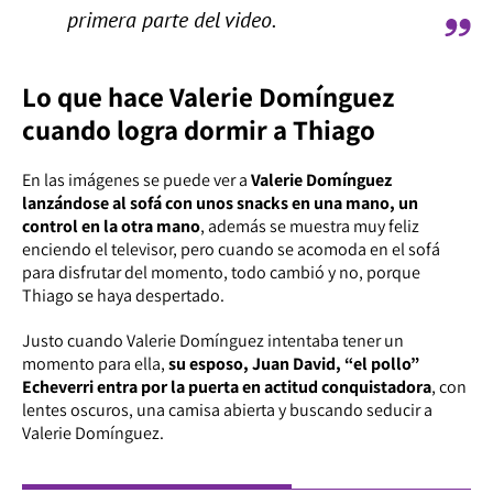
primera parte del video.
Lo que hace Valerie Domínguez
cuando logra dormir a Thiago
En las imágenes se puede ver a
Valerie Domínguez
lanzándose al sofá con unos snacks en una mano, un
control en la otra mano
, además se muestra muy feliz
enciendo el televisor, pero cuando se acomoda en el sofá
para disfrutar del momento, todo cambió y no, porque
Thiago se haya despertado.
Justo cuando Valerie Domínguez intentaba tener un
momento para ella,
su esposo, Juan David, “el pollo”
Echeverri entra por la puerta en actitud conquistadora
, con
lentes oscuros, una camisa abierta y buscando seducir a
Valerie Domínguez.