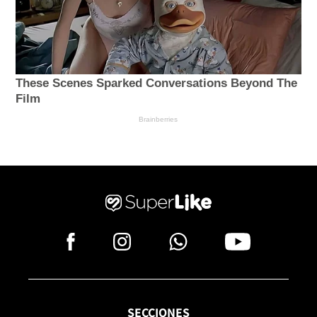
SECCIONES