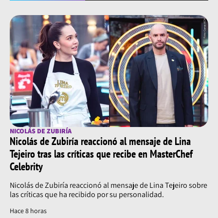
NICOLÁS DE ZUBIRÍA
Nicolás de Zubiría reaccionó al mensaje de Lina
Tejeiro tras las críticas que recibe en MasterChef
Celebrity
Nicolás de Zubiría reaccionó al mensaje de Lina Tejeiro sobre
las críticas que ha recibido por su personalidad.
Hace 8 horas