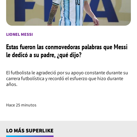
LIONEL MESSI
Estas fueron las conmovedoras palabras que Messi
le dedicó a su padre, ¿qué dijo?
El futbolista le agradeció por su apoyo constante durante su
carrera futbolística y recordó el esfuerzo que hizo durante
años.
Hace 25 minutos
LO MÁS SUPERLIKE