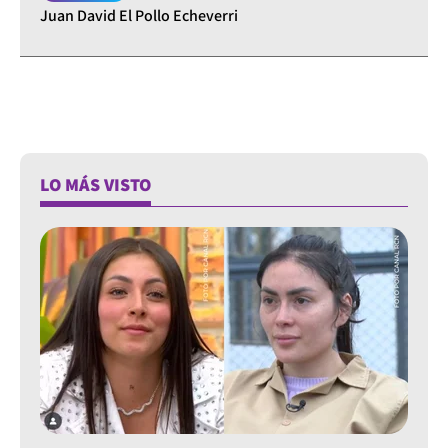
Juan David El Pollo Echeverri
LO MÁS VISTO