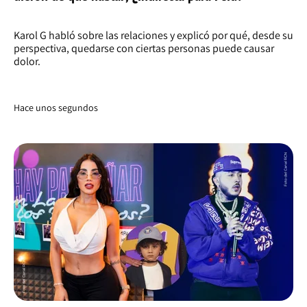
Karol G habló sobre las relaciones y explicó por qué, desde su
perspectiva, quedarse con ciertas personas puede causar
dolor.
Hace unos segundos