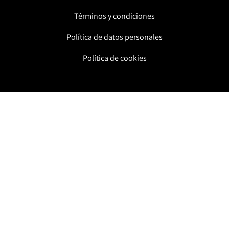
Términos y condiciones
Política de datos personales
Política de cookies