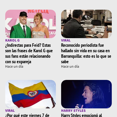
KAROL G
VIRAL
¿Indirectas para Feid? Estas
Reconocido periodista fue
son las frases de Karol G que
hallado sin vida en su casa en
sus fans están relacionando
Barranquilla: esto es lo que se
con su expareja
sabe
Hace un día
Hace un día
VIRAL
HARRY STYLES
¿Por qué este viernes 7 de
Harry Styles emocionó al