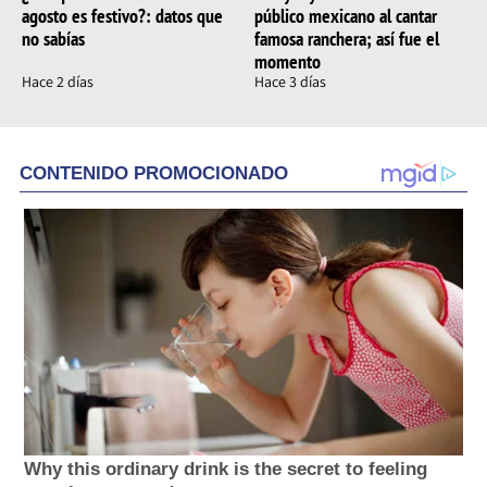
agosto es festivo?: datos que
público mexicano al cantar
no sabías
famosa ranchera; así fue el
momento
Hace 2 días
Hace 3 días