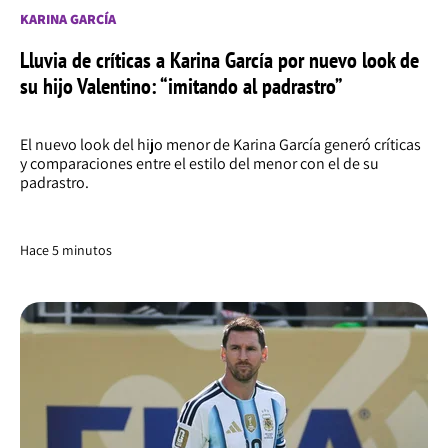
KARINA GARCÍA
Lluvia de críticas a Karina García por nuevo look de
su hijo Valentino: “imitando al padrastro”
El nuevo look del hijo menor de Karina García generó críticas
y comparaciones entre el estilo del menor con el de su
padrastro.
Hace 5 minutos