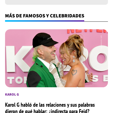
MÁS DE FAMOSOS Y CELEBRIDADES
KAROL G
Karol G habló de las relaciones y sus palabras
dieron de qué hablar; ¿indirecta para Feid?