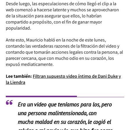
Desde luego, las especulaciones de cómo llegó el clip a la
web comenzó a hacerse latente y muchos se aprovecharon
de la situación para asegurar que ellos, lo habrían
compartido a propósito, con el fin de ganar mayor
popularidad.
Ante esto, Mauricio habló en la noche de este lunes,
contando las verdaderas razones de la filtración del video y
contando que tomarán acciones legales contra la persona, al
parecer cercana, que con mucho odio en su corazón, los
expusó mediaticamente.
Lee también:
Filtran supuesto video íntimo de Dani Duke y
la Liendra
Era un video que teníamos para los, pero
una persona malintensionada, con
mucha maldad en su corazón, le cogió el