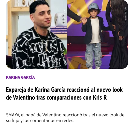
KARINA GARCÍA
Expareja de Karina García reaccionó al nuevo look
de Valentino tras comparaciones con Kris R
SMAYV, el papá de Valentino reaccionó tras el nuevo look de
su hijo y los comentarios en redes.