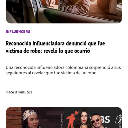
INFLUENCERS
Reconocida influenciadora denunció que fue
víctima de robo: reveló lo que ocurrió
Una reconocida influenciadora colombiana sorprendió a sus
seguidores al revelar que fue víctima de un robo.
Hace 8 minutos