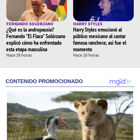
FERNANDO SOLÓRZANO
HARRY STYLES
¿Qué es la andropausia?
Harry Styles emocionó al
Fernando "El Flaco" Solórzano
público mexicano al cantar
explicó cómo ha enfrentado
famosa ranchera; así fue el
esta etapa masculina
momento
Hace 19 horas
Hace 20 horas