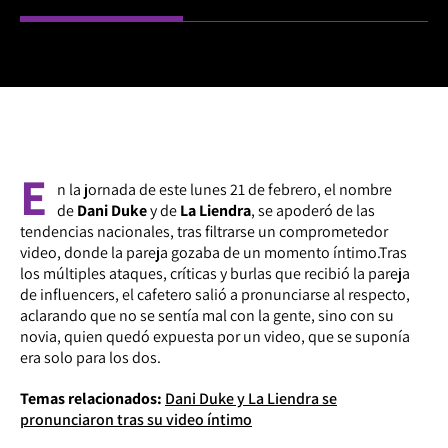
E
n la jornada de este lunes 21 de febrero, el nombre
de
Dani Duke
y de
La Liendra
, se apoderó de las
tendencias nacionales, tras filtrarse un comprometedor
video, donde la pareja gozaba de un momento íntimo.Tras
los múltiples ataques, críticas y burlas que recibió la pareja
de influencers, el cafetero salió a pronunciarse al respecto,
aclarando que no se sentía mal con la gente, sino con su
novia, quien quedó expuesta por un video, que se suponía
era solo para los dos.
Temas relacionados:
Dani Duke y La Liendra se
pronunciaron tras su video íntimo