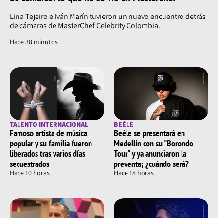
Lina Tejeiro e Iván Marín tuvieron un nuevo encuentro detrás
de cámaras de MasterChef Celebrity Colombia.
Hace 38 minutos
TALENTO INTERNACIONAL
BEÉLE
Famoso artista de música
Beéle se presentará en
popular y su familia fueron
Medellín con su "Borondo
liberados tras varios días
Tour" y ya anunciaron la
secuestrados
preventa; ¿cuándo será?
Hace 10 horas
Hace 18 horas