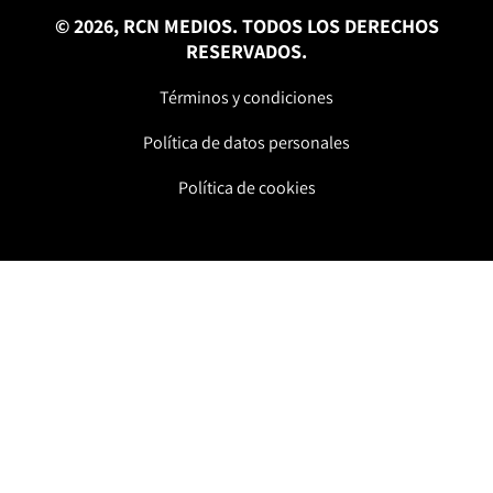
© 2026, RCN MEDIOS. TODOS LOS DERECHOS
RESERVADOS.
Términos y condiciones
Política de datos personales
Política de cookies