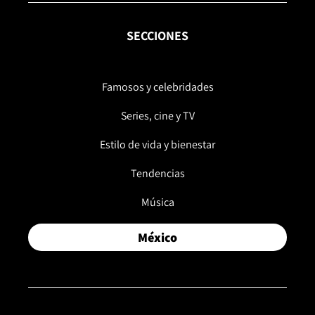
SECCIONES
Famosos y celebridades
Series, cine y TV
Estilo de vida y bienestar
Tendencias
Música
México