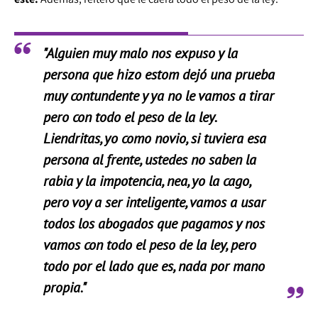
"Alguien muy malo nos expuso y la
persona que hizo estom dejó una prueba
muy contundente y ya no le vamos a tirar
pero con todo el peso de la ley.
Liendritas, yo como novio, si tuviera esa
persona al frente, ustedes no saben la
rabia y la impotencia, nea, yo la cago,
pero voy a ser inteligente, vamos a usar
todos los abogados que pagamos y nos
vamos con todo el peso de la ley, pero
todo por el lado que es, nada por mano
propia."