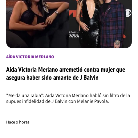
AÍDA VICTORIA MERLANO
Aída Victoria Merlano arremetió contra mujer que
asegura haber sido amante de J Balvin
"Me da una rabia": Aida Victoria Merlano habló sin filtro de la
supues infidelidad de J Balvin con Melanie Pavola.
Hace 9 horas