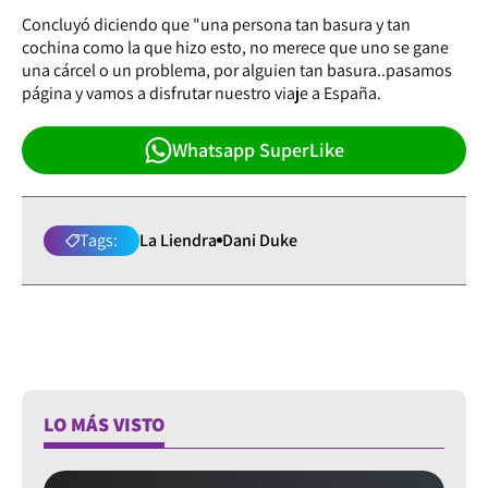
Concluyó diciendo que "una persona tan basura y tan
cochina como la que hizo esto, no merece que uno se gane
una cárcel o un problema, por alguien tan basura..pasamos
página y vamos a disfrutar nuestro viaje a España.
Whatsapp SuperLike
Tags:
La Liendra
Dani Duke
LO MÁS VISTO