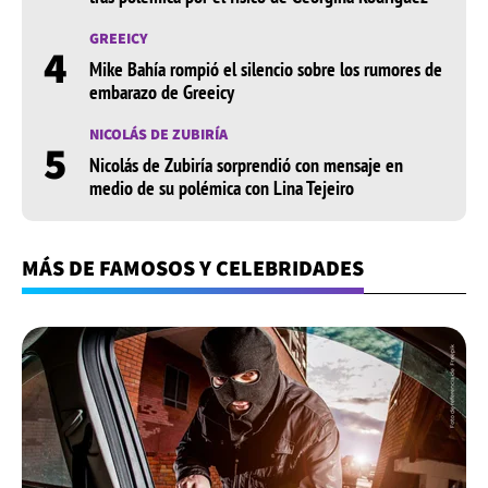
GREEICY
4
Mike Bahía rompió el silencio sobre los rumores de
embarazo de Greeicy
NICOLÁS DE ZUBIRÍA
5
Nicolás de Zubiría sorprendió con mensaje en
medio de su polémica con Lina Tejeiro
MÁS DE FAMOSOS Y CELEBRIDADES