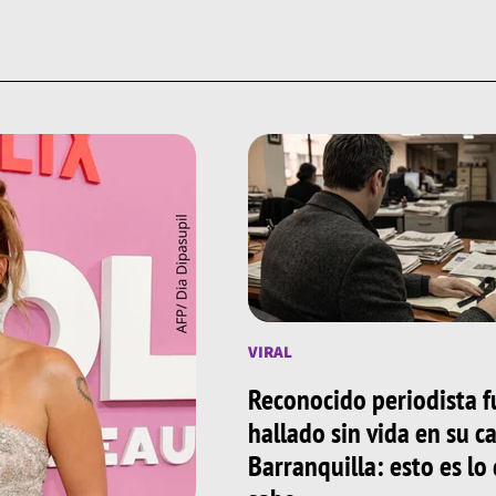
VIRAL
Reconocido periodista f
hallado sin vida en su c
Barranquilla: esto es lo