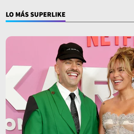
LO MÁS SUPERLIKE