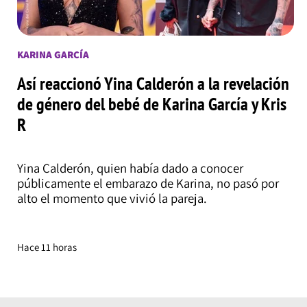
KARINA GARCÍA
Así reaccionó Yina Calderón a la revelación
de género del bebé de Karina García y Kris
R
Yina Calderón, quien había dado a conocer
públicamente el embarazo de Karina, no pasó por
alto el momento que vivió la pareja.
Hace 11 horas