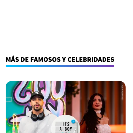
MÁS DE FAMOSOS Y CELEBRIDADES