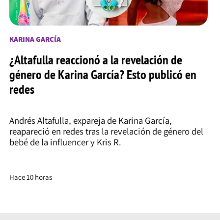
KARINA GARCÍA
¿Altafulla reaccionó a la revelación de
género de Karina García? Esto publicó en
redes
Andrés Altafulla, expareja de Karina García,
reapareció en redes tras la revelación de género del
bebé de la influencer y Kris R.
Hace 10 horas