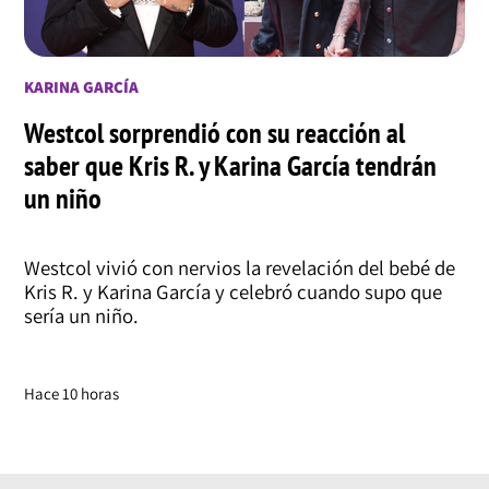
KARINA GARCÍA
Westcol sorprendió con su reacción al
saber que Kris R. y Karina García tendrán
un niño
Westcol vivió con nervios la revelación del bebé de
Kris R. y Karina García y celebró cuando supo que
sería un niño.
Hace 10 horas