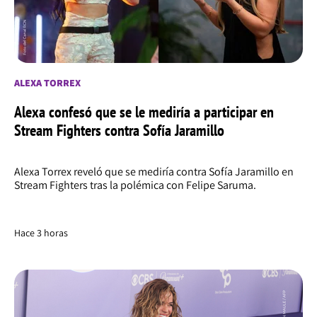
ALEXA TORREX
Alexa confesó que se le mediría a participar en
Stream Fighters contra Sofía Jaramillo
Alexa Torrex reveló que se mediría contra Sofía Jaramillo en
Stream Fighters tras la polémica con Felipe Saruma.
Hace 3 horas