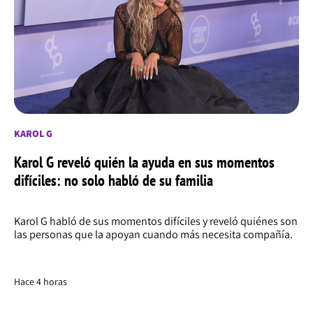
KAROL G
Karol G reveló quién la ayuda en sus momentos
difíciles: no solo habló de su familia
Karol G habló de sus momentos difíciles y reveló quiénes son
las personas que la apoyan cuando más necesita compañía.
Hace 4 horas