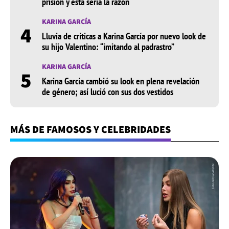
prisión y esta sería la razón
KARINA GARCÍA
4
Lluvia de críticas a Karina García por nuevo look de
su hijo Valentino: “imitando al padrastro”
KARINA GARCÍA
5
Karina García cambió su look en plena revelación
de género; así lució con sus dos vestidos
MÁS DE FAMOSOS Y CELEBRIDADES