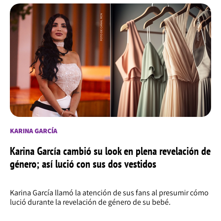
KARINA GARCÍA
Karina García cambió su look en plena revelación de
género; así lució con sus dos vestidos
Karina García llamó la atención de sus fans al presumir cómo
lució durante la revelación de género de su bebé.