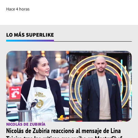
Hace 4 horas
LO MÁS SUPERLIKE
NICOLÁS DE ZUBIRÍA
Nicolás de Zubiría reaccionó al mensaje de Lina