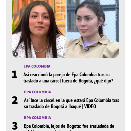
EPA COLOMBIA
1
Así reaccionó la pareja de Epa Colombia tras su
traslado a una cárcel fuera de Bogotá, ¿qué dijo?
EPA COLOMBIA
2
Así luce la cárcel en la que estará Epa Colombia tras
su traslado de Bogotá a Ibagué | VIDEO
EPA COLOMBIA
3
Epa Colombia, lejos de Bogotá: fue trasladada de