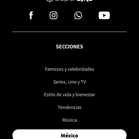
SECCIONES
Famosos y celebridades
Series, cine y TV
Estilo de vida y bienestar
Tendencias
Música
México