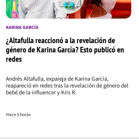
KARINA GARCÍA
¿Altafulla reaccionó a la revelación de
género de Karina García? Esto publicó en
redes
Andrés Altafulla, expareja de Karina García,
reapareció en redes tras la revelación de género del
bebé de la influencer y Kris R.
Hace 5 horas