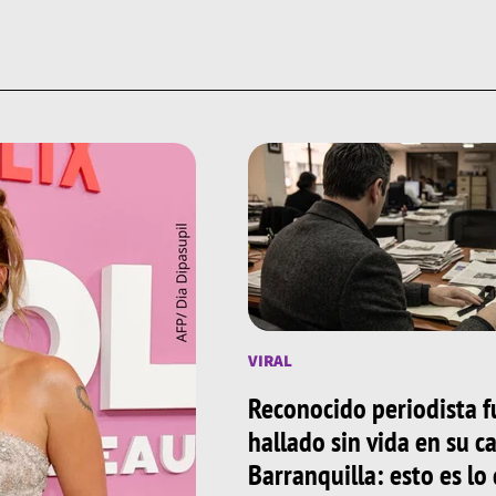
VIRAL
Reconocido periodista f
hallado sin vida en su c
Barranquilla: esto es lo