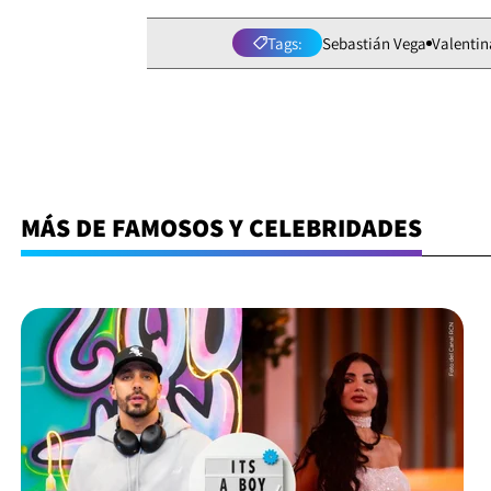
Tags:
Sebastián Vega
Valenti
MÁS DE FAMOSOS Y CELEBRIDADES