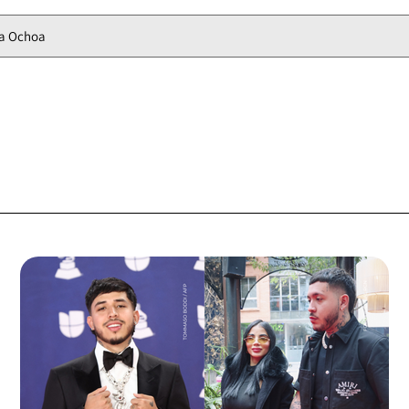
na Ochoa