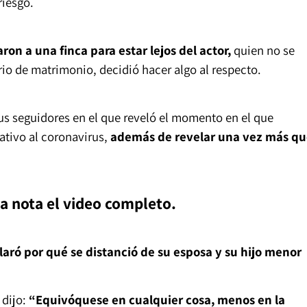
riesgo.
on a una finca para estar lejos del actor,
quien no se
io de matrimonio, decidió hacer algo al respecto.
s seguidores en el que reveló el momento en el que
ativo al coronavirus,
además de revelar una vez más qu
ta nota el video completo.
aró por qué se distanció de su esposa y su hijo menor
dijo:
“Equivóquese en cualquier cosa, menos en la