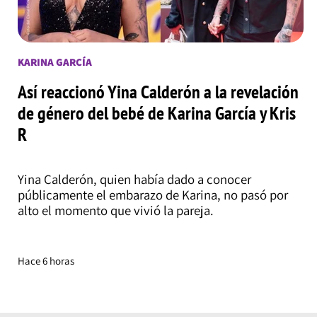
KARINA GARCÍA
Así reaccionó Yina Calderón a la revelación
de género del bebé de Karina García y Kris
R
Yina Calderón, quien había dado a conocer
públicamente el embarazo de Karina, no pasó por
alto el momento que vivió la pareja.
Hace 6 horas