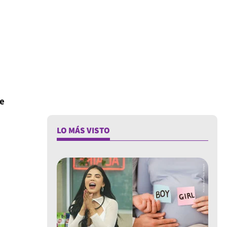
e
LO MÁS VISTO