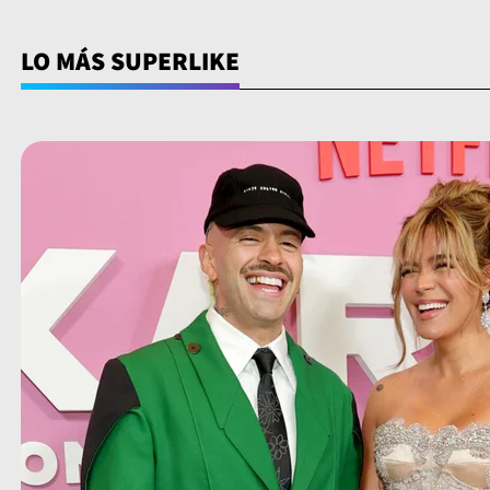
LO MÁS SUPERLIKE