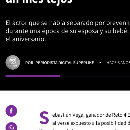
El actor que se había separado por prevenir
durante una época de su esposa y su bebé, 
el aniversario.
POR: PERIODISTA DIGITAL SUPERLIKE
HACE 6 AÑO
S
ebastián Vega, ganador de Reto 4
al verse expuesto a la posibilidad 