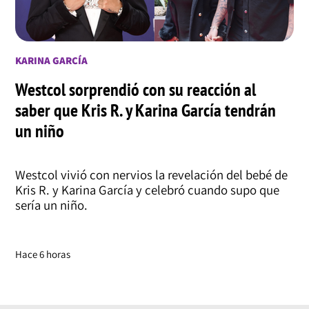
KARINA GARCÍA
Westcol sorprendió con su reacción al
saber que Kris R. y Karina García tendrán
un niño
Westcol vivió con nervios la revelación del bebé de
Kris R. y Karina García y celebró cuando supo que
sería un niño.
Hace 6 horas