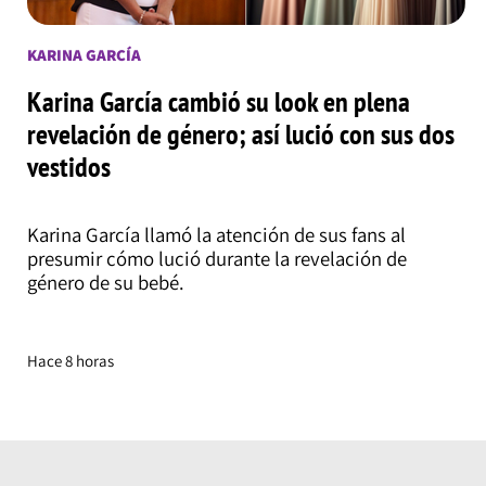
KARINA GARCÍA
Karina García cambió su look en plena
revelación de género; así lució con sus dos
vestidos
Karina García llamó la atención de sus fans al
presumir cómo lució durante la revelación de
género de su bebé.
Hace 8 horas