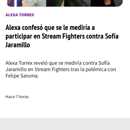
ALEXA TORREX
Alexa confesó que se le mediría a
participar en Stream Fighters contra Sofía
Jaramillo
Alexa Torrex reveló que se mediría contra Sofía
Jaramillo en Stream Fighters tras la polémica con
Felipe Saruma.
Hace 7 horas