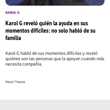
KAROL G
Karol G reveló quién la ayuda en sus
momentos difíciles: no solo habló de su
familia
Karol G habló de sus momentos difíciles y reveló
quiénes son las personas que la apoyan cuando más
necesita compañía.
Hace 7 horas