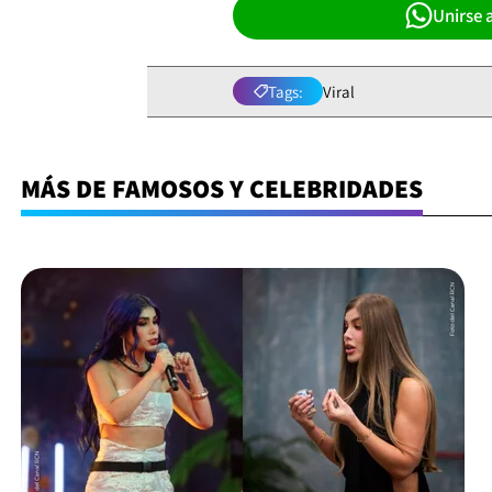
Unirse 
Tags:
Viral
MÁS DE FAMOSOS Y CELEBRIDADES