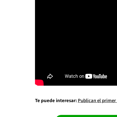
Te puede interesar:
Publican el primer