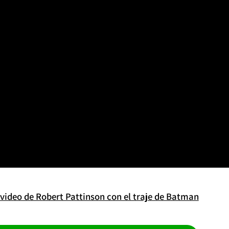
 video de Robert Pattinson con el traje de Batman