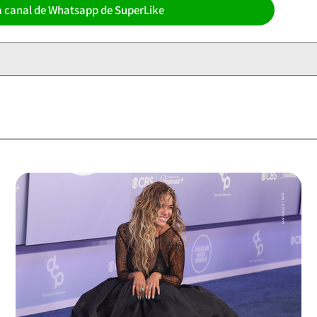
a canal de Whatsapp de SuperLike