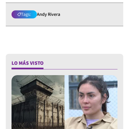
Tags:
Andy Rivera
LO MÁS VISTO