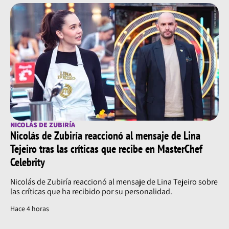
NICOLÁS DE ZUBIRÍA
Nicolás de Zubiría reaccionó al mensaje de Lina
Tejeiro tras las críticas que recibe en MasterChef
Celebrity
Nicolás de Zubiría reaccionó al mensaje de Lina Tejeiro sobre
las críticas que ha recibido por su personalidad.
Hace 4 horas