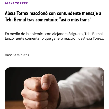
ALEXA TORREX
Alexa Torrex reaccionó con contundente mensaje a
Tebi Bernal tras comentario: “así o más trans”
En medio de la polémica con Alejandra Salguero, Tebi Bernal
lanzó fuerte comentario que generó reacción de Alexa Torrex.
Hace 33 minutos