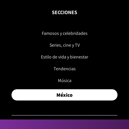
SECCIONES
Famosos y celebridades
Series, cine y TV
Estilo de vida y bienestar
Tendencias
Música
México