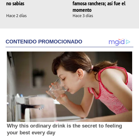
no sabías
famosa ranchera; así fue el
momento
Hace 2 días
Hace 3 días