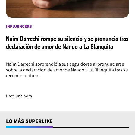
INFLUENCERS
Naim Darrechi rompe su silencio y se pronuncia tras
declaración de amor de Nando a La Blanquita
Naim Darrechi sorprendió a sus seguidores al pronunciarse
sobre la declaración de amor de Nando a La Blanquita tras su
reciente ruptura.
Hace una hora
LO MÁS SUPERLIKE