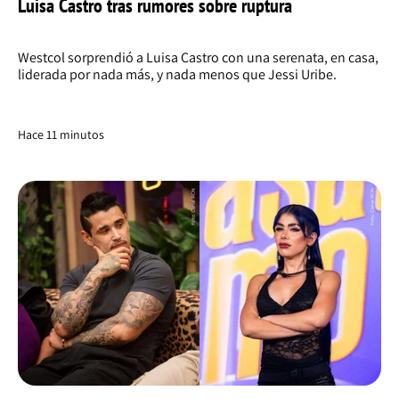
Luisa Castro tras rumores sobre ruptura
Westcol sorprendió a Luisa Castro con una serenata, en casa,
liderada por nada más, y nada menos que Jessi Uribe.
Hace 11 minutos