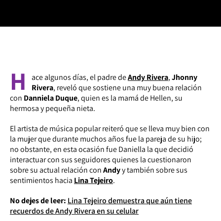
H
ace algunos días, el padre de
Andy Rivera
,
Jhonny
Rivera
, reveló que sostiene una muy buena relación
con
Danniela Duque
, quien es la mamá de Hellen, su
hermosa y pequeña nieta.
El artista de música popular reiteró que se lleva muy bien con
la mujer que durante muchos años fue la pareja de su hijo;
no obstante, en esta ocasión fue Daniella la que decidió
interactuar con sus seguidores quienes la cuestionaron
sobre su actual relación con
Andy
y también sobre sus
sentimientos hacia
Lina Tejeiro
.
No dejes de leer:
Lina Tejeiro demuestra que aún tiene
recuerdos de Andy Rivera en su celular