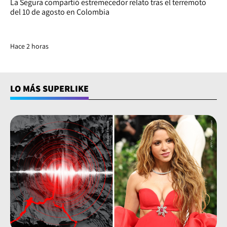
La Segura compartió estremecedor relato tras el terremoto
del 10 de agosto en Colombia
Hace 2 horas
LO MÁS SUPERLIKE