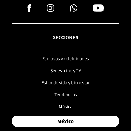
SECCIONES
Famosos y celebridades
Series, cine y TV
Estilo de vida y bienestar
Tendencias
Música
México