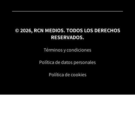
© 2026, RCN MEDIOS. TODOS LOS DERECHOS
RESERVADOS.
Términos y condiciones
Política de datos personales
Política de cookies