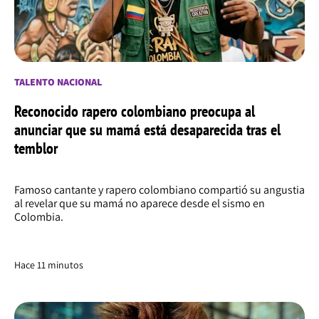
TALENTO NACIONAL
Reconocido rapero colombiano preocupa al
anunciar que su mamá está desaparecida tras el
temblor
Famoso cantante y rapero colombiano compartió su angustia
al revelar que su mamá no aparece desde el sismo en
Colombia.
Hace 11 minutos