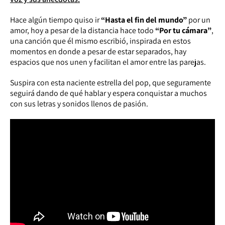
Hace algún tiempo quiso ir
“Hasta el fin del mundo”
por un
amor, hoy a pesar de la distancia hace todo
“Por tu cámara”
,
una canción que él mismo escribió, inspirada en estos
momentos en donde a pesar de estar separados, hay
espacios que nos unen y facilitan el amor entre las parejas.
Suspira con esta naciente estrella del pop, que seguramente
seguirá dando de qué hablar y espera conquistar a muchos
con sus letras y sonidos llenos de pasión.