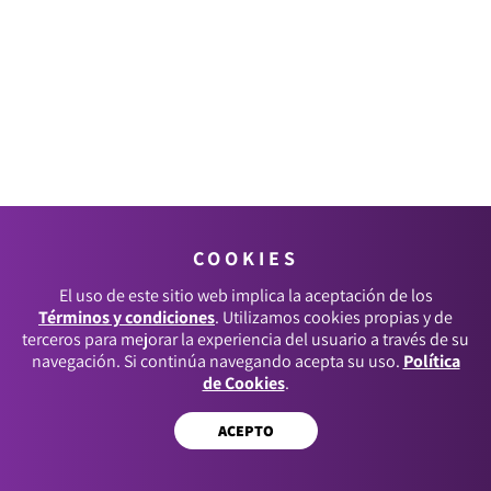
COOKIES
El uso de este sitio web implica la aceptación de los
Términos y condiciones
. Utilizamos cookies propias y de
terceros para mejorar la experiencia del usuario a través de su
navegación. Si continúa navegando acepta su uso.
Política
de Cookies
.
ACEPTO