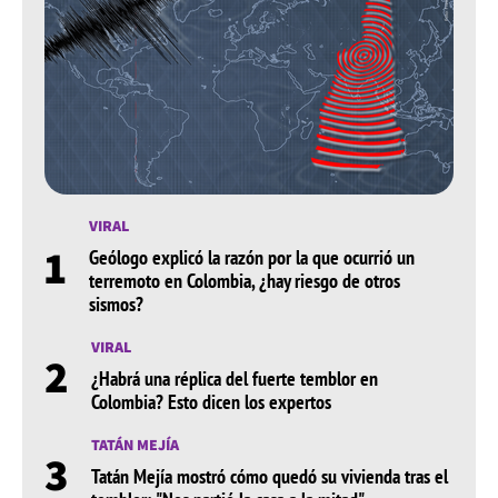
VIRAL
1
Geólogo explicó la razón por la que ocurrió un
terremoto en Colombia, ¿hay riesgo de otros
sismos?
VIRAL
2
¿Habrá una réplica del fuerte temblor en
Colombia? Esto dicen los expertos
TATÁN MEJÍA
3
Tatán Mejía mostró cómo quedó su vivienda tras el