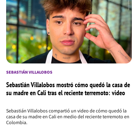
SEBASTIÁN VILLALOBOS
Sebastián Villalobos mostró cómo quedó la casa de
su madre en Cali tras el reciente terremoto: video
Sebastián Villalobos compartió un video de cómo quedó la
casa de su madre en Cali en medio del reciente terremoto en
Colombia.