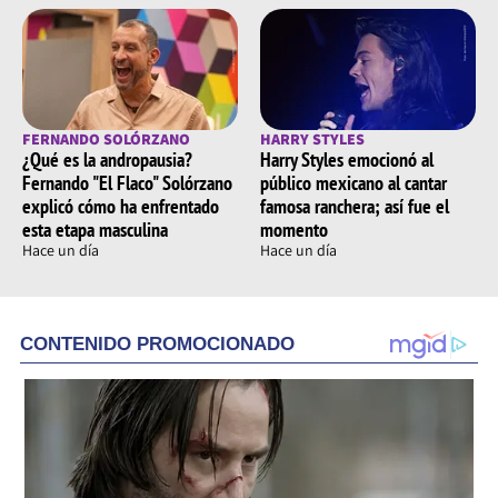
FERNANDO SOLÓRZANO
HARRY STYLES
¿Qué es la andropausia?
Harry Styles emocionó al
Fernando "El Flaco" Solórzano
público mexicano al cantar
explicó cómo ha enfrentado
famosa ranchera; así fue el
esta etapa masculina
momento
Hace un día
Hace un día