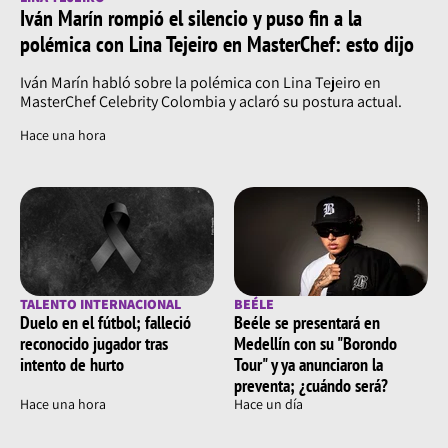
Iván Marín rompió el silencio y puso fin a la
polémica con Lina Tejeiro en MasterChef: esto dijo
Iván Marín habló sobre la polémica con Lina Tejeiro en
MasterChef Celebrity Colombia y aclaró su postura actual.
Hace una hora
TALENTO INTERNACIONAL
BEÉLE
Duelo en el fútbol; falleció
Beéle se presentará en
reconocido jugador tras
Medellín con su "Borondo
intento de hurto
Tour" y ya anunciaron la
preventa; ¿cuándo será?
Hace una hora
Hace un día