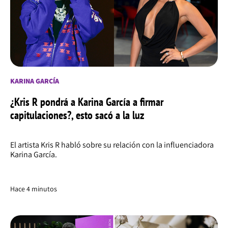
KARINA GARCÍA
¿Kris R pondrá a Karina García a firmar
capitulaciones?, esto sacó a la luz
El artista Kris R habló sobre su relación con la influenciadora
Karina García.
Hace 4 minutos