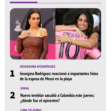
GEORGINA RODRÍGUEZ
1
Georgina Rodríguez reaccionó a impactantes fotos
de la esposa de Messi en la playa
VIRAL
2
Nuevo temblor sacudió a Colombia este jueves:
¿dónde fue el epicentro?
LINA TEJEIRO