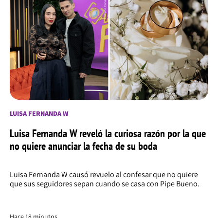
LUISA FERNANDA W
Luisa Fernanda W reveló la curiosa razón por la que
no quiere anunciar la fecha de su boda
Luisa Fernanda W causó revuelo al confesar que no quiere
que sus seguidores sepan cuando se casa con Pipe Bueno.
Hace 18 minutos