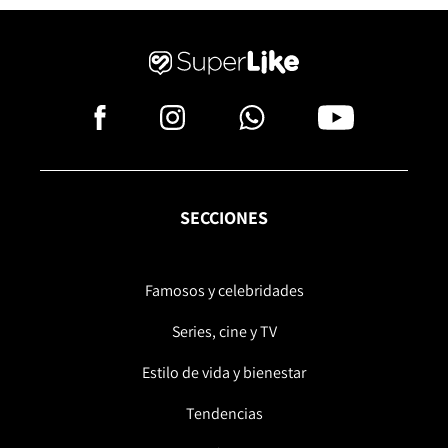
SECCIONES
Famosos y celebridades
Series, cine y TV
Estilo de vida y bienestar
Tendencias