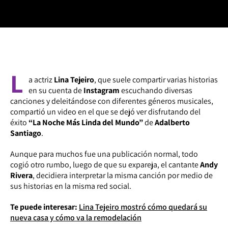
L
a actriz
Lina Tejeiro
, que suele compartir varias historias
en su cuenta de
Instagram
escuchando diversas
canciones y deleitándose con diferentes géneros musicales,
compartió un video en el que se dejó ver disfrutando del
éxito
“La Noche Más Linda del Mundo”
de
Adalberto
Santiago
.
Aunque para muchos fue una publicación normal, todo
cogió otro rumbo, luego de que su expareja, el cantante
Andy
Rivera
, decidiera interpretar la misma canción por medio de
sus historias en la misma red social.
Te puede interesar:
Lina Tejeiro mostró cómo quedará su
nueva casa y cómo va la remodelación