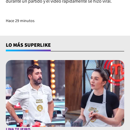
durante un partido y el video rápidamente se hizo viral.
Hace 29 minutos
LO MÁS SUPERLIKE
LINA TEJEIRO