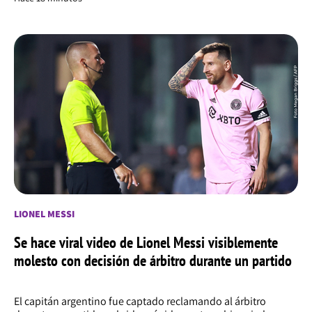
LIONEL MESSI
Se hace viral video de Lionel Messi visiblemente
molesto con decisión de árbitro durante un partido
El capitán argentino fue captado reclamando al árbitro