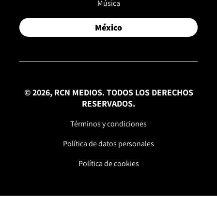
Música
México
© 2026, RCN MEDIOS. TODOS LOS DERECHOS
RESERVADOS.
Términos y condiciones
Política de datos personales
Política de cookies