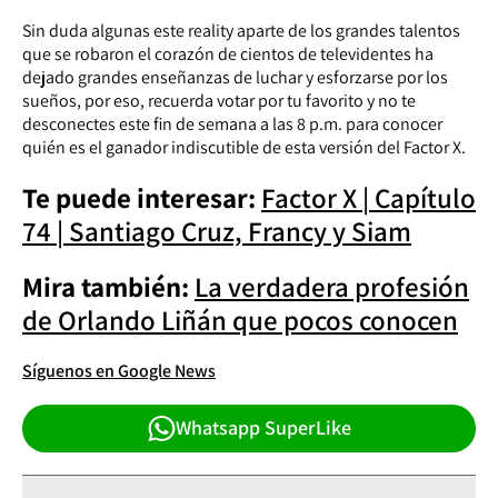
Sin duda algunas este reality aparte de los grandes talentos
que se robaron el corazón de cientos de televidentes ha
dejado grandes enseñanzas de luchar y esforzarse por los
sueños, por eso, recuerda votar por tu favorito y no te
desconectes este fin de semana a las 8 p.m. para conocer
quién es el ganador indiscutible de esta versión del Factor X.
Te puede interesar:
Factor X | Capítulo
74 | Santiago Cruz, Francy y Siam
Mira también:
La verdadera profesión
de Orlando Liñán que pocos conocen
Síguenos en Google News
Whatsapp SuperLike