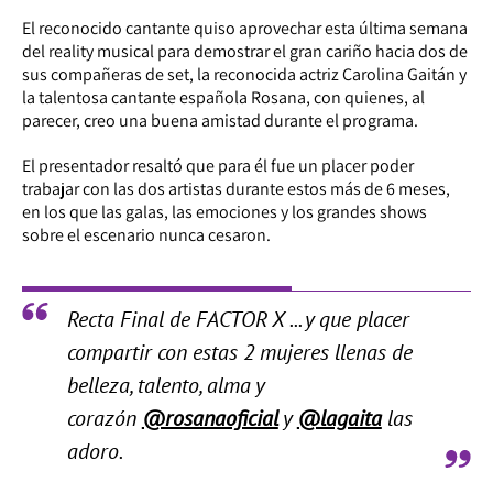
El reconocido cantante quiso aprovechar esta última semana
del reality musical para demostrar el gran cariño hacia dos de
sus compañeras de set, la reconocida actriz Carolina Gaitán y
la talentosa cantante española Rosana, con quienes, al
parecer, creo una buena amistad durante el programa.
El presentador resaltó que para él fue un placer poder
trabajar con las dos artistas durante estos más de 6 meses,
en los que las galas, las emociones y los grandes shows
sobre el escenario nunca cesaron.
Recta Final de FACTOR X ... y que placer
compartir con estas 2 mujeres llenas de
belleza, talento, alma y
corazón
@rosanaoficial
y
@lagaita
las
adoro.