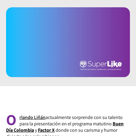
O
rlando Liñán
actualmente sorprende con su talento
para la presentación en el programa matutino
Buen
Día Colombia
y
Factor X
donde con su carisma y humor