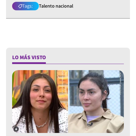
Tags:
Talento nacional
LO MÁS VISTO