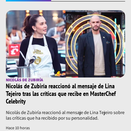
NICOLÁS DE ZUBIRÍA
Nicolás de Zubiría reaccionó al mensaje de Lina
Tejeiro tras las críticas que recibe en MasterChef
Celebrity
Nicolás de Zubiría reaccionó al mensaje de Lina Tejeiro sobre
las críticas que ha recibido por su personalidad.
Hace 10 horas