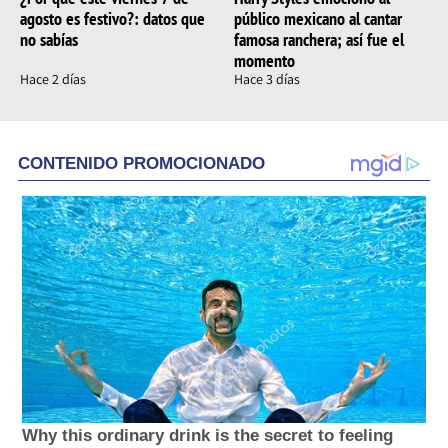
agosto es festivo?: datos que
público mexicano al cantar
no sabías
famosa ranchera; así fue el
momento
Hace 2 días
Hace 3 días