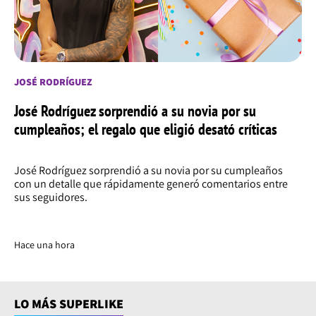
JOSÉ RODRÍGUEZ
José Rodríguez sorprendió a su novia por su
cumpleaños; el regalo que eligió desató críticas
José Rodríguez sorprendió a su novia por su cumpleaños
con un detalle que rápidamente generó comentarios entre
sus seguidores.
Hace una hora
LO MÁS SUPERLIKE