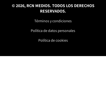
© 2026, RCN MEDIOS. TODOS LOS DERECHOS
RESERVADOS.
Términos y condiciones
Política de datos personales
Política de cookies