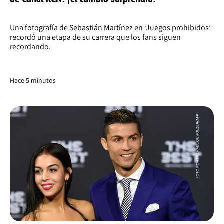
Una fotografía de Sebastián Martínez en ‘Juegos prohibidos’
recordó una etapa de su carrera que los fans siguen
recordando.
Hace 5 minutos