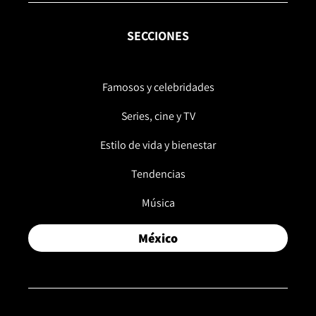
SECCIONES
Famosos y celebridades
Series, cine y TV
Estilo de vida y bienestar
Tendencias
Música
México