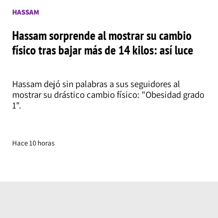
HASSAM
Hassam sorprende al mostrar su cambio
físico tras bajar más de 14 kilos: así luce
Hassam dejó sin palabras a sus seguidores al
mostrar su drástico cambio físico: "Obesidad grado
1".
Hace 10 horas