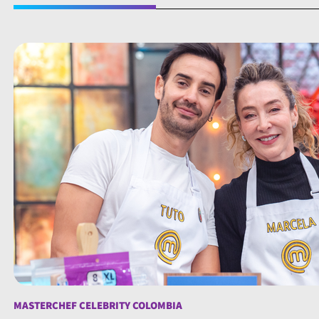
MASTERCHEF CELEBRITY COLOMBIA