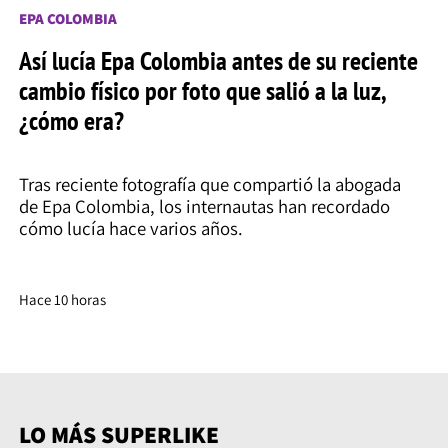
EPA COLOMBIA
Así lucía Epa Colombia antes de su reciente
cambio físico por foto que salió a la luz,
¿cómo era?
Tras reciente fotografía que compartió la abogada
de Epa Colombia, los internautas han recordado
cómo lucía hace varios años.
Hace 10 horas
LO MÁS SUPERLIKE