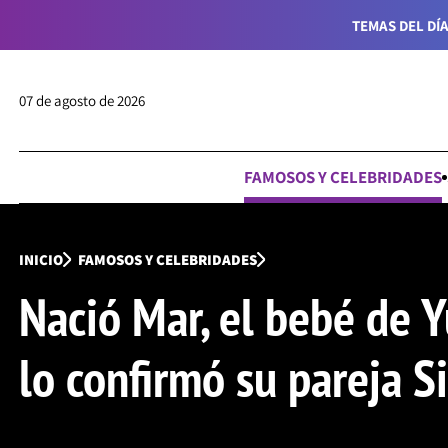
TEMAS DEL DÍA
07 de agosto de 2026
FAMOSOS Y CELEBRIDADES
INICIO
FAMOSOS Y CELEBRIDADES
Nació Mar, el bebé de Yu
lo confirmó su pareja S