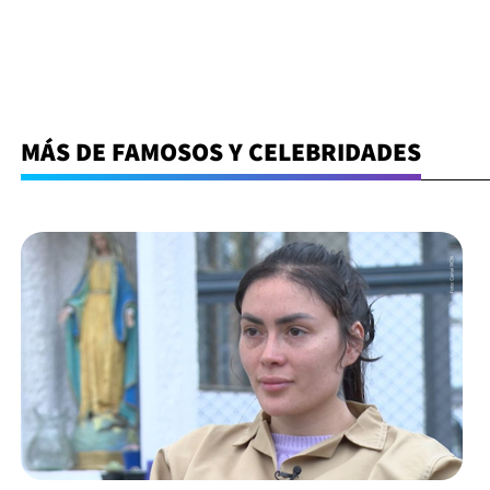
MÁS DE FAMOSOS Y CELEBRIDADES