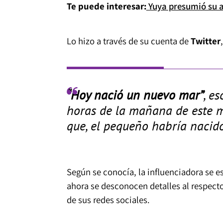
Te puede interesar:
Yuya presumió su a
Lo hizo a través de su cuenta de
Twitter
“Hoy nació un nuevo mar”
, es
horas de la mañana de este m
que, el pequeño habría nacid
Según se conocía, la influenciadora se e
ahora se desconocen detalles al respect
de sus redes sociales.