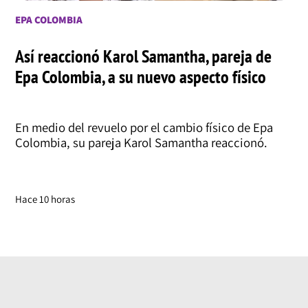
EPA COLOMBIA
Así reaccionó Karol Samantha, pareja de
Epa Colombia, a su nuevo aspecto físico
En medio del revuelo por el cambio físico de Epa
Colombia, su pareja Karol Samantha reaccionó.
Hace 10 horas