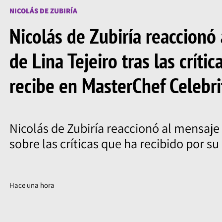
NICOLÁS DE ZUBIRÍA
Nicolás de Zubiría reaccionó
de Lina Tejeiro tras las crític
recibe en MasterChef Celebri
Nicolás de Zubiría reaccionó al mensaje 
sobre las críticas que ha recibido por s
Hace una hora