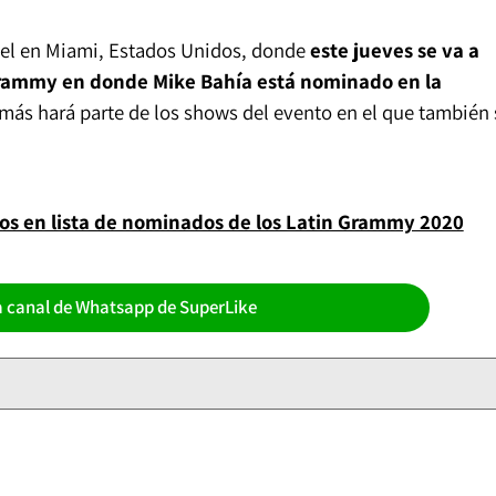
otel en Miami, Estados Unidos, donde
este jueves se va a
 Grammy en donde Mike Bahía está nominado en la
más hará parte de los shows del evento en el que también 
os en lista de nominados de los Latin Grammy 2020
a canal de Whatsapp de SuperLike