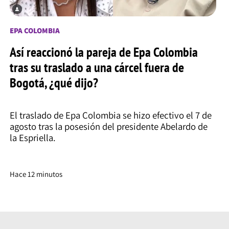
EPA COLOMBIA
Así reaccionó la pareja de Epa Colombia
tras su traslado a una cárcel fuera de
Bogotá, ¿qué dijo?
El traslado de Epa Colombia se hizo efectivo el 7 de
agosto tras la posesión del presidente Abelardo de
la Espriella.
Hace 12 minutos