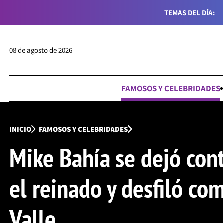
TEMAS DEL DÍA:
08 de agosto de 2026
FAMOSOS Y CELEBRIDADES
INICIO
FAMOSOS Y CELEBRIDADES
Mike Bahía se dejó cont
el reinado y desfiló co
Valle