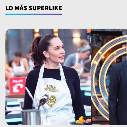
LO MÁS SUPERLIKE