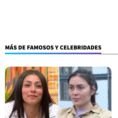
MÁS DE FAMOSOS Y CELEBRIDADES