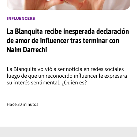
INFLUENCERS
La Blanquita recibe inesperada declaración
de amor de influencer tras terminar con
Naim Darrechi
La Blanquita volvió a ser noticia en redes sociales
luego de que un reconocido influencer le expresara
su interés sentimental. ¿Quién es?
Hace 30 minutos