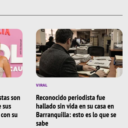
VIRAL
stas son
Reconocido periodista fue
e sus
hallado sin vida en su casa en
 con su
Barranquilla: esto es lo que se
sabe