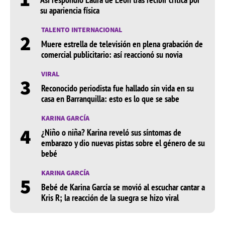
su apariencia física
TALENTO INTERNACIONAL
2
Muere estrella de televisión en plena grabación de
comercial publicitario: así reaccionó su novia
VIRAL
3
Reconocido periodista fue hallado sin vida en su
casa en Barranquilla: esto es lo que se sabe
KARINA GARCÍA
4
¿Niño o niña? Karina reveló sus síntomas de
embarazo y dio nuevas pistas sobre el género de su
bebé
KARINA GARCÍA
5
Bebé de Karina García se movió al escuchar cantar a
Kris R; la reacción de la suegra se hizo viral