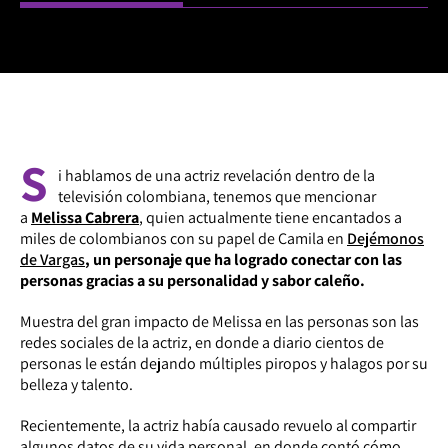
S
i hablamos de una actriz revelación dentro de la
televisión colombiana, tenemos que mencionar
a
Melissa Cabrera
, quien actualmente tiene encantados a
miles de colombianos con su papel de Camila en
Dejémonos
de Vargas
, un personaje que ha logrado conectar con las
personas gracias a su personalidad y sabor caleño.
Muestra del gran impacto de Melissa en las personas son las
redes sociales de la actriz, en donde a diario cientos de
personas le están dejando múltiples piropos y halagos por su
belleza y talento.
Recientemente, la actriz había causado revuelo al compartir
algunos datos de su vida personal, en donde contó cómo