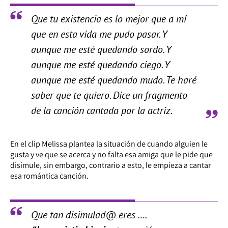
Que tu existencia es lo mejor que a mí
que en esta vida me pudo pasar. Y
aunque me esté quedando sordo. Y
aunque me esté quedando ciego. Y
aunque me esté quedando mudo. Te haré
saber que te quiero. Dice un fragmento
de la canción cantada por la actriz.
En el clip Melissa plantea la situación de cuando alguien le
gusta y ve que se acerca y no falta esa amiga que le pide que
disimule, sin embargo, contrario a esto, le empieza a cantar
esa romántica canción.
Que tan disimulad@ eres ….