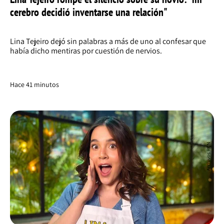
cerebro decidió inventarse una relación"
Lina Tejeiro dejó sin palabras a más de uno al confesar que
había dicho mentiras por cuestión de nervios.
Hace 41 minutos