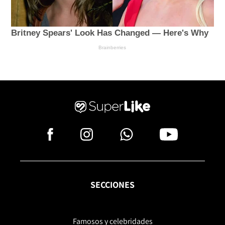
SECCIONES
Famosos y celebridades