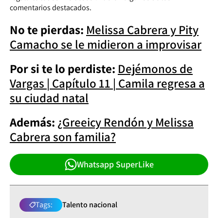
comentarios destacados.
No te pierdas:
Melissa Cabrera y Pity
Camacho se le midieron a improvisar
Por si te lo perdiste:
Dejémonos de
Vargas | Capítulo 11 | Camila regresa a
su ciudad natal
Además:
¿Greeicy Rendón y Melissa
Cabrera son familia?
Whatsapp SuperLike
Tags:
Talento nacional