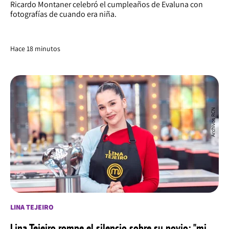
Ricardo Montaner celebró el cumpleaños de Evaluna con
fotografías de cuando era niña.
Hace 18 minutos
LINA TEJEIRO
Lina Tejeiro rompe el silencio sobre su novio: "mi