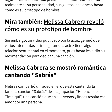
realmente es su personalidad, sus gustos, pasiones y hasta
cómo es su prototipo de hombre.
Mira también:
Melissa Cabrera reveló
cómo es su prototipo de hombre
Sin embargo, un video publicado por la actriz generó que
varios internautas se indagarán si la actriz tiene alguna
relación sentimental en el momento, pues hasta les pidió su
recomendación para dedicar una canción.
Melissa Cabrera se mostró romántica
cantando "Sabrás"
Melissa compartió un video en el que está cantando la
famosa canción "Sabrás" de la agrupación "Herencia de
Timbiquí", una canción que en sus versos y líneas resalta ese
amor por una persona.