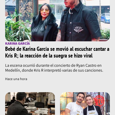
KARINA GARCÍA
Bebé de Karina García se movió al escuchar cantar a
Kris R; la reacción de la suegra se hizo viral
La escena ocurrió durante el concierto de Ryan Castro en
Medellín, donde Kris R interpretó varias de sus canciones.
Hace una hora