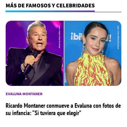
MÁS DE FAMOSOS Y CELEBRIDADES
EVALUNA MONTANER
Ricardo Montaner conmueve a Evaluna con fotos de
su infancia: “Si tuviera que elegir”