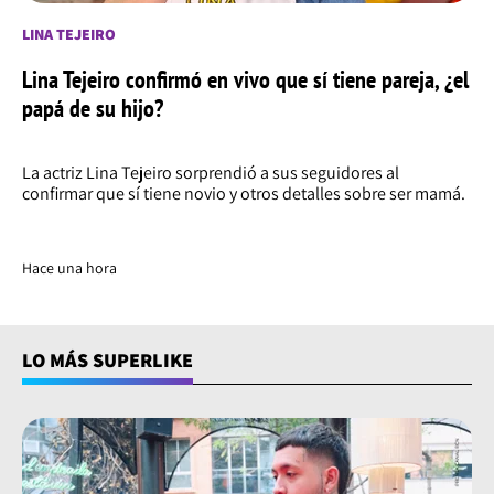
LINA TEJEIRO
Lina Tejeiro confirmó en vivo que sí tiene pareja, ¿el
papá de su hijo?
La actriz Lina Tejeiro sorprendió a sus seguidores al
confirmar que sí tiene novio y otros detalles sobre ser mamá.
Hace una hora
LO MÁS SUPERLIKE