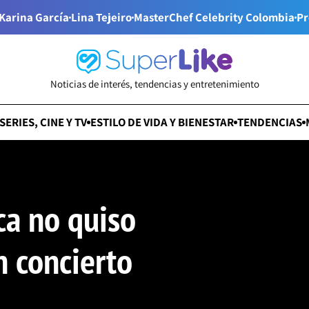
Karina García
Lina Tejeiro
MasterChef Celebrity Colombia
Pr
Noticias de interés, tendencias y entretenimiento
SERIES, CINE Y TV
ESTILO DE VIDA Y BIENESTAR
TENDENCIAS
ica no quiso
n concierto