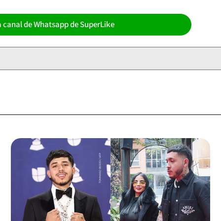
a canal de Whatsapp de SuperLike