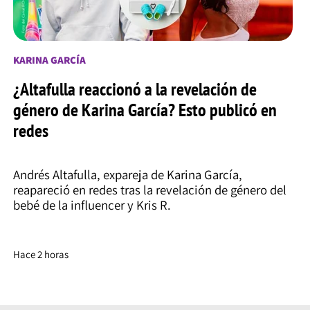
KARINA GARCÍA
¿Altafulla reaccionó a la revelación de
género de Karina García? Esto publicó en
redes
Andrés Altafulla, expareja de Karina García,
reapareció en redes tras la revelación de género del
bebé de la influencer y Kris R.
Hace 2 horas