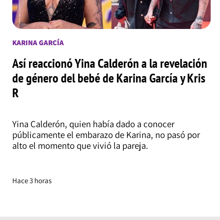
KARINA GARCÍA
Así reaccionó Yina Calderón a la revelación
de género del bebé de Karina García y Kris
R
Yina Calderón, quien había dado a conocer
públicamente el embarazo de Karina, no pasó por
alto el momento que vivió la pareja.
Hace 3 horas