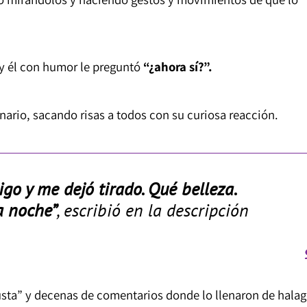
 y él con humor le preguntó
“¿ahora sí?”.
nario, sacando risas a todos con su curiosa reacción.
go y me dejó tirado. Qué belleza.
a noche”
, escribió en la descripción
gusta” y decenas de comentarios donde lo llenaron de hala