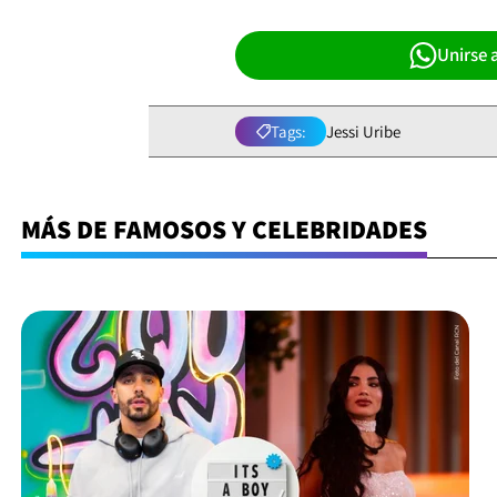
Unirse 
Tags:
Jessi Uribe
MÁS DE FAMOSOS Y CELEBRIDADES