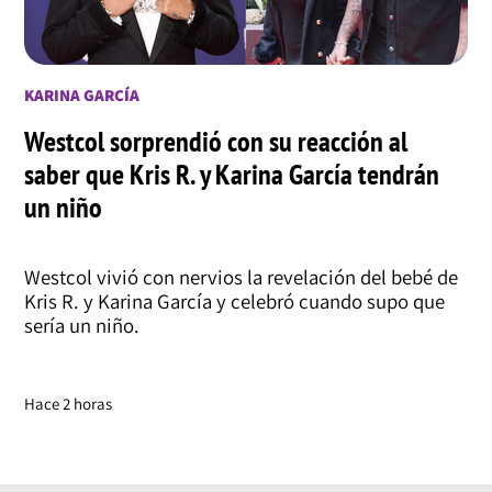
KARINA GARCÍA
Westcol sorprendió con su reacción al
saber que Kris R. y Karina García tendrán
un niño
Westcol vivió con nervios la revelación del bebé de
Kris R. y Karina García y celebró cuando supo que
sería un niño.
Hace 2 horas