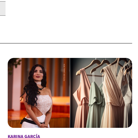
KARINA GARCÍA