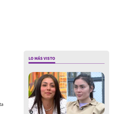
LO MÁS VISTO
ta