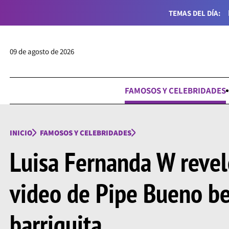
TEMAS DEL DÍA:
09 de agosto de 2026
FAMOSOS Y CELEBRIDADES
INICIO
FAMOSOS Y CELEBRIDADES
Luisa Fernanda W revel
video de Pipe Bueno be
barriguita