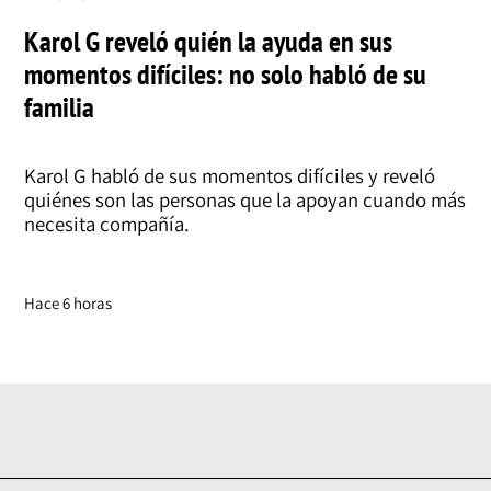
Karol G reveló quién la ayuda en sus
momentos difíciles: no solo habló de su
familia
Karol G habló de sus momentos difíciles y reveló
quiénes son las personas que la apoyan cuando más
necesita compañía.
Hace 6 horas