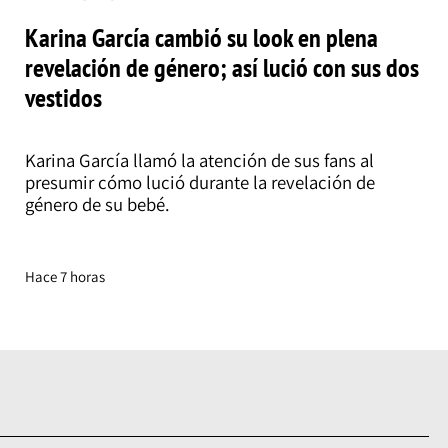
Karina García cambió su look en plena
revelación de género; así lució con sus dos
vestidos
Karina García llamó la atención de sus fans al
presumir cómo lució durante la revelación de
género de su bebé.
Hace 7 horas