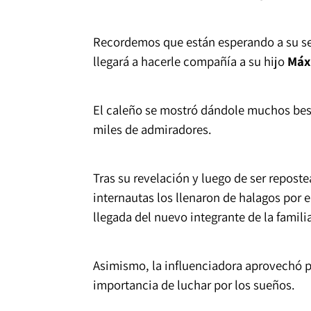
Recordemos que están esperando a su s
llegará a hacerle compañía a su hijo
Máx
El caleño se mostró dándole muchos bes
miles de admiradores.
Tras su revelación y luego de ser repos
internautas los llenaron de halagos por 
llegada del nuevo integrante de la famili
Asimismo, la influenciadora aprovechó pa
importancia de luchar por los sueños.