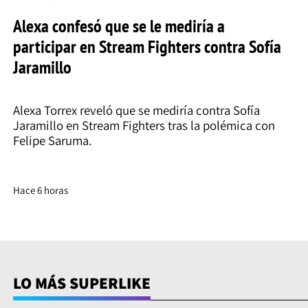
Alexa confesó que se le mediría a
participar en Stream Fighters contra Sofía
Jaramillo
Alexa Torrex reveló que se mediría contra Sofía
Jaramillo en Stream Fighters tras la polémica con
Felipe Saruma.
Hace 6 horas
LO MÁS SUPERLIKE