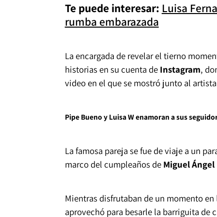
Te puede interesar:
Luisa Ferna
rumba embarazada
La encargada de revelar el tierno moment
historias en su cuenta de
Instagram
, do
video en el que se mostró junto al arti
Pipe Bueno y Luisa W enamoran a sus seguido
La famosa pareja se fue de viaje a un par
marco del cumpleaños de
Miguel Ángel
Mientras disfrutaban de un momento en la p
aprovechó para besarle la barriguita de 