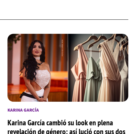
KARINA GARCÍA
Karina García cambió su look en plena
revelación de género; así lució con sus dos