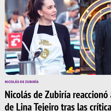
NICOLÁS DE ZUBIRÍA
Nicolás de Zubiría reaccionó
de Lina Tejeiro tras las crític