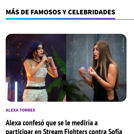
MÁS DE FAMOSOS Y CELEBRIDADES
ALEXA TORREX
Alexa confesó que se le mediría a
participar en Stream Fighters contra Sofía