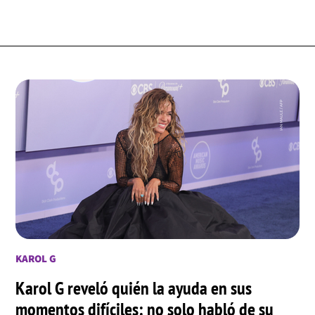
KAROL G
Karol G reveló quién la ayuda en sus
momentos difíciles: no solo habló de su