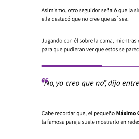
Asimismo, otro seguidor señaló que la sim
ella destacó que no cree que así sea.
Jugando con él sobre la cama, mientras e
para que pudieran ver que estos se parec
“No, yo creo que no”, dijo entre
Cabe recordar que, el pequeño
Máximo G
la famosa pareja suele mostrarlo en redes