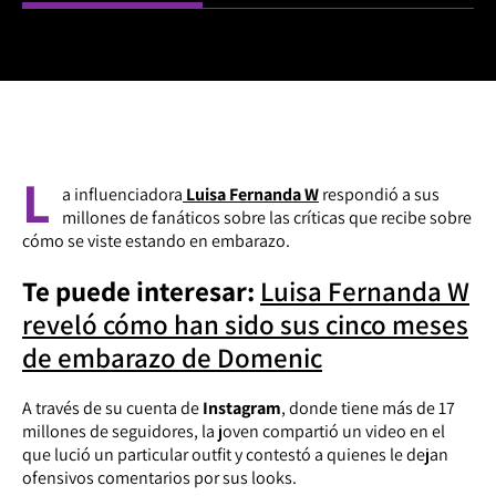
L
a influenciadora
Luisa Fernanda W
respondió a sus
millones de fanáticos sobre las críticas que recibe sobre
cómo se viste estando en embarazo.
Te puede interesar:
Luisa Fernanda W
reveló cómo han sido sus cinco meses
de embarazo de Domenic
A través de su cuenta de
Instagram
, donde tiene más de 17
millones de seguidores, la joven compartió un video en el
que lució un particular outfit y contestó a quienes le dejan
ofensivos comentarios por sus looks.