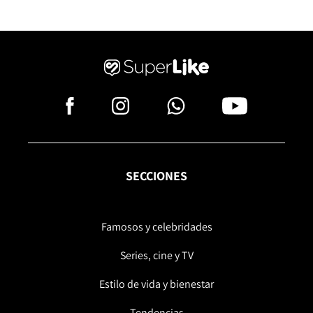
SECCIONES
Famosos y celebridades
Series, cine y TV
Estilo de vida y bienestar
Tendencias