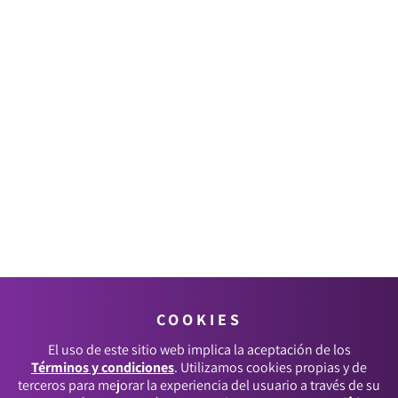
COOKIES
El uso de este sitio web implica la aceptación de los
Términos y condiciones
. Utilizamos cookies propias y de
terceros para mejorar la experiencia del usuario a través de su