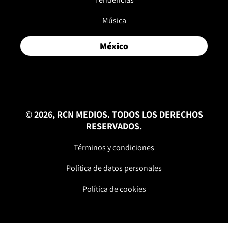
Música
México
© 2026, RCN MEDIOS. TODOS LOS DERECHOS
RESERVADOS.
Términos y condiciones
Política de datos personales
Política de cookies