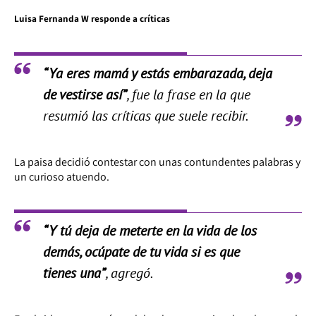
Luisa Fernanda W responde a críticas
“Ya eres mamá y estás embarazada, deja
de vestirse así”
, fue la frase en la que
resumió las críticas que suele recibir.
La paisa decidió contestar con unas contundentes palabras y
un curioso atuendo.
“Y tú deja de meterte en la vida de los
demás, ocúpate de tu vida si es que
tienes una”
, agregó.