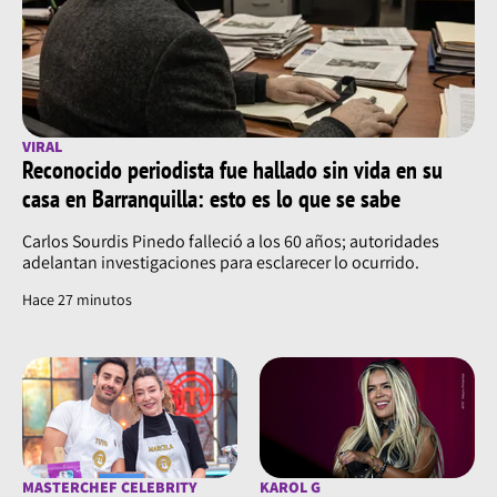
VIRAL
Reconocido periodista fue hallado sin vida en su
casa en Barranquilla: esto es lo que se sabe
Carlos Sourdis Pinedo falleció a los 60 años; autoridades
adelantan investigaciones para esclarecer lo ocurrido.
Hace 27 minutos
MASTERCHEF CELEBRITY
KAROL G