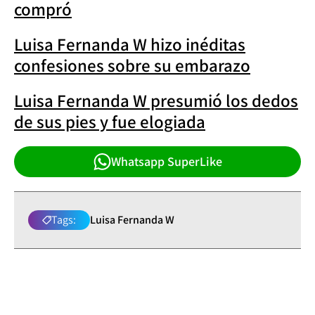
compró
Luisa Fernanda W hizo inéditas
confesiones sobre su embarazo
Luisa Fernanda W presumió los dedos
de sus pies y fue elogiada
Whatsapp SuperLike
Tags:
Luisa Fernanda W