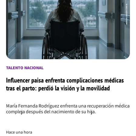
TALENTO NACIONAL
Influencer paisa enfrenta complicaciones médicas
tras el parto: perdió la visión y la movilidad
María Fernanda Rodríguez enfrenta una recuperación médica
compleja después del nacimiento de su hija.
Hace una hora