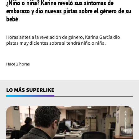
¿Niño o niña? Karina reveló sus síntomas de
embarazo y dio nuevas pistas sobre el género de su
bebé
Horas antes a la revelación de género, Karina García dio
pistas muy dicientes sobre si tendrá niño o niña.
Hace 2 horas
LO MÁS SUPERLIKE