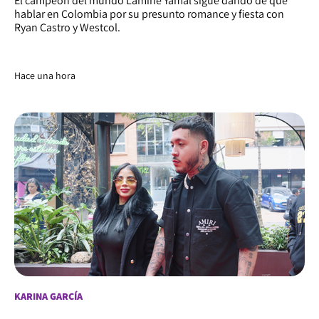
El campeón del mundo Lamine Yamal sigue dando de qué
hablar en Colombia por su presunto romance y fiesta con
Ryan Castro y Westcol.
Hace una hora
KARINA GARCÍA