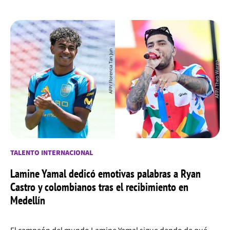
TALENTO INTERNACIONAL
Lamine Yamal dedicó emotivas palabras a Ryan
Castro y colombianos tras el recibimiento en
Medellín