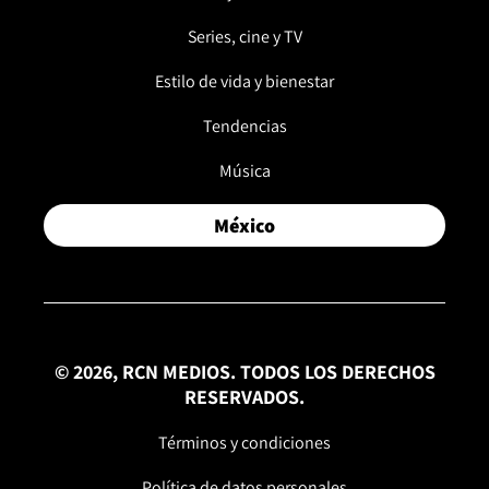
Series, cine y TV
Estilo de vida y bienestar
Tendencias
Música
México
© 2026, RCN MEDIOS. TODOS LOS DERECHOS
RESERVADOS.
Términos y condiciones
Política de datos personales