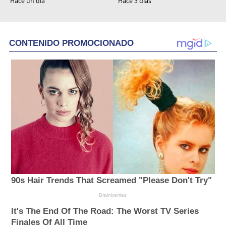
Hace un día
Hace 3 días