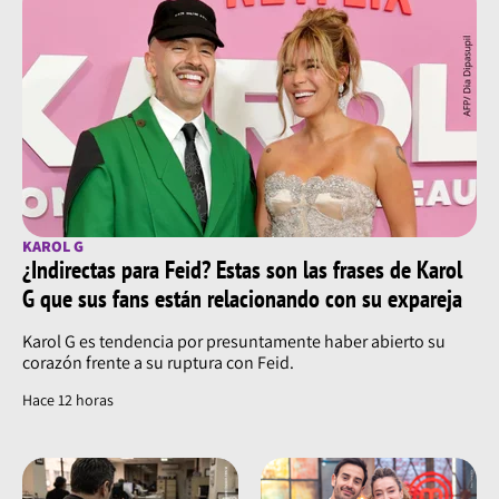
KAROL G
¿Indirectas para Feid? Estas son las frases de Karol
G que sus fans están relacionando con su expareja
Karol G es tendencia por presuntamente haber abierto su
corazón frente a su ruptura con Feid.
Hace 12 horas