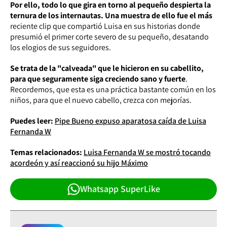
Por ello, todo lo que gira en torno al pequeño despierta la
ternura de los internautas. Una muestra de ello fue el más
reciente clip que compartió Luisa en sus historias donde
presumió el primer corte severo de su pequeño, desatando
los elogios de sus seguidores.
Se trata de la "calveada" que le hicieron en su cabellito,
para que seguramente siga creciendo sano y fuerte
.
Recordemos, que esta es una práctica bastante común en los
niños, para que el nuevo cabello, crezca con mejorías.
Puedes leer:
Pipe Bueno expuso aparatosa caída de Luisa
Fernanda W
Temas relacionados:
Luisa Fernanda W se mostró tocando
acordeón y así reaccionó su hijo Máximo
Whatsapp SuperLike