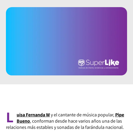
L
uisa Fernanda W
y el cantante de música popular,
Pipe
Bueno
, conforman desde hace varios años una de las
relaciones más estables y sonadas de la farándula nacional.