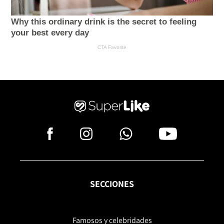
SECCIONES
Famosos y celebridades