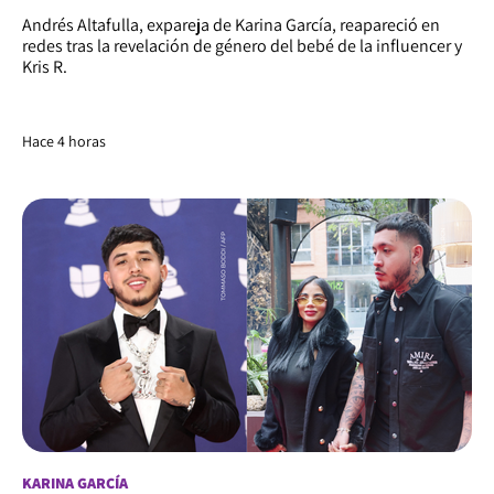
Andrés Altafulla, expareja de Karina García, reapareció en
redes tras la revelación de género del bebé de la influencer y
Kris R.
Hace 4 horas
KARINA GARCÍA