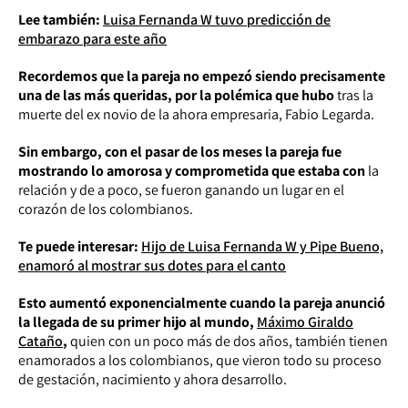
Lee también:
Luisa Fernanda W tuvo predicción de
embarazo para este año
Recordemos que la pareja no empezó siendo precisamente
una de las más queridas, por la polémica que hubo
tras la
muerte del ex novio de la ahora empresaria, Fabio Legarda.
Sin embargo, con el pasar de los meses la pareja fue
mostrando lo amorosa y comprometida que estaba con
la
relación y de a poco, se fueron ganando un lugar en el
corazón de los colombianos.
Te puede interesar:
Hijo de Luisa Fernanda W y Pipe Bueno,
enamoró al mostrar sus dotes para el canto
Esto aumentó exponencialmente cuando la pareja anunció
la llegada de su primer hijo al mundo,
Máximo Giraldo
Cataño
,
quien con un poco más de dos años, también tienen
enamorados a los colombianos, que vieron todo su proceso
de gestación, nacimiento y ahora desarrollo.