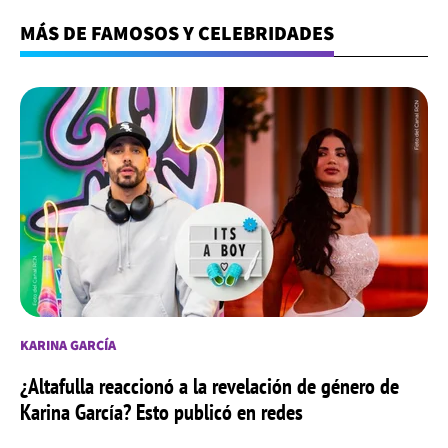
MÁS DE FAMOSOS Y CELEBRIDADES
KARINA GARCÍA
¿Altafulla reaccionó a la revelación de género de
Karina García? Esto publicó en redes