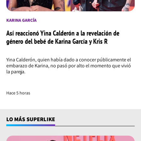
KARINA GARCÍA
Así reaccionó Yina Calderón a la revelación de
género del bebé de Karina García y Kris R
Yina Calderón, quien había dado a conocer públicamente el
embarazo de Karina, no pasó por alto el momento que vivió
la pareja.
Hace 5 horas
LO MÁS SUPERLIKE