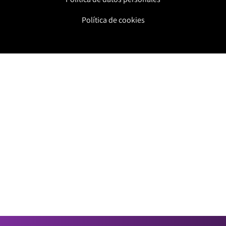
Política de cookies