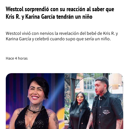
Westcol sorprendió con su reacción al saber que
Kris R. y Karina García tendrán un niño
Westcol vivió con nervios la revelación del bebé de Kris R. y
Karina García y celebró cuando supo que sería un niño.
Hace 4 horas