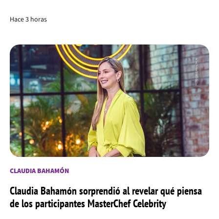
Hace 3 horas
CLAUDIA BAHAMÓN
Claudia Bahamón sorprendió al revelar qué piensa
de los participantes MasterChef Celebrity