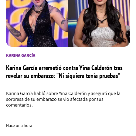
KARINA GARCÍA
Karina García arremetió contra Yina Calderón tras
revelar su embarazo: “Ni siquiera tenía pruebas”
Karina García habló sobre Yina Calderón y aseguró que la
sorpresa de su embarazo se vio afectada por sus
comentarios.
Hace una hora