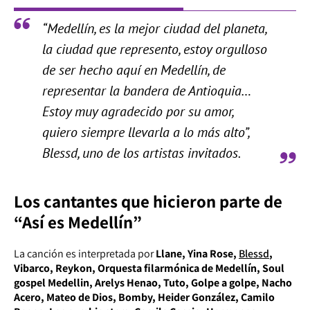
“Medellín, es la mejor ciudad del planeta,
la ciudad que represento, estoy orgulloso
de ser hecho aquí en Medellín, de
representar la bandera de Antioquia…
Estoy muy agradecido por su amor,
quiero siempre llevarla a lo más alto”,
Blessd, uno de los artistas invitados.
Los cantantes que hicieron parte de
“Así es Medellín”
La canción es interpretada por
Llane, Yina Rose,
Blessd
,
Vibarco, Reykon, Orquesta filarmónica de Medellín, Soul
gospel Medellin, Arelys Henao, Tuto, Golpe a golpe, Nacho
Acero, Mateo de Dios, Bomby, Heider González, Camilo