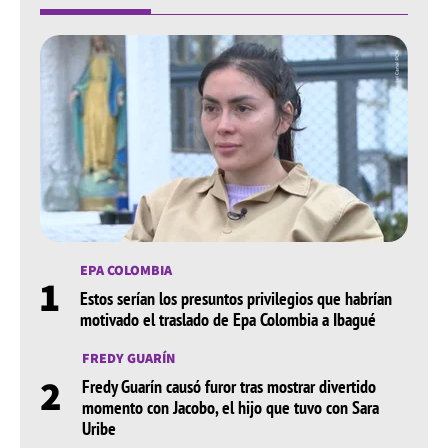
EPA COLOMBIA
1
Estos serían los presuntos privilegios que habrían
motivado el traslado de Epa Colombia a Ibagué
FREDY GUARÍN
2
Fredy Guarín causó furor tras mostrar divertido
momento con Jacobo, el hijo que tuvo con Sara
Uribe