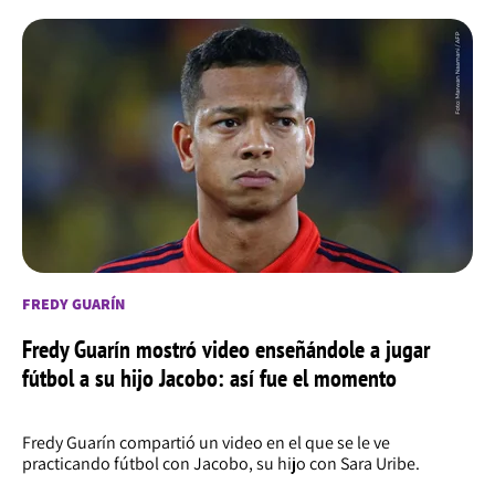
FREDY GUARÍN
Fredy Guarín mostró video enseñándole a jugar
fútbol a su hijo Jacobo: así fue el momento
Fredy Guarín compartió un video en el que se le ve
practicando fútbol con Jacobo, su hijo con Sara Uribe.