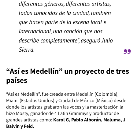
diferentes géneros, diferentes artistas,
todos conocidos de la ciudad, también
que hacen parte de la escena local e
internacional, una canción que nos
describe completamente”, aseguró Julio
Sierra.
“Así es Medellín” un proyecto de tres
países
“Así es Medellín”, fue creada entre Medellín (Colombia),
Miami (Estados Unidos) y Ciudad de México (México) desde
donde los artistas grabaron las voces y la masterización la
hizo Mosty, ganador de 4 Latin Grammys y productor de
grandes artistas como:
Karol G, Pablo Alborán, Maluma, J
Balvin y Feid.