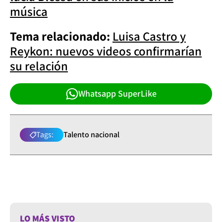
música
Tema relacionado:
Luisa Castro y
Reykon: nuevos videos confirmarían
su relación
Whatsapp SuperLike
Tags:
Talento nacional
LO MÁS VISTO