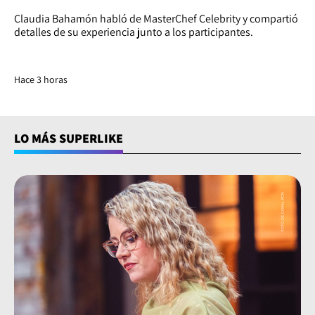
Claudia Bahamón habló de MasterChef Celebrity y compartió
detalles de su experiencia junto a los participantes.
Hace 3 horas
LO MÁS SUPERLIKE