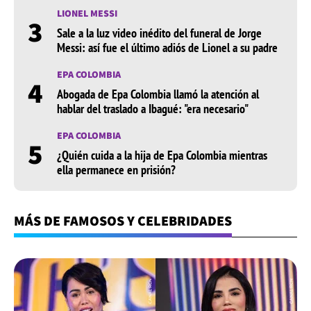
LIONEL MESSI
3
Sale a la luz video inédito del funeral de Jorge
Messi: así fue el último adiós de Lionel a su padre
EPA COLOMBIA
4
Abogada de Epa Colombia llamó la atención al
hablar del traslado a Ibagué: "era necesario"
EPA COLOMBIA
5
¿Quién cuida a la hija de Epa Colombia mientras
ella permanece en prisión?
MÁS DE FAMOSOS Y CELEBRIDADES