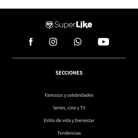
SECCIONES
Famosos y celebridades
Series, cine y TV
Estilo de vida y bienestar
Tendencias