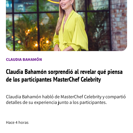
CLAUDIA BAHAMÓN
Claudia Bahamón sorprendió al revelar qué piensa
de los participantes MasterChef Celebrity
Claudia Bahamón habló de MasterChef Celebrity y compartió
detalles de su experiencia junto a los participantes.
Hace 4 horas