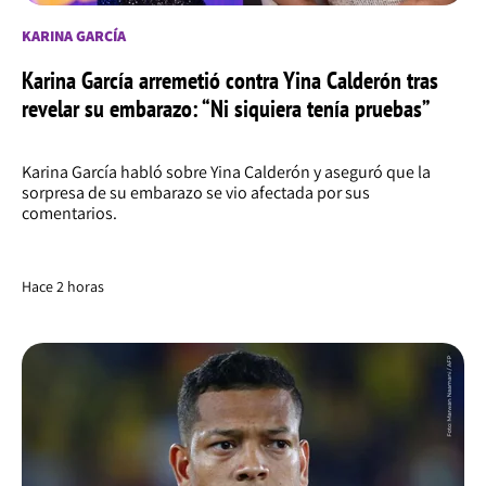
KARINA GARCÍA
Karina García arremetió contra Yina Calderón tras
revelar su embarazo: “Ni siquiera tenía pruebas”
Karina García habló sobre Yina Calderón y aseguró que la
sorpresa de su embarazo se vio afectada por sus
comentarios.
Hace 2 horas