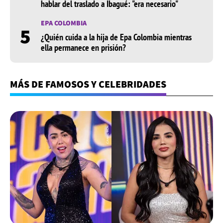
hablar del traslado a Ibagué: "era necesario"
EPA COLOMBIA
5
¿Quién cuida a la hija de Epa Colombia mientras
ella permanece en prisión?
MÁS DE FAMOSOS Y CELEBRIDADES