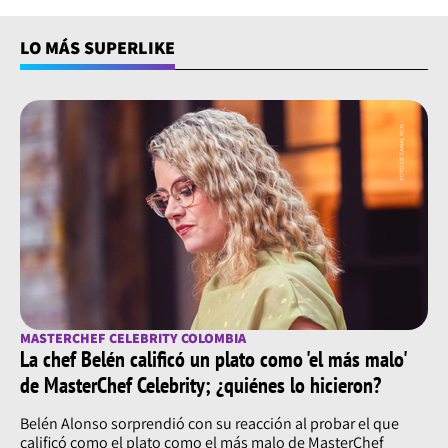
LO MÁS SUPERLIKE
MASTERCHEF CELEBRITY COLOMBIA
La chef Belén calificó un plato como 'el más malo'
de MasterChef Celebrity; ¿quiénes lo hicieron?
Belén Alonso sorprendió con su reacción al probar el que
calificó como el plato como el más malo de MasterChef