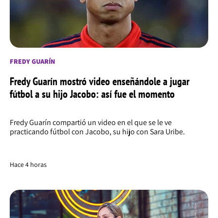
FREDY GUARÍN
Fredy Guarín mostró video enseñándole a jugar
fútbol a su hijo Jacobo: así fue el momento
Fredy Guarín compartió un video en el que se le ve
practicando fútbol con Jacobo, su hijo con Sara Uribe.
Hace 4 horas