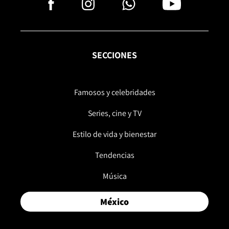
SECCIONES
Famosos y celebridades
Series, cine y TV
Estilo de vida y bienestar
Tendencias
Música
México