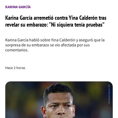
KARINA GARCÍA
Karina García arremetió contra Yina Calderón tras
revelar su embarazo: “Ni siquiera tenía pruebas”
Karina García habló sobre Yina Calderón y aseguró que la
sorpresa de su embarazo se vio afectada por sus
comentarios.
Hace 2 horas