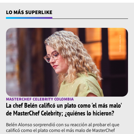
LO MÁS SUPERLIKE
MASTERCHEF CELEBRITY COLOMBIA
La chef Belén calificó un plato como 'el más malo'
de MasterChef Celebrity; ¿quiénes lo hicieron?
Belén Alonso sorprendió con su reacción al probar el que
calificó como el plato como el más malo de MasterChef