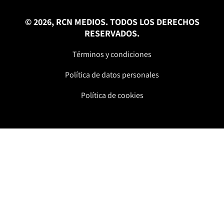
© 2026, RCN MEDIOS. TODOS LOS DERECHOS
RESERVADOS.
Términos y condiciones
Política de datos personales
Política de cookies