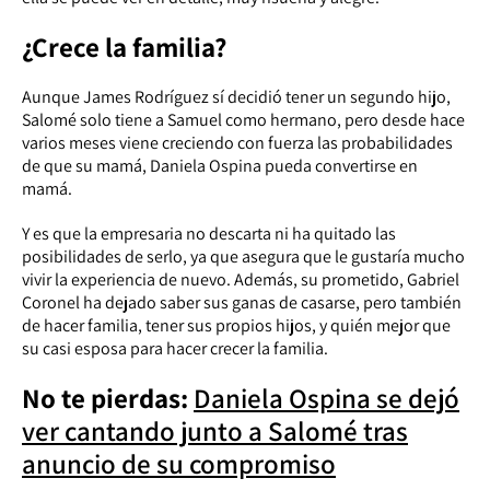
¿Crece la familia?
Aunque James Rodríguez sí decidió tener un segundo hijo,
Salomé solo tiene a Samuel como hermano, pero desde hace
varios meses viene creciendo con fuerza las probabilidades
de que su mamá, Daniela Ospina pueda convertirse en
mamá.
Y es que la empresaria no descarta ni ha quitado las
posibilidades de serlo, ya que asegura que le gustaría mucho
vivir la experiencia de nuevo. Además, su prometido, Gabriel
Coronel ha dejado saber sus ganas de casarse, pero también
de hacer familia, tener sus propios hijos, y quién mejor que
su casi esposa para hacer crecer la familia.
No te pierdas:
Daniela Ospina se dejó
ver cantando junto a Salomé tras
anuncio de su compromiso