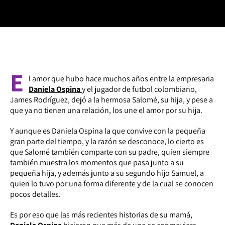
E
l amor que hubo hace muchos años entre la empresaria
Daniela Ospina
y el jugador de futbol colombiano,
James Rodríguez, dejó a la hermosa Salomé, su hija, y pese a
que ya no tienen una relación, los une el amor por su hija.
Y aunque es Daniela Ospina la que convive con la pequeña
gran parte del tiempo, y la razón se desconoce, lo cierto es
que Salomé también comparte con su padre, quien siempre
también muestra los momentos que pasa junto a su
pequeña hija, y además junto a su segundo hijo Samuel, a
quien lo tuvo por una forma diferente y de la cual se conocen
pocos detalles.
Es por eso que las más recientes historias de su mamá,