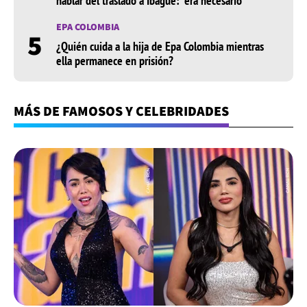
hablar del traslado a Ibagué: "era necesario"
EPA COLOMBIA
5
¿Quién cuida a la hija de Epa Colombia mientras
ella permanece en prisión?
MÁS DE FAMOSOS Y CELEBRIDADES