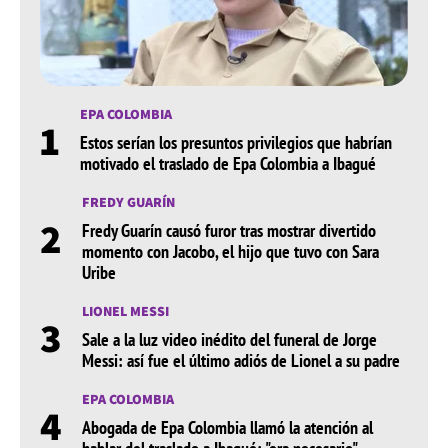
EPA COLOMBIA
1
Estos serían los presuntos privilegios que habrían
motivado el traslado de Epa Colombia a Ibagué
FREDY GUARÍN
2
Fredy Guarín causó furor tras mostrar divertido
momento con Jacobo, el hijo que tuvo con Sara
Uribe
LIONEL MESSI
3
Sale a la luz video inédito del funeral de Jorge
Messi: así fue el último adiós de Lionel a su padre
EPA COLOMBIA
4
Abogada de Epa Colombia llamó la atención al