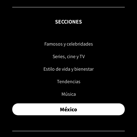
SECCIONES
Famosos y celebridades
Series, cine y TV
Estilo de vida y bienestar
Tendencias
Música
México