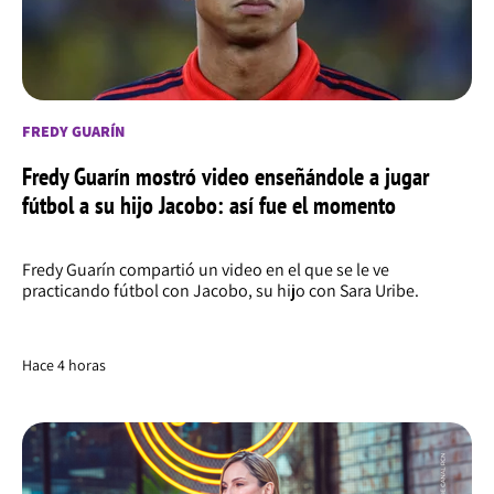
FREDY GUARÍN
Fredy Guarín mostró video enseñándole a jugar
fútbol a su hijo Jacobo: así fue el momento
Fredy Guarín compartió un video en el que se le ve
practicando fútbol con Jacobo, su hijo con Sara Uribe.
Hace 4 horas