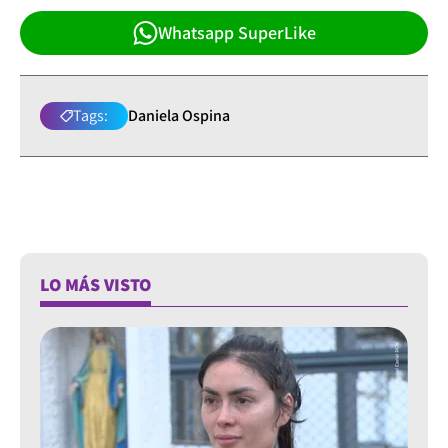
Whatsapp SuperLike
Tags:
Daniela Ospina
LO MÁS VISTO