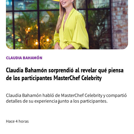
CLAUDIA BAHAMÓN
Claudia Bahamón sorprendió al revelar qué piensa
de los participantes MasterChef Celebrity
Claudia Bahamón habló de MasterChef Celebrity y compartió
detalles de su experiencia junto a los participantes.
Hace 4 horas