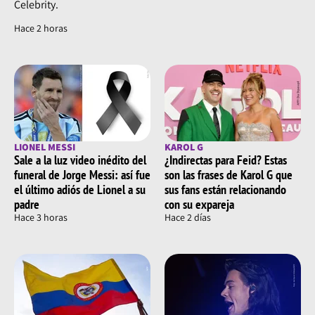
Celebrity.
Hace 2 horas
LIONEL MESSI
KAROL G
Sale a la luz video inédito del
¿Indirectas para Feid? Estas
funeral de Jorge Messi: así fue
son las frases de Karol G que
el último adiós de Lionel a su
sus fans están relacionando
padre
con su expareja
Hace 3 horas
Hace 2 días