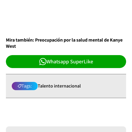
Mira también: Preocupación por la salud mental de Kanye
West
Whatsapp SuperLike
Tags:
Talento internacional