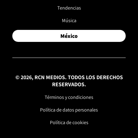
Tendencias
Música
México
© 2026, RCN MEDIOS. TODOS LOS DERECHOS
RESERVADOS.
Términos y condiciones
Política de datos personales
Política de cookies