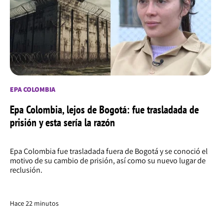
EPA COLOMBIA
Epa Colombia, lejos de Bogotá: fue trasladada de
prisión y esta sería la razón
Epa Colombia fue trasladada fuera de Bogotá y se conoció el
motivo de su cambio de prisión, así como su nuevo lugar de
reclusión.
Hace 22 minutos