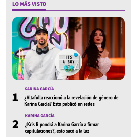
LO MÁS VISTO
KARINA GARCÍA
1
¿Altafulla reaccionó a la revelación de género de
Karina García? Esto publicó en redes
KARINA GARCÍA
2
¿Kris R pondrá a Karina García a firmar
capitulaciones?, esto sacó a la luz