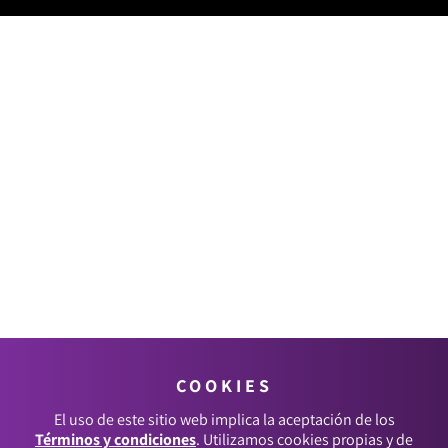
COOKIES
El uso de este sitio web implica la aceptación de los
Términos y condiciones
. Utilizamos cookies propias y de