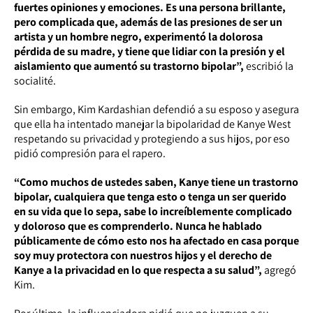
fuertes opiniones y emociones. Es una persona brillante,
pero complicada que, además de las presiones de ser un
artista y un hombre negro, experimentó la dolorosa
pérdida de su madre, y tiene que lidiar con la presión y el
aislamiento que aumentó su trastorno bipolar”,
escribió la
socialité.
Sin embargo, Kim Kardashian defendió a su esposo y asegura
que ella ha intentado manejar la bipolaridad de Kanye West
respetando su privacidad y protegiendo a sus hijos, por eso
pidió compresión para el rapero.
“Como muchos de ustedes saben, Kanye tiene un trastorno
bipolar, cualquiera que tenga esto o tenga un ser querido
en su vida que lo sepa, sabe lo increíblemente complicado
y doloroso que es comprenderlo. Nunca he hablado
públicamente de cómo esto nos ha afectado en casa porque
soy muy protectora con nuestros hijos y el derecho de
Kanye a la privacidad en lo que respecta a su salud”,
agregó
Kim.