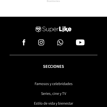
SECCIONES
Famosos y celebridades
Series, cine y TV
Estilo de vida y bienestar