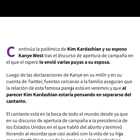
C
ontinúa la polémica de
Kim Kardashian y su esposo
Kanye West
tras el discurso de apertura de campaña en
el que el rapero
le envió varias puyas a su esposa.
Luego de las declaraciones de Kanye en su mitín y en su
cuenta de Twitter, fuentes cercanas a la familia aseguran que
la relación de esta famosa pareja está en veremos y que
al
parecer Kim Kardashian estaría pensando en separarse del
cantante.
El cantante está en la boca de todo el mundo desde ya que
en su discurso de apertura de campaña a la presidencia de
los Estados Unidos en el que habló del aborto y terminó
llorando al recordar que casi acabó con la vida de su hija