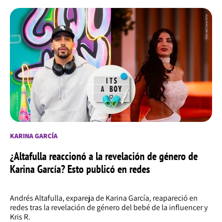
KARINA GARCÍA
¿Altafulla reaccionó a la revelación de género de
Karina García? Esto publicó en redes
Andrés Altafulla, expareja de Karina García, reapareció en
redes tras la revelación de género del bebé de la influencer y
Kris R.