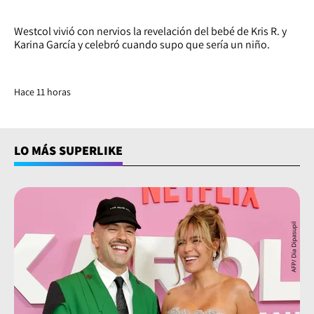
Westcol vivió con nervios la revelación del bebé de Kris R. y
Karina García y celebró cuando supo que sería un niño.
Hace 11 horas
LO MÁS SUPERLIKE