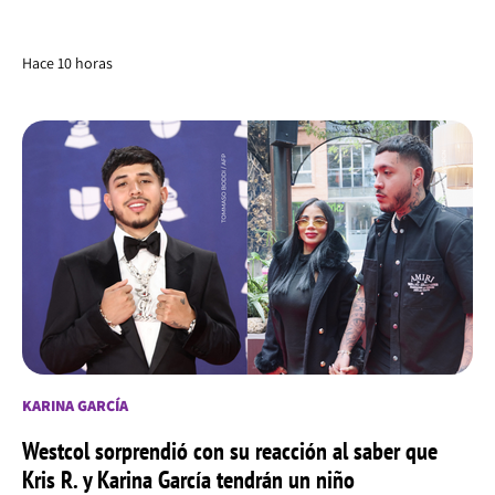
Hace 10 horas
KARINA GARCÍA
Westcol sorprendió con su reacción al saber que
Kris R. y Karina García tendrán un niño