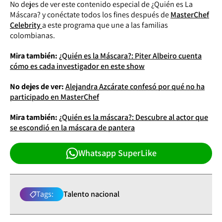
No dejes de ver este contenido especial de ¿Quién es La
Máscara? y conéctate todos los fines después de
MasterChef
Celebrity
a este programa que une a las familias
colombianas.
Mira también:
¿Quién es la Máscara?: Piter Albeiro cuenta
cómo es cada investigador en este show
No dejes de ver:
Alejandra Azcárate confesó por qué no ha
participado en MasterChef
Mira también:
¿Quién es la máscara?: Descubre al actor que
se escondió en la máscara de pantera
Whatsapp SuperLike
Tags:
Talento nacional