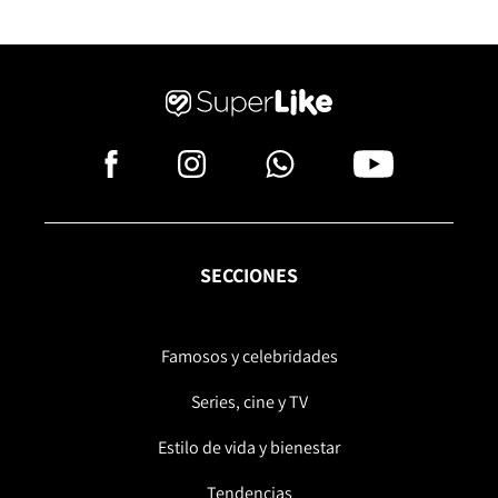
SECCIONES
Famosos y celebridades
Series, cine y TV
Estilo de vida y bienestar
Tendencias