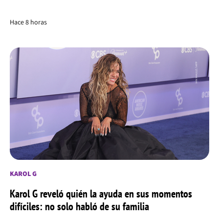
Hace 8 horas
KAROL G
Karol G reveló quién la ayuda en sus momentos
difíciles: no solo habló de su familia