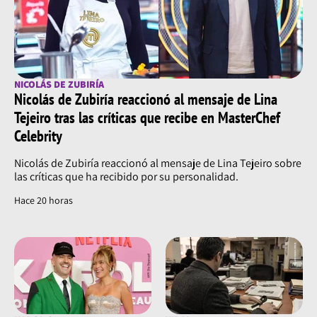
NICOLÁS DE ZUBIRÍA
Nicolás de Zubiría reaccionó al mensaje de Lina
Tejeiro tras las críticas que recibe en MasterChef
Celebrity
Nicolás de Zubiría reaccionó al mensaje de Lina Tejeiro sobre
las críticas que ha recibido por su personalidad.
Hace 20 horas