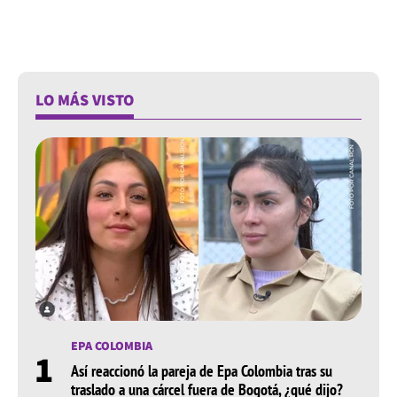
LO MÁS VISTO
EPA COLOMBIA
1
Así reaccionó la pareja de Epa Colombia tras su
traslado a una cárcel fuera de Bogotá, ¿qué dijo?