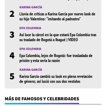
KARINA GARCÍA
2
Lluvia de críticas a Karina García por nuevo look de
su hijo Valentino: “imitando al padrastro”
EPA COLOMBIA
3
Así luce la cárcel en la que estará Epa Colombia tras
su traslado de Bogotá a Ibagué | VIDEO
EPA COLOMBIA
4
Epa Colombia, lejos de Bogotá: fue trasladada de
prisión y esta sería la razón
KARINA GARCÍA
5
Karina García cambió su look en plena revelación
de género; así lució con sus dos vestidos
MÁS DE FAMOSOS Y CELEBRIDADES