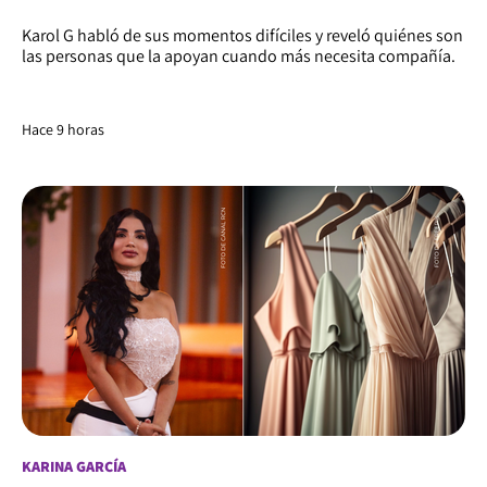
Karol G habló de sus momentos difíciles y reveló quiénes son
las personas que la apoyan cuando más necesita compañía.
Hace 9 horas
KARINA GARCÍA