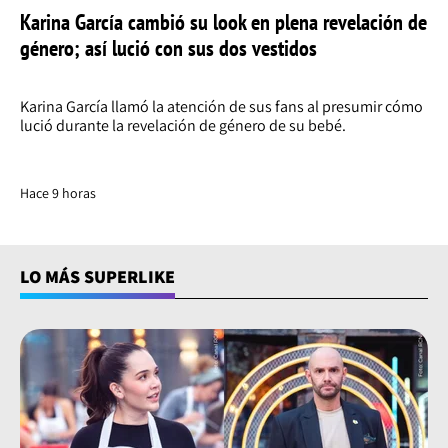
Karina García cambió su look en plena revelación de
género; así lució con sus dos vestidos
Karina García llamó la atención de sus fans al presumir cómo
lució durante la revelación de género de su bebé.
Hace 9 horas
LO MÁS SUPERLIKE