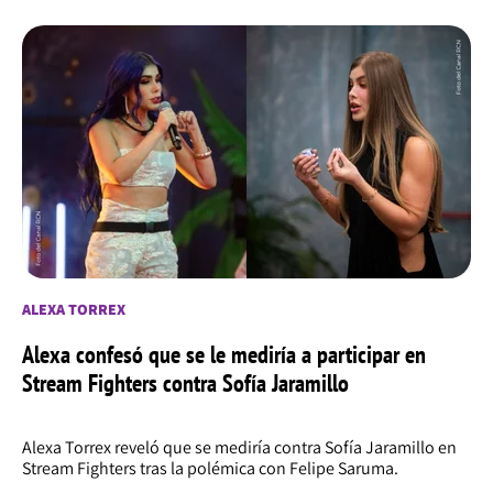
ALEXA TORREX
Alexa confesó que se le mediría a participar en
Stream Fighters contra Sofía Jaramillo
Alexa Torrex reveló que se mediría contra Sofía Jaramillo en
Stream Fighters tras la polémica con Felipe Saruma.