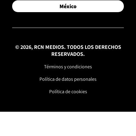
México
© 2026, RCN MEDIOS. TODOS LOS DERECHOS
RESERVADOS.
Términos y condiciones
Política de datos personales
Política de cookies