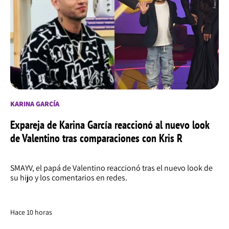
KARINA GARCÍA
Expareja de Karina García reaccionó al nuevo look
de Valentino tras comparaciones con Kris R
SMAYV, el papá de Valentino reaccionó tras el nuevo look de
su hijo y los comentarios en redes.
Hace 10 horas