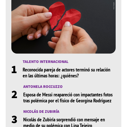
TALENTO INTERNACIONAL
1
Reconocida pareja de actores terminó su relación
en las últimas horas: ¿quiénes?
ANTONELA ROCCUZZO
2
Esposa de Messi reapareció con impactantes fotos
tras polémica por el físico de Georgina Rodríguez
NICOLÁS DE ZUBIRÍA
3
Nicolás de Zubiría sorprendió con mensaje en
medio de su polémica con Lina Tejeiro