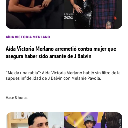
AÍDA VICTORIA MERLANO
Aída Victoria Merlano arremetió contra mujer que
asegura haber sido amante de J Balvin
"Me da una rabia": Aida Victoria Merlano habló sin filtro de la
supues infidelidad de J Balvin con Melanie Pavola.
Hace 8 horas