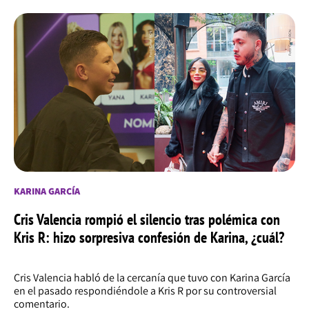
KARINA GARCÍA
Cris Valencia rompió el silencio tras polémica con
Kris R: hizo sorpresiva confesión de Karina, ¿cuál?
Cris Valencia habló de la cercanía que tuvo con Karina García
en el pasado respondiéndole a Kris R por su controversial
comentario.