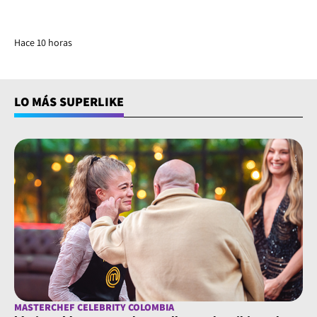
Hace 10 horas
LO MÁS SUPERLIKE
MASTERCHEF CELEBRITY COLOMBIA