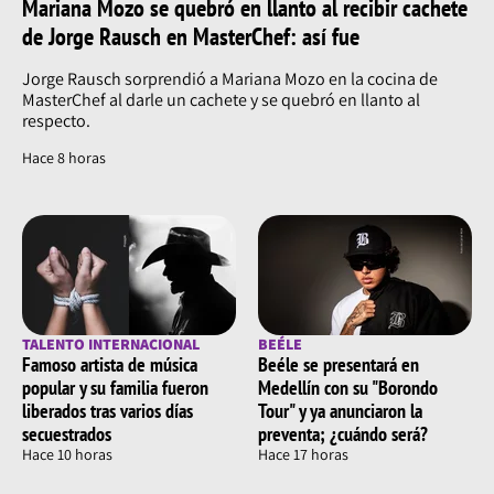
Mariana Mozo se quebró en llanto al recibir cachete
de Jorge Rausch en MasterChef: así fue
Jorge Rausch sorprendió a Mariana Mozo en la cocina de
MasterChef al darle un cachete y se quebró en llanto al
respecto.
Hace 8 horas
TALENTO INTERNACIONAL
BEÉLE
Famoso artista de música
Beéle se presentará en
popular y su familia fueron
Medellín con su "Borondo
liberados tras varios días
Tour" y ya anunciaron la
secuestrados
preventa; ¿cuándo será?
Hace 10 horas
Hace 17 horas