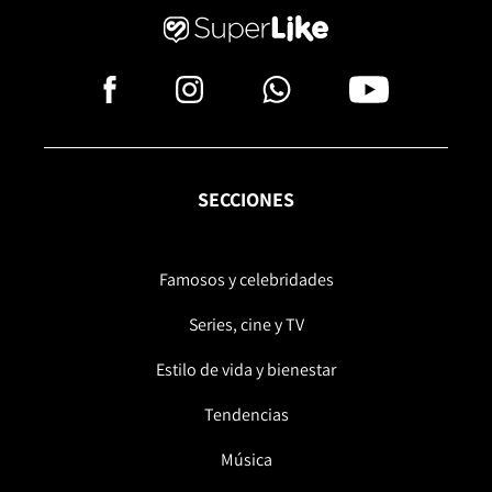
SECCIONES
Famosos y celebridades
Series, cine y TV
Estilo de vida y bienestar
Tendencias
Música