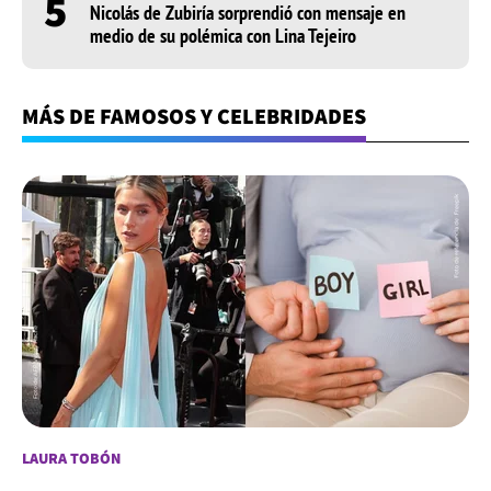
5
Nicolás de Zubiría sorprendió con mensaje en
medio de su polémica con Lina Tejeiro
MÁS DE FAMOSOS Y CELEBRIDADES
LAURA TOBÓN