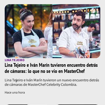
LINA TEJEIRO
Lina Tejeiro e Iván Marín tuvieron encuentro detrás
de cámaras: lo que no se vio en MasterChef
Lina Tejeiro e Iván Marín tuvieron un nuevo encuentro detrás
de cámaras de MasterChef Celebrity Colombia.
Hace una hora