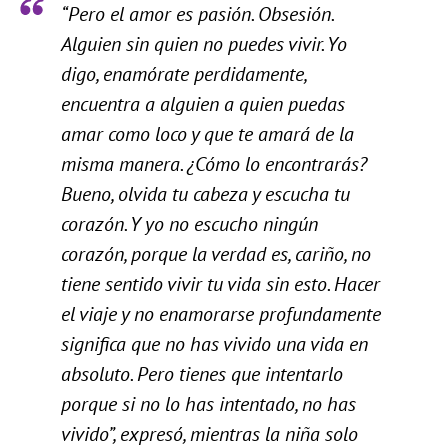
“Pero el amor es pasión. Obsesión.
Alguien sin quien no puedes vivir. Yo
digo, enamórate perdidamente,
encuentra a alguien a quien puedas
amar como loco y que te amará de la
misma manera. ¿Cómo lo encontrarás?
Bueno, olvida tu cabeza y escucha tu
corazón. Y yo no escucho ningún
corazón, porque la verdad es, cariño, no
tiene sentido vivir tu vida sin esto. Hacer
el viaje y no enamorarse profundamente
significa que no has vivido una vida en
absoluto. Pero tienes que intentarlo
porque si no lo has intentado, no has
vivido”, expresó, mientras la niña solo