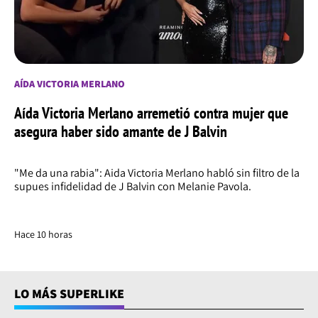
AÍDA VICTORIA MERLANO
Aída Victoria Merlano arremetió contra mujer que
asegura haber sido amante de J Balvin
"Me da una rabia": Aida Victoria Merlano habló sin filtro de la
supues infidelidad de J Balvin con Melanie Pavola.
Hace 10 horas
LO MÁS SUPERLIKE