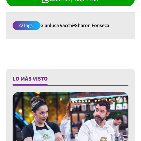
Tags:
Gianluca Vacchi
Sharon Fonseca
LO MÁS VISTO