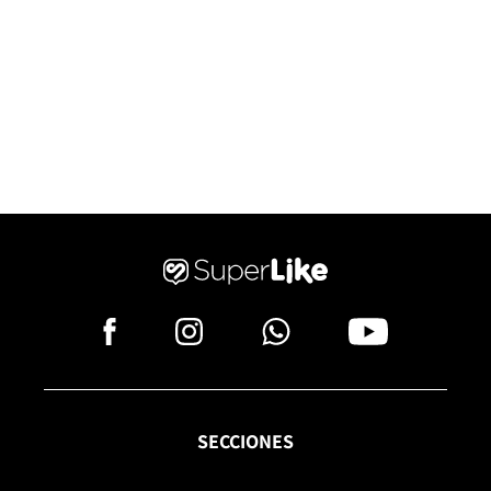
SECCIONES