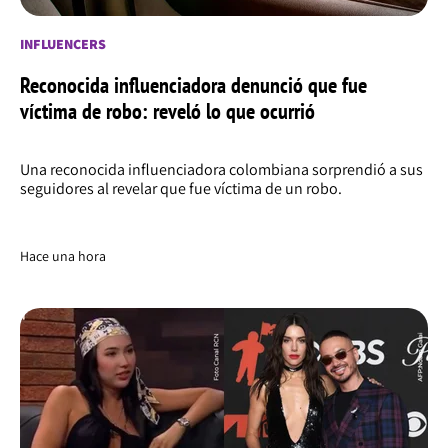
INFLUENCERS
Reconocida influenciadora denunció que fue
víctima de robo: reveló lo que ocurrió
Una reconocida influenciadora colombiana sorprendió a sus
seguidores al revelar que fue víctima de un robo.
Hace una hora