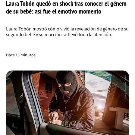
Laura Tobón quedó en shock tras conocer el género
de su bebé: así fue el emotivo momento
Laura Tobón mostró cómo vivió la revelación de género de su
segundo bebé y su reacción se llevó toda la atención.
Hace 13 minutos