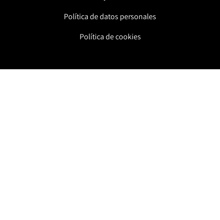
Política de datos personales
Política de cookies