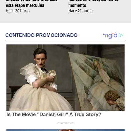
esta etapa masculina
momento
Hace 20 horas
Hace 21 horas