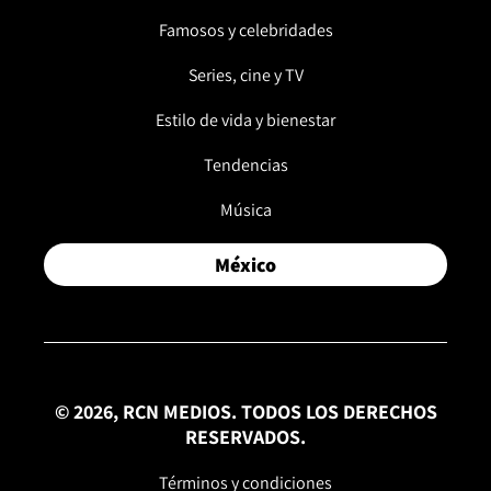
Famosos y celebridades
Series, cine y TV
Estilo de vida y bienestar
Tendencias
Música
México
© 2026, RCN MEDIOS. TODOS LOS DERECHOS
RESERVADOS.
Términos y condiciones