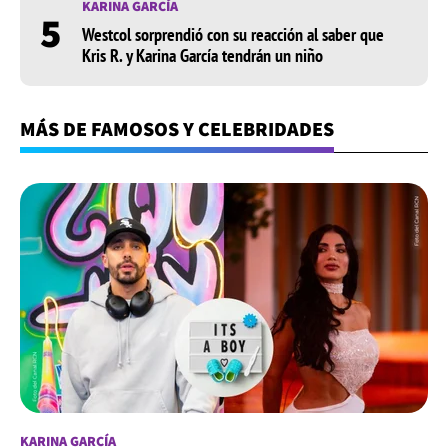
KARINA GARCÍA
5
Westcol sorprendió con su reacción al saber que
Kris R. y Karina García tendrán un niño
MÁS DE FAMOSOS Y CELEBRIDADES
KARINA GARCÍA