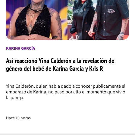
KARINA GARCÍA
Así reaccionó Yina Calderón a la revelación de
género del bebé de Karina García y Kris R
Yina Calderón, quien había dado a conocer públicamente el
embarazo de Karina, no pasó por alto el momento que vivió
la pareja.
Hace 10 horas