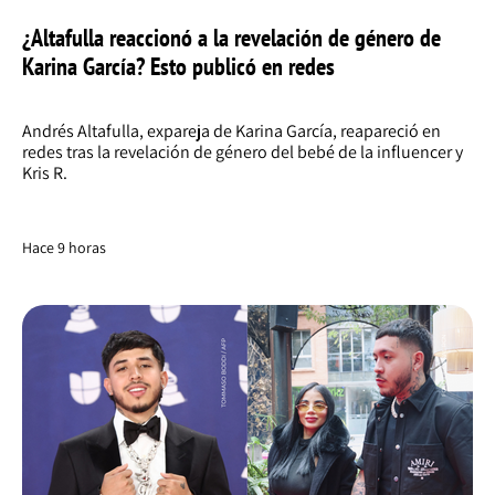
¿Altafulla reaccionó a la revelación de género de
Karina García? Esto publicó en redes
Andrés Altafulla, expareja de Karina García, reapareció en
redes tras la revelación de género del bebé de la influencer y
Kris R.
Hace 9 horas