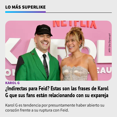
LO MÁS SUPERLIKE
KAROL G
¿Indirectas para Feid? Estas son las frases de Karol
G que sus fans están relacionando con su expareja
Karol G es tendencia por presuntamente haber abierto su
corazón frente a su ruptura con Feid.