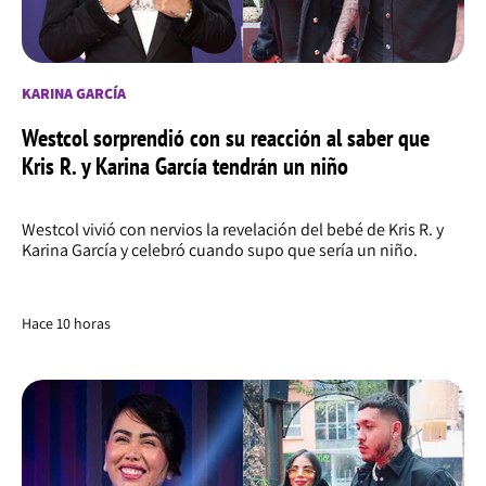
KARINA GARCÍA
Westcol sorprendió con su reacción al saber que
Kris R. y Karina García tendrán un niño
Westcol vivió con nervios la revelación del bebé de Kris R. y
Karina García y celebró cuando supo que sería un niño.
Hace 10 horas