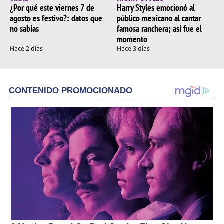
¿Por qué este viernes 7 de
Harry Styles emocionó al
agosto es festivo?: datos que
público mexicano al cantar
no sabías
famosa ranchera; así fue el
momento
Hace 2 días
Hace 3 días