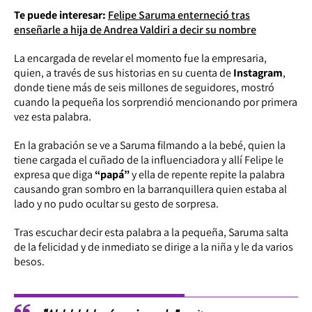
Te puede interesar:
Felipe Saruma enterneció tras
enseñarle a hija de Andrea Valdiri a decir su nombre
La encargada de revelar el momento fue la empresaria,
quien, a través de sus historias en su cuenta de
Instagram
,
donde tiene más de seis millones de seguidores, mostró
cuando la pequeña los sorprendió mencionando por primera
vez esta palabra.
En la grabación se ve a Saruma filmando a la bebé, quien la
tiene cargada el cuñado de la influenciadora y allí Felipe le
expresa que diga
“papá”
y ella de repente repite la palabra
causando gran sombro en la barranquillera quien estaba al
lado y no pudo ocultar su gesto de sorpresa.
Tras escuchar decir esta palabra a la pequeña, Saruma salta
de la felicidad y de inmediato se dirige a la niña y le da varios
besos.