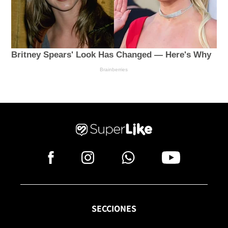
SECCIONES