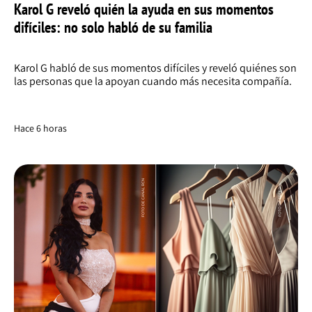
Karol G reveló quién la ayuda en sus momentos
difíciles: no solo habló de su familia
Karol G habló de sus momentos difíciles y reveló quiénes son
las personas que la apoyan cuando más necesita compañía.
Hace 6 horas