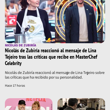
NICOLÁS DE ZUBIRÍA
Nicolás de Zubiría reaccionó al mensaje de Lina
Tejeiro tras las críticas que recibe en MasterChef
Celebrity
Nicolás de Zubiría reaccionó al mensaje de Lina Tejeiro sobre
las críticas que ha recibido por su personalidad.
Hace 17 horas