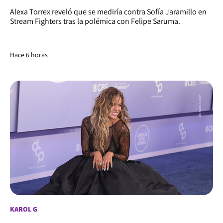
Alexa Torrex reveló que se mediría contra Sofía Jaramillo en
Stream Fighters tras la polémica con Felipe Saruma.
Hace 6 horas
KAROL G