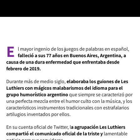
E
l mayor ingenio de los juegos de palabras en español,
falleció a sus 77 años en Buenos Aires, Argentina, a
causa de una dura enfermedad que enfrentaba desde
febrero de 2019.
Durante más de medio siglo,
elaboraba los guiones de Les
Luthiers con mágicos malabarismos del idioma para el
grupo humorístico argentino
que siempre se caracterizó por
una perfecta mezcla entre el humor culto con la música, y los
característicos instrumentos tradicionales con estrafalarios
artilugios inventados por ellos.
En su cuenta oficial de Twitter, l
a agrupación Les Luthiers
compartió el comunicado oficial de la triste y
lamentable