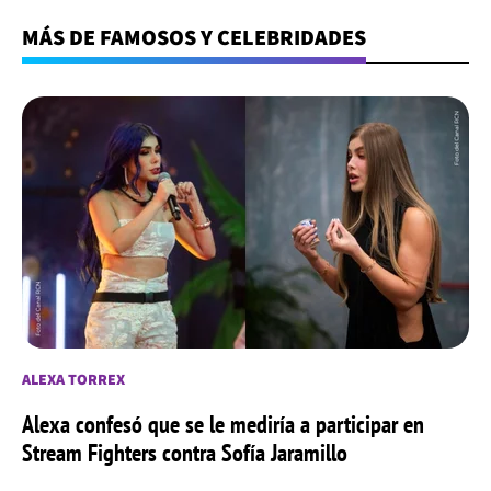
MÁS DE FAMOSOS Y CELEBRIDADES
ALEXA TORREX
Alexa confesó que se le mediría a participar en
Stream Fighters contra Sofía Jaramillo