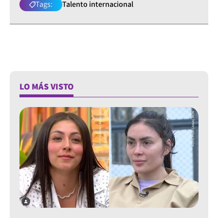
Tags:
Talento internacional
LO MÁS VISTO