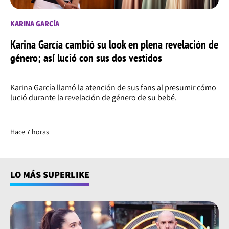
KARINA GARCÍA
Karina García cambió su look en plena revelación de
género; así lució con sus dos vestidos
Karina García llamó la atención de sus fans al presumir cómo
lució durante la revelación de género de su bebé.
Hace 7 horas
LO MÁS SUPERLIKE