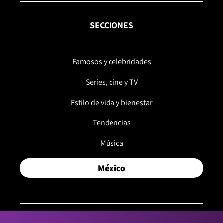
SECCIONES
Famosos y celebridades
Series, cine y TV
Estilo de vida y bienestar
Tendencias
Música
México