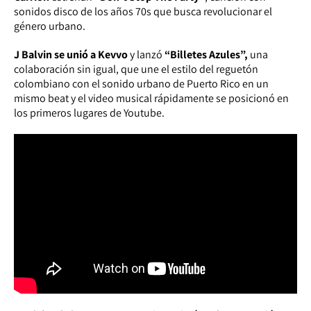
sonidos disco de los años 70s que busca revolucionar el
género urbano.
J Balvin se unió a Kevvo
y lanzó
“Billetes Azules”,
una
colaboración sin igual, que une el estilo del reguetón
colombiano con el sonido urbano de Puerto Rico en un
mismo beat y el video musical rápidamente se posicionó en
los primeros lugares de Youtube.