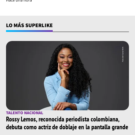
Hace una hora
LO MÁS SUPERLIKE
TALENTO NACIONAL
Rossy Lemos, reconocida periodista colombiana,
debuta como actriz de doblaje en la pantalla grande