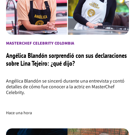
MASTERCHEF CELEBRITY COLOMBIA
Angélica Blandón sorprendió con sus declaraciones
sobre Lina Tejeiro: ¿qué dijo?
Angélica Blandón se sinceró durante una entrevista y contó
detalles de cómo fue conocer a la actriz en MasterChef
Celebrity.
Hace una hora