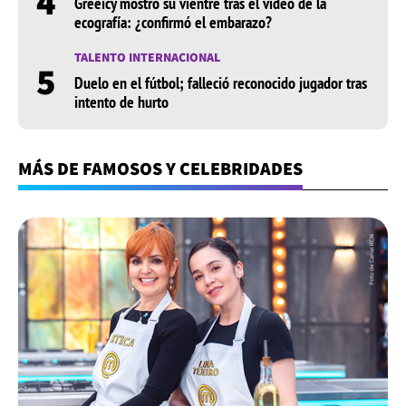
4
Greeicy mostró su vientre tras el video de la
ecografía: ¿confirmó el embarazo?
TALENTO INTERNACIONAL
5
Duelo en el fútbol; falleció reconocido jugador tras
intento de hurto
MÁS DE FAMOSOS Y CELEBRIDADES