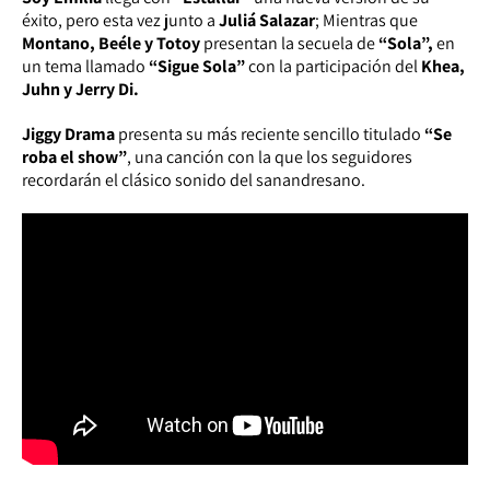
éxito, pero esta vez junto a
Juliá Salazar
; Mientras que
Montano, Beéle y Totoy
presentan la secuela de
“Sola”,
en
un tema llamado
“Sigue Sola”
con la participación del
Khea,
Juhn y Jerry Di.
Jiggy Drama
presenta su más reciente sencillo titulado
“Se
roba el show”
, una canción con la que los seguidores
recordarán el clásico sonido del sanandresano.