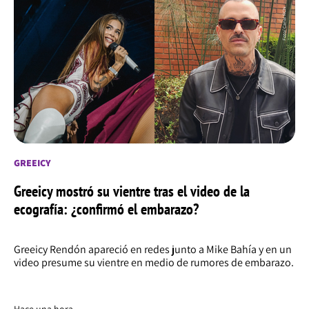
GREEICY
Greeicy mostró su vientre tras el video de la
ecografía: ¿confirmó el embarazo?
Greeicy Rendón apareció en redes junto a Mike Bahía y en un
video presume su vientre en medio de rumores de embarazo.