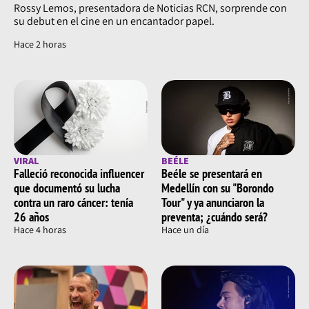
Rossy Lemos, presentadora de Noticias RCN, sorprende con
su debut en el cine en un encantador papel.
Hace 2 horas
VIRAL
BEÉLE
Falleció reconocida influencer
Beéle se presentará en
que documentó su lucha
Medellín con su "Borondo
contra un raro cáncer: tenía
Tour" y ya anunciaron la
26 años
preventa; ¿cuándo será?
Hace 4 horas
Hace un día