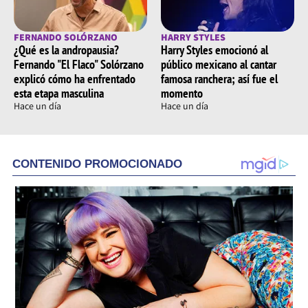
FERNANDO SOLÓRZANO
HARRY STYLES
¿Qué es la andropausia?
Harry Styles emocionó al
Fernando "El Flaco" Solórzano
público mexicano al cantar
explicó cómo ha enfrentado
famosa ranchera; así fue el
esta etapa masculina
momento
Hace un día
Hace un día