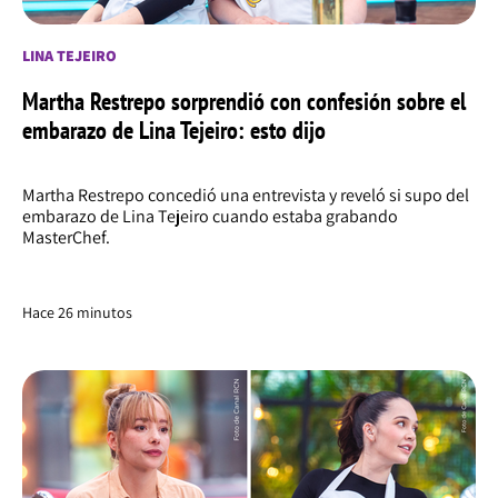
LINA TEJEIRO
Martha Restrepo sorprendió con confesión sobre el
embarazo de Lina Tejeiro: esto dijo
Martha Restrepo concedió una entrevista y reveló si supo del
embarazo de Lina Tejeiro cuando estaba grabando
MasterChef.
Hace 26 minutos