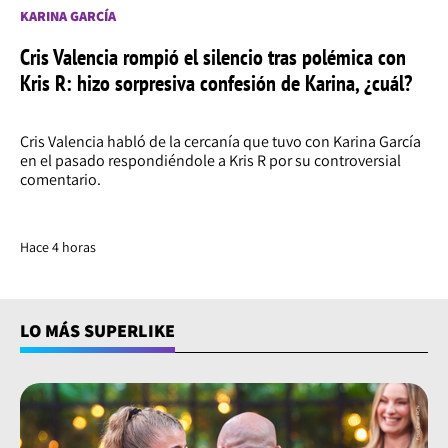
KARINA GARCÍA
Cris Valencia rompió el silencio tras polémica con
Kris R: hizo sorpresiva confesión de Karina, ¿cuál?
Cris Valencia habló de la cercanía que tuvo con Karina García
en el pasado respondiéndole a Kris R por su controversial
comentario.
Hace 4 horas
LO MÁS SUPERLIKE