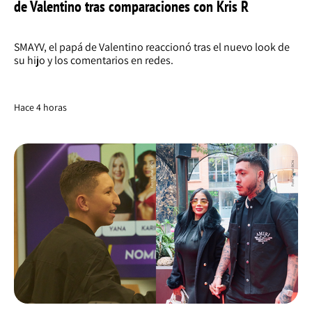
de Valentino tras comparaciones con Kris R
SMAYV, el papá de Valentino reaccionó tras el nuevo look de
su hijo y los comentarios en redes.
Hace 4 horas