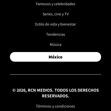
Famosos y celebridades
Series, cine y TV
Estilo de vida y bienestar
Tendencias
Música
México
© 2026, RCN MEDIOS. TODOS LOS DERECHOS
RESERVADOS.
Términos y condiciones