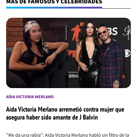
MÁS DE FAMOSOS Y CELEBRIDADES
AÍDA VICTORIA MERLANO
Aída Victoria Merlano arremetió contra mujer que
asegura haber sido amante de J Balvin
"Me da una rabia": Aida Victoria Merlano habló sin filtro de la