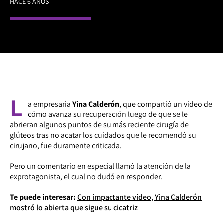
HACE 6 AÑOS
L
a empresaria
Yina Calderón
, que compartió un video de
cómo avanza su recuperación luego de que se le
abrieran algunos puntos de su más reciente cirugía de
glúteos tras no acatar los cuidados que le recomendó su
cirujano, fue duramente criticada.
Pero un comentario en especial llamó la atención de la
exprotagonista, el cual no dudó en responder.
Te puede interesar:
Con impactante video, Yina Calderón
mostró lo abierta que sigue su cicatriz