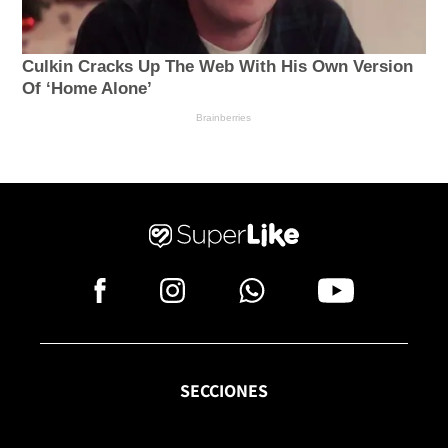
SECCIONES