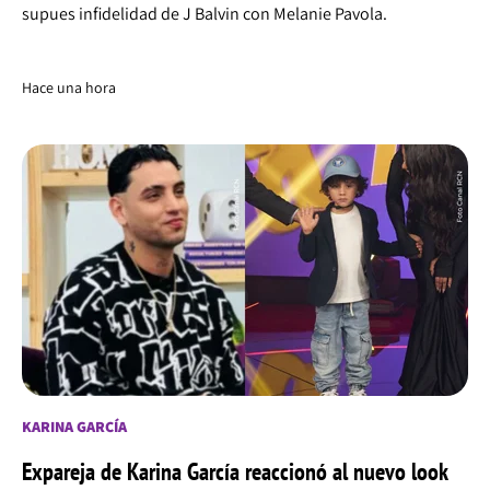
supues infidelidad de J Balvin con Melanie Pavola.
Hace una hora
KARINA GARCÍA
Expareja de Karina García reaccionó al nuevo look