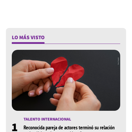
LO MÁS VISTO
TALENTO INTERNACIONAL
1
Reconocida pareja de actores terminó su relación