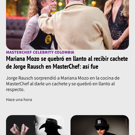
MASTERCHEF CELEBRITY COLOMBIA
Mariana Mozo se quebró en llanto al recibir cachete
de Jorge Rausch en MasterChef: así fue
Jorge Rausch sorprendió a Mariana Mozo en la cocina de
MasterChef al darle un cachete y se quebró en llanto al
respecto.
Hace una hora