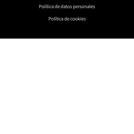
Política de datos personales
Política de cookies