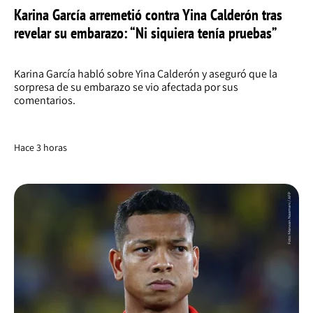
Karina García arremetió contra Yina Calderón tras
revelar su embarazo: “Ni siquiera tenía pruebas”
Karina García habló sobre Yina Calderón y aseguró que la
sorpresa de su embarazo se vio afectada por sus
comentarios.
Hace 3 horas