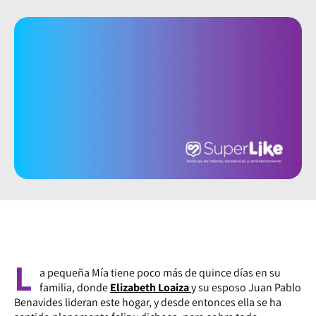
L
a pequeña Mía tiene poco más de quince días en su
familia, donde
Elizabeth Loaiza
y su esposo Juan Pablo
Benavides lideran este hogar, y desde entonces ella se ha