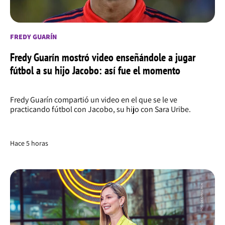
FREDY GUARÍN
Fredy Guarín mostró video enseñándole a jugar
fútbol a su hijo Jacobo: así fue el momento
Fredy Guarín compartió un video en el que se le ve
practicando fútbol con Jacobo, su hijo con Sara Uribe.
Hace 5 horas