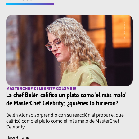
MASTERCHEF CELEBRITY COLOMBIA
La chef Belén calificó un plato como 'el más malo'
de MasterChef Celebrity; ¿quiénes lo hicieron?
Belén Alonso sorprendió con su reacción al probar el que
calificó como el plato como el más malo de MasterChef
Celebrity.
Hace 4 horas