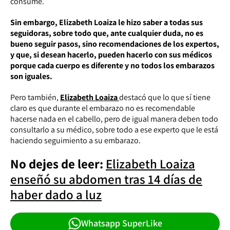
consume.
Sin embargo, Elizabeth Loaiza le hizo saber a todas sus
seguidoras, sobre todo que, ante cualquier duda, no es
bueno seguir pasos, sino recomendaciones de los expertos,
y que, si desean hacerlo, pueden hacerlo con sus médicos
porque cada cuerpo es diferente y no todos los embarazos
son iguales.
Pero también,
Elizabeth Loaiza
destacó que lo que sí tiene
claro es que durante el embarazo no es recomendable
hacerse nada en el cabello, pero de igual manera deben todo
consultarlo a su médico, sobre todo a ese experto que le está
haciendo seguimiento a su embarazo.
No dejes de leer:
Elizabeth Loaiza
enseñó su abdomen tras 14 días de
haber dado a luz
Whatsapp SuperLike