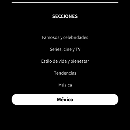
SECCIONES
Famosos y celebridades
Series, cine y TV
Estilo de vida y bienestar
Tendencias
Música
México