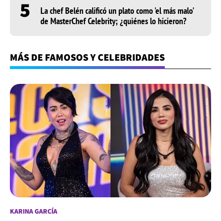
5
La chef Belén calificó un plato como 'el más malo'
de MasterChef Celebrity; ¿quiénes lo hicieron?
MÁS DE FAMOSOS Y CELEBRIDADES
KARINA GARCÍA