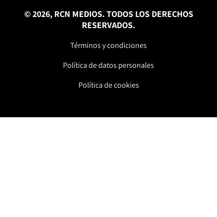
© 2026, RCN MEDIOS. TODOS LOS DERECHOS
RESERVADOS.
Términos y condiciones
Política de datos personales
Política de cookies