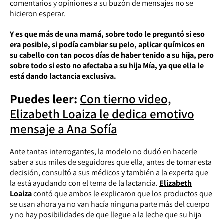
comentarios y opiniones a su buzón de mensajes no se
hicieron esperar.
Y es que más de una mamá, sobre todo le preguntó si eso
era posible, si podía cambiar su pelo, aplicar químicos en
su cabello con tan pocos días de haber tenido a su hija, pero
sobre todo si esto no afectaba a su hija Mía, ya que ella le
está dando lactancia exclusiva.
Puedes leer:
Con tierno video,
Elizabeth Loaiza le dedica emotivo
mensaje a Ana Sofía
Ante tantas interrogantes, la modelo no dudó en hacerle
saber a sus miles de seguidores que ella, antes de tomar esta
decisión, consultó a sus médicos y también a la experta que
la está ayudando con el tema de la lactancia.
Elizabeth
Loaiza
contó que ambos le explicaron que los productos que
se usan ahora ya no van hacía ninguna parte más del cuerpo
y no hay posibilidades de que llegue a la leche que su hija