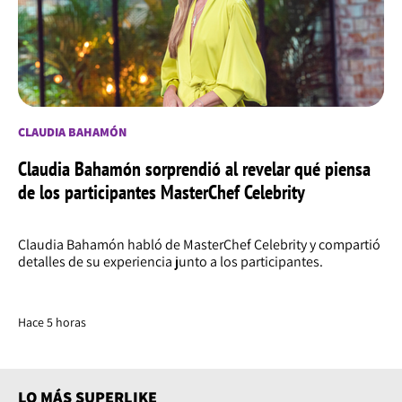
CLAUDIA BAHAMÓN
Claudia Bahamón sorprendió al revelar qué piensa
de los participantes MasterChef Celebrity
Claudia Bahamón habló de MasterChef Celebrity y compartió
detalles de su experiencia junto a los participantes.
Hace 5 horas
LO MÁS SUPERLIKE