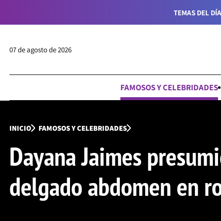
TEMAS DEL DÍA
07 de agosto de 2026
FAMOSOS Y CELEBRIDADES
INICIO
FAMOSOS Y CELEBRIDADES
Dayana Jaimes presumi
delgado abdomen en ro