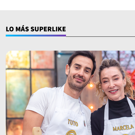
LO MÁS SUPERLIKE