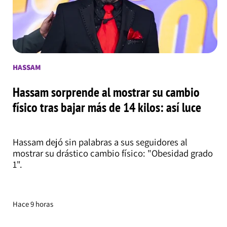
HASSAM
Hassam sorprende al mostrar su cambio
físico tras bajar más de 14 kilos: así luce
Hassam dejó sin palabras a sus seguidores al
mostrar su drástico cambio físico: "Obesidad grado
1".
Hace 9 horas