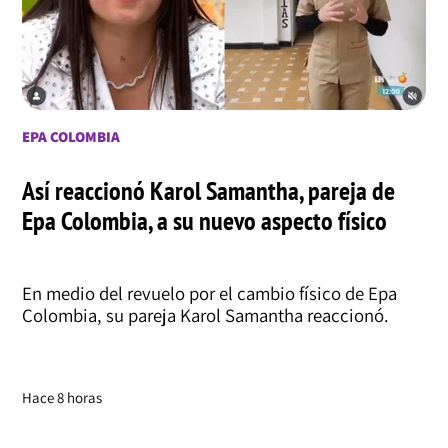
EPA COLOMBIA
Así reaccionó Karol Samantha, pareja de
Epa Colombia, a su nuevo aspecto físico
En medio del revuelo por el cambio físico de Epa
Colombia, su pareja Karol Samantha reaccionó.
Hace 8 horas