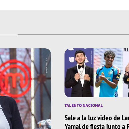
TALENTO NACIONAL
Sale a la luz video de L
Yamal de fiesta junto a