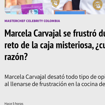
MASTERCHEF CELEBRITY COLOMBIA
Marcela Carvajal se frustró d
reto de la caja misteriosa, ¿c
razón?
Marcela Carvajal desató todo tipo de op
al llenarse de frustración en la cocina d
Hace 5 horas