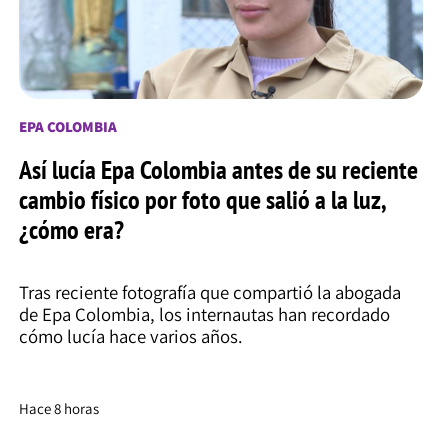
EPA COLOMBIA
Así lucía Epa Colombia antes de su reciente
cambio físico por foto que salió a la luz,
¿cómo era?
Tras reciente fotografía que compartió la abogada
de Epa Colombia, los internautas han recordado
cómo lucía hace varios años.
Hace 8 horas