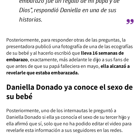
embarazo fue un regalo de mi papá y de
Dios”, respondió Daniella en una de sus
historias.
Posteriormente, para responder otras de las preguntas, la
presentadora publicó una fotografía de una de las ecografías
de su bebé y al hacerlo escribió que
lleva 16 semanas de
embarazo
, exactamente, más adelante le dijo a sus fans de
que antes de que su papá falleciera en mayo,
ella alcanzó a
revelarle que estaba embarazada.
Daniella Donado ya conoce el sexo de
su bebé
Posteriormente, uno de los internautas le preguntó a
Daniella Donado si ella ya conocía el sexo de su tercer hijo y
ella afirmó que sí, solo que no ha podido editar el video para
revelarle esta información a sus seguidores en las redes.