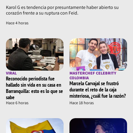
Karol G es tendencia por presuntamente haber abierto su
corazón frente a su ruptura con Feid.
Hace 4 horas
VIRAL
MASTERCHEF CELEBRITY
Reconocido periodista fue
COLOMBIA
Marcela Carvajal se frustró
hallado sin vida en su casa en
durante el reto de la caja
Barranquilla: esto es lo que se
misteriosa, ¿cuál fue la razón?
sabe
Hace 6 horas
Hace 18 horas