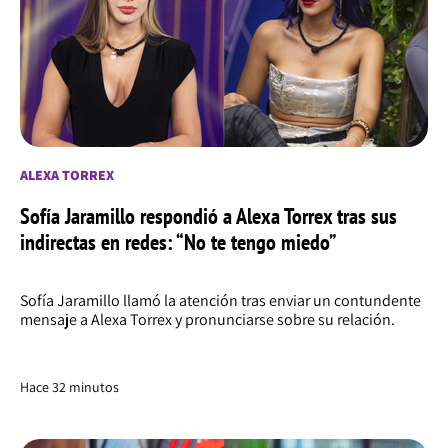
ALEXA TORREX
Sofía Jaramillo respondió a Alexa Torrex tras sus
indirectas en redes: “No te tengo miedo”
Sofía Jaramillo llamó la atención tras enviar un contundente
mensaje a Alexa Torrex y pronunciarse sobre su relación.
Hace 32 minutos