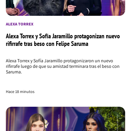
ALEXA TORREX
Alexa Torrex y Sofía Jaramillo protagonizan nuevo
rifirrafe tras beso con Felipe Saruma
Alexa Torrex y Sofía Jaramillo protagonizaron un nuevo
rifirrafe luego de que su amistad terminara tras el beso con
Saruma.
Hace 18 minutos