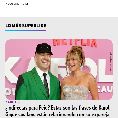
Hace una hora
LO MÁS SUPERLIKE
KAROL G
¿Indirectas para Feid? Estas son las frases de Karol
G que sus fans están relacionando con su expareja