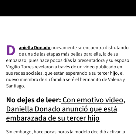
D
aniella Donado
nuevamente se encuentra disfrutando
de una de las etapas más bellas para ella, la de su
embarazo, pues hace pocos días la presentadora y su esposo
Virgilio Torres revelaron a través de un video publicado en
sus redes sociales, que están esperando a su tercer hijo, el
nuevo miembro de su familia seré el hermanito de Valeria y
Santiago.
No dejes de leer:
Con emotivo video,
Daniella Donado anunció que está
embarazada de su tercer hijo
Sin embargo, hace pocas horas la modelo decidió activar la