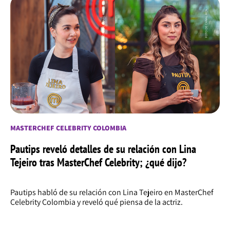
MASTERCHEF CELEBRITY COLOMBIA
Pautips reveló detalles de su relación con Lina
Tejeiro tras MasterChef Celebrity; ¿qué dijo?
Pautips habló de su relación con Lina Tejeiro en MasterChef
Celebrity Colombia y reveló qué piensa de la actriz.