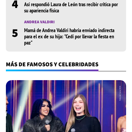
4
Así respondió Laura de León tras recibir crítica por
su apariencia física
ANDREA VALDIRI
5
Mamá de Andrea Valdiri habría enviado indirecta
para el ex de su hija: "Cedí por llevar la fiesta en
paz"
MÁS DE FAMOSOS Y CELEBRIDADES