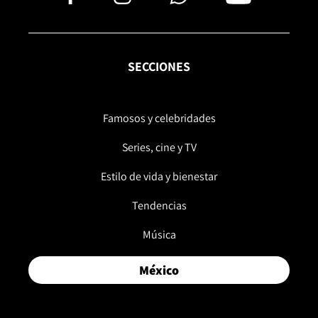
SECCIONES
Famosos y celebridades
Series, cine y TV
Estilo de vida y bienestar
Tendencias
Música
México