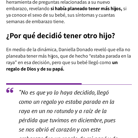
herramienta de preguntas relacionadas a su nuevo
embarazo, revelando
si había planeado tener más hijos,
si
ya conoce el sexo de su bebé, sus síntomas y cuantas
semanas de embarazo tiene.
¿Por qué decidió tener otro hijo?
En medio de la dinámica, Daniella Donado reveló que ella no
planeaba tener más hijos, que de hecho “estaba parada en la
raya” en esa decisión, pero que su bebé llegó como
un
regalo de Dios y de su papá.
“No es que yo lo haya decidido, llegó
como un regalo yo estaba parada en la
raya en un no rotundo y a raíz de la
pérdida que tuvimos en diciembre, pues
se nos abrió el corazón y con este