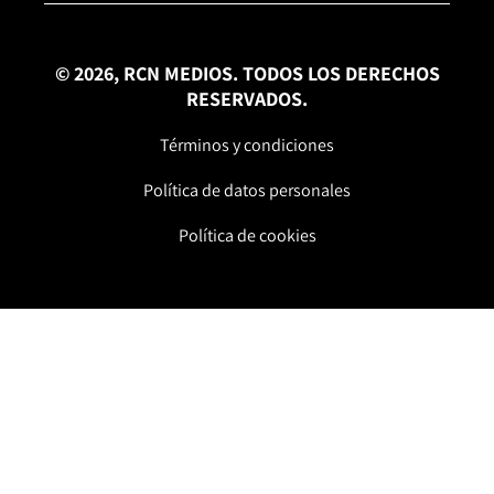
© 2026, RCN MEDIOS. TODOS LOS DERECHOS
RESERVADOS.
Términos y condiciones
Política de datos personales
Política de cookies