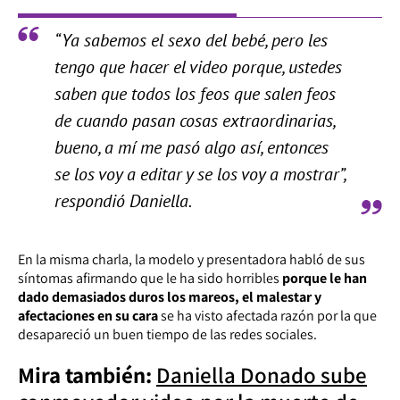
“Ya sabemos el sexo del bebé, pero les
tengo que hacer el video porque, ustedes
saben que todos los feos que salen feos
de cuando pasan cosas extraordinarias,
bueno, a mí me pasó algo así, entonces
se los voy a editar y se los voy a mostrar”,
respondió Daniella.
En la misma charla, la modelo y presentadora habló de sus
síntomas afirmando que le ha sido horribles
porque le han
dado demasiados duros los mareos, el malestar y
afectaciones en su cara
se ha visto afectada razón por la que
desapareció un buen tiempo de las redes sociales.
Mira también:
Daniella Donado sube