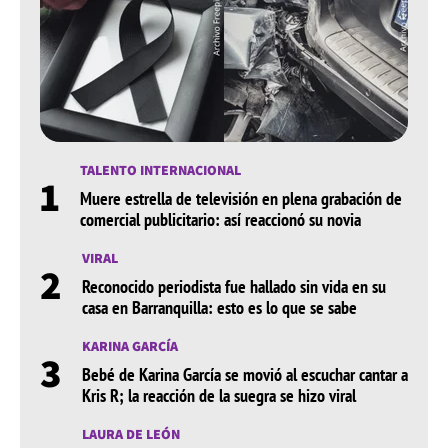
TALENTO INTERNACIONAL
1
Muere estrella de televisión en plena grabación de
comercial publicitario: así reaccionó su novia
VIRAL
2
Reconocido periodista fue hallado sin vida en su
casa en Barranquilla: esto es lo que se sabe
KARINA GARCÍA
3
Bebé de Karina García se movió al escuchar cantar a
Kris R; la reacción de la suegra se hizo viral
LAURA DE LEÓN