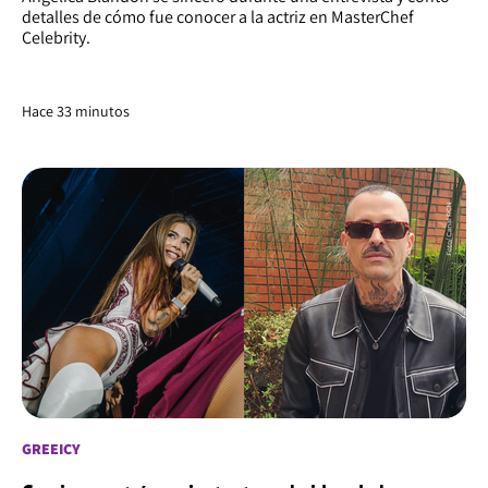
detalles de cómo fue conocer a la actriz en MasterChef
Celebrity.
Hace 33 minutos
GREEICY