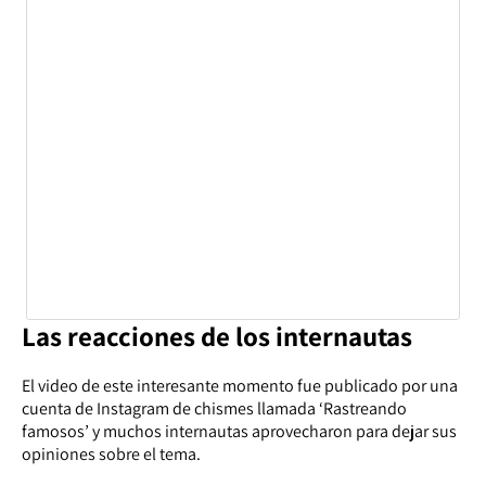
Las reacciones de los internautas
El video de este interesante momento fue publicado por una
cuenta de Instagram de chismes llamada ‘Rastreando
famosos’ y muchos internautas aprovecharon para dejar sus
opiniones sobre el tema.