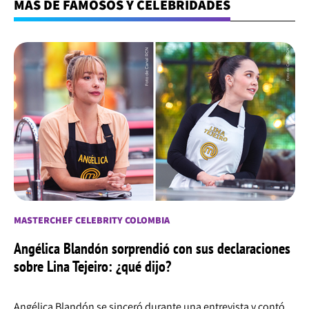
MÁS DE FAMOSOS Y CELEBRIDADES
MASTERCHEF CELEBRITY COLOMBIA
Angélica Blandón sorprendió con sus declaraciones
sobre Lina Tejeiro: ¿qué dijo?
Angélica Blandón se sinceró durante una entrevista y contó