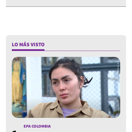
LO MÁS VISTO
EPA COLOMBIA