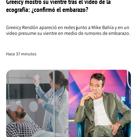
Greeicy mostró su vientre tras el video de la
ecografía: ¿confirmó el embarazo?
Greeicy Rendón apareció en redes junto a Mike Bahía y en un
video presume su vientre en medio de rumores de embarazo.
Hace 37 minutos