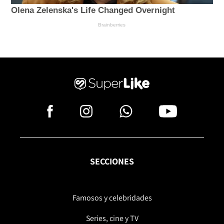
SECCIONES
Famosos y celebridades
Series, cine y TV