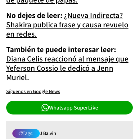
No dejes de leer:
¿Nueva Indirecta?
Shakira publica frase y causa revuelo
en redes.
También te puede interesar leer:
Diana Celis reaccionó al mensaje que
Yeferson Cossio le dedicó a Jenn
Muriel.
Síguenos en Google News
Whatsapp SuperLike
Tags:
J Balvin