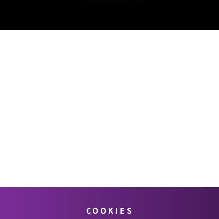
COOKIES