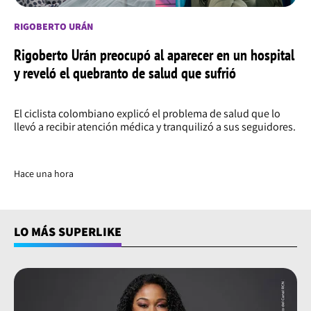
RIGOBERTO URÁN
Rigoberto Urán preocupó al aparecer en un hospital
y reveló el quebranto de salud que sufrió
El ciclista colombiano explicó el problema de salud que lo
llevó a recibir atención médica y tranquilizó a sus seguidores.
Hace una hora
LO MÁS SUPERLIKE