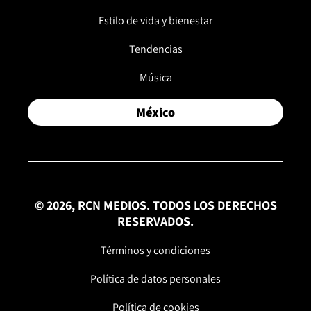
Estilo de vida y bienestar
Tendencias
Música
México
© 2026, RCN MEDIOS. TODOS LOS DERECHOS
RESERVADOS.
Términos y condiciones
Política de datos personales
Política de cookies