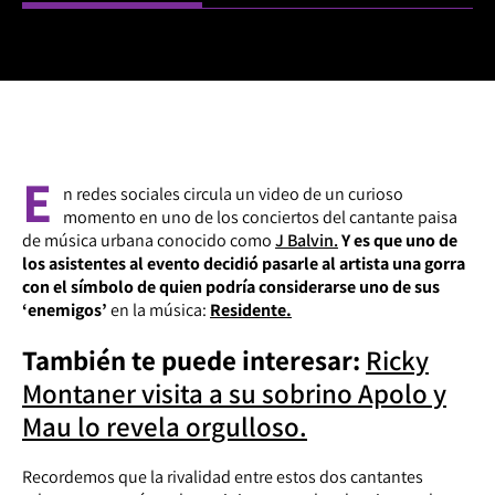
E
n redes sociales circula un video de un curioso
momento en uno de los conciertos del cantante paisa
de música urbana conocido como
J Balvin.
Y es que uno de
los asistentes al evento decidió pasarle al artista una gorra
con el símbolo de quien podría considerarse uno de sus
‘enemigos’
en la música:
Residente.
También te puede interesar:
Ricky
Montaner visita a su sobrino Apolo y
Mau lo revela orgulloso.
Recordemos que la rivalidad entre estos dos cantantes