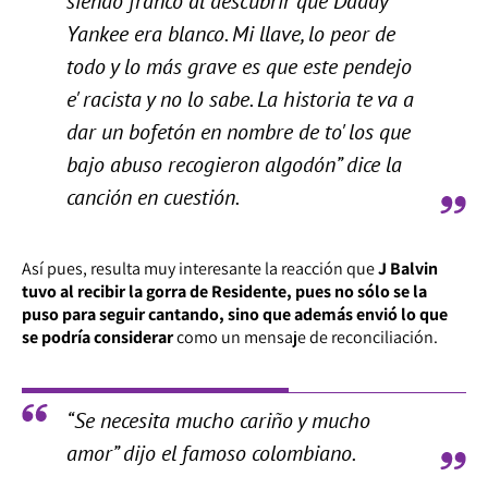
siendo franco al descubrir que Daddy
Yankee era blanco. Mi llave, lo peor de
todo y lo más grave es que este pendejo
e' racista y no lo sabe. La historia te va a
dar un bofetón en nombre de to' los que
bajo abuso recogieron algodón” dice la
canción en cuestión.
Así pues, resulta muy interesante la reacción que
J Balvin
tuvo al recibir la gorra de Residente, pues no sólo se la
puso para seguir cantando, sino que además envió lo que
se podría considerar
como un mensaje de reconciliación.
“Se necesita mucho cariño y mucho
amor” dijo el famoso colombiano.