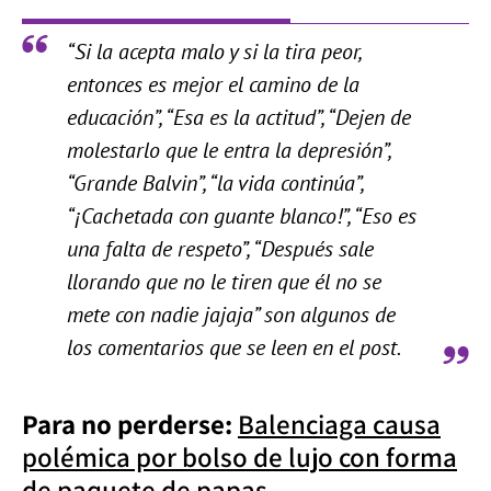
“Si la acepta malo y si la tira peor,
entonces es mejor el camino de la
educación”, “Esa es la actitud”, “Dejen de
molestarlo que le entra la depresión”,
“Grande Balvin”, “la vida continúa”,
“¡Cachetada con guante blanco!”, “Eso es
una falta de respeto”, “Después sale
llorando que no le tiren que él no se
mete con nadie jajaja” son algunos de
los comentarios que se leen en el post.
Para no perderse:
Balenciaga causa
polémica por bolso de lujo con forma
de paquete de papas.