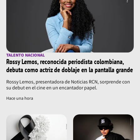
TALENTO NACIONAL
Rossy Lemos, reconocida periodista colombiana,
debuta como actriz de doblaje en la pantalla grande
Rossy Lemos, presentadora de Noticias RCN, sorprende con
su debut en el cine en un encantador papel.
Hace una hora