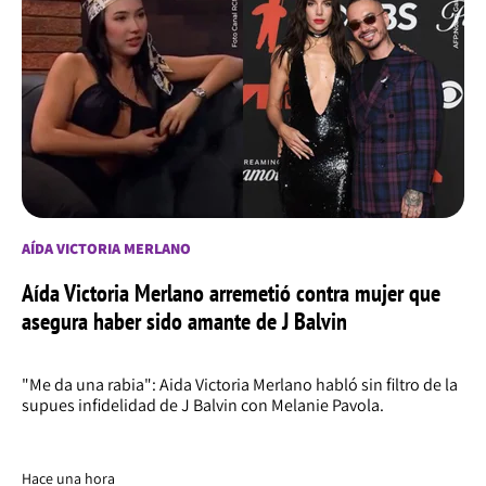
AÍDA VICTORIA MERLANO
Aída Victoria Merlano arremetió contra mujer que
asegura haber sido amante de J Balvin
"Me da una rabia": Aida Victoria Merlano habló sin filtro de la
supues infidelidad de J Balvin con Melanie Pavola.
Hace una hora