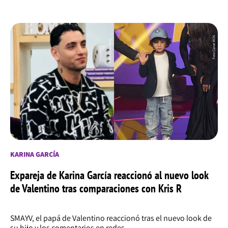
KARINA GARCÍA
Expareja de Karina García reaccionó al nuevo look
de Valentino tras comparaciones con Kris R
SMAYV, el papá de Valentino reaccionó tras el nuevo look de
su hijo y los comentarios en redes.