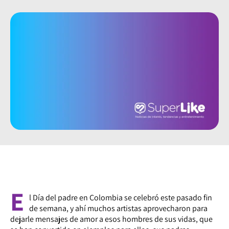
E
l Día del padre en Colombia se celebró este pasado fin
de semana, y ahí muchos artistas aprovecharon para
dejarle mensajes de amor a esos hombres de sus vidas, que