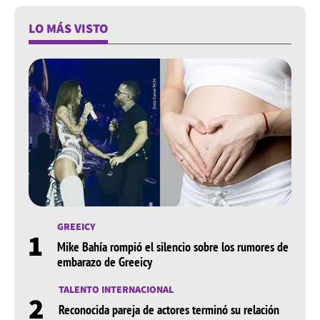
LO MÁS VISTO
GREEICY
1
Mike Bahía rompió el silencio sobre los rumores de
embarazo de Greeicy
TALENTO INTERNACIONAL
2
Reconocida pareja de actores terminó su relación