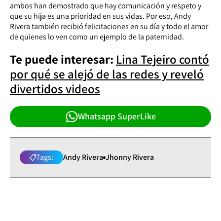
ambos han demostrado que hay comunicación y respeto y
que su hija es una prioridad en sus vidas. Por eso, Andy
Rivera también recibió felicitaciones en su día y todo el amor
de quienes lo ven como un ejemplo de la paternidad.
Te puede interesar:
Lina Tejeiro contó
por qué se alejó de las redes y reveló
divertidos videos
Whatsapp SuperLike
Tags:
Andy Rivera
Jhonny Rivera