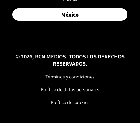
México
© 2026, RCN MEDIOS. TODOS LOS DERECHOS
RESERVADOS.
Términos y condiciones
Política de datos personales
Política de cookies