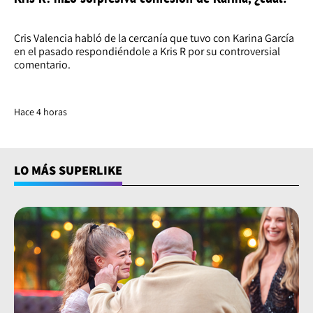
Cris Valencia habló de la cercanía que tuvo con Karina García
en el pasado respondiéndole a Kris R por su controversial
comentario.
Hace 4 horas
LO MÁS SUPERLIKE