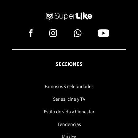
SECCIONES
Famosos y celebridades
Series, cine y TV
Estilo de vida y bienestar
Tendencias
Música