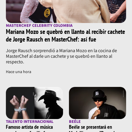
MASTERCHEF CELEBRITY COLOMBIA
Mariana Mozo se quebró en llanto al recibir cachete
de Jorge Rausch en MasterChef: así fue
Jorge Rausch sorprendió a Mariana Mozo en la cocina de
MasterChef al darle un cachete y se quebró en llanto al
respecto.
Hace una hora
TALENTO INTERNACIONAL
BEÉLE
Famoso artista de música
Beéle se presentará en