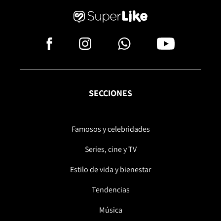
SECCIONES
Famosos y celebridades
Series, cine y TV
Estilo de vida y bienestar
Tendencias
Música