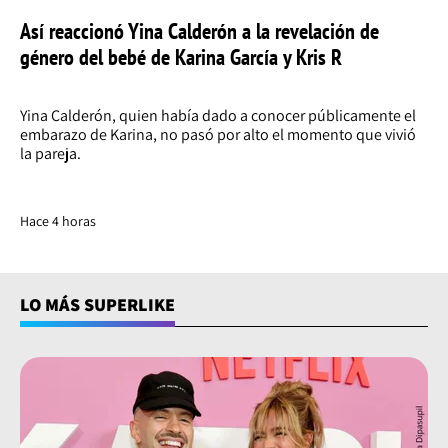
Así reaccionó Yina Calderón a la revelación de
género del bebé de Karina García y Kris R
Yina Calderón, quien había dado a conocer públicamente el
embarazo de Karina, no pasó por alto el momento que vivió
la pareja.
Hace 4 horas
LO MÁS SUPERLIKE