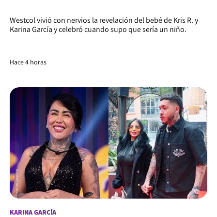
Westcol vivió con nervios la revelación del bebé de Kris R. y
Karina García y celebró cuando supo que sería un niño.
Hace 4 horas
KARINA GARCÍA