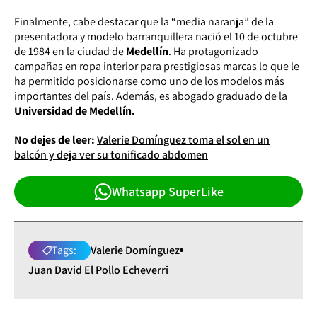
Finalmente, cabe destacar que la “media naranja” de la
presentadora y modelo barranquillera nació el 10 de octubre
de 1984 en la ciudad de
Medellín
. Ha protagonizado
campañas en ropa interior para prestigiosas marcas lo que le
ha permitido posicionarse como uno de los modelos más
importantes del país. Además, es abogado graduado de la
Universidad de Medellín.
No dejes de leer:
Valerie Domínguez toma el sol en un
balcón y deja ver su tonificado abdomen
Whatsapp SuperLike
Tags:
Valerie Domínguez
Juan David El Pollo Echeverri