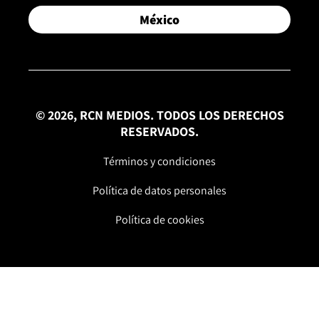
México
© 2026, RCN MEDIOS. TODOS LOS DERECHOS
RESERVADOS.
Términos y condiciones
Política de datos personales
Política de cookies