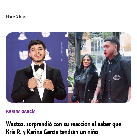
Hace 3 horas
KARINA GARCÍA
Westcol sorprendió con su reacción al saber que
Kris R. y Karina García tendrán un niño