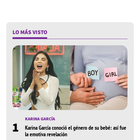
LO MÁS VISTO
KARINA GARCÍA
1
Karina García conoció el género de su bebé: así fue
la emotiva revelación