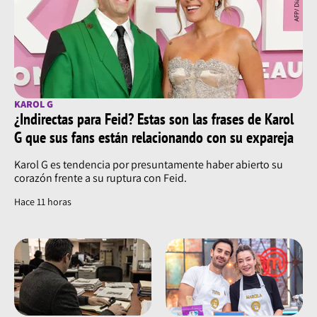
KAROL G
¿Indirectas para Feid? Estas son las frases de Karol
G que sus fans están relacionando con su expareja
Karol G es tendencia por presuntamente haber abierto su
corazón frente a su ruptura con Feid.
Hace 11 horas