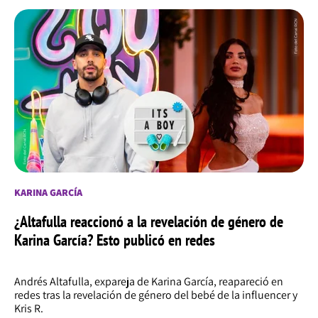
KARINA GARCÍA
¿Altafulla reaccionó a la revelación de género de
Karina García? Esto publicó en redes
Andrés Altafulla, expareja de Karina García, reapareció en
redes tras la revelación de género del bebé de la influencer y
Kris R.