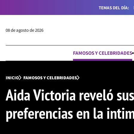
TEMAS DEL DÍA:
08 de agosto de 2026
FAMOSOS Y CELEBRIDADES
INICIO
FAMOSOS Y CELEBRIDADES
Aida Victoria reveló su
preferencias en la inti