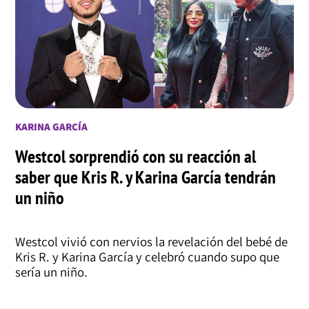
KARINA GARCÍA
Westcol sorprendió con su reacción al
saber que Kris R. y Karina García tendrán
un niño
Westcol vivió con nervios la revelación del bebé de
Kris R. y Karina García y celebró cuando supo que
sería un niño.