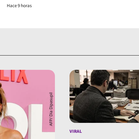
Hace 9 horas
VIRAL