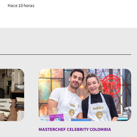
Hace 10 horas
MASTERCHEF CELEBRITY COLOMBIA