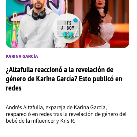
KARINA GARCÍA
¿Altafulla reaccionó a la revelación de
género de Karina García? Esto publicó en
redes
Andrés Altafulla, expareja de Karina García,
reapareció en redes tras la revelación de género del
bebé de la influencer y Kris R.