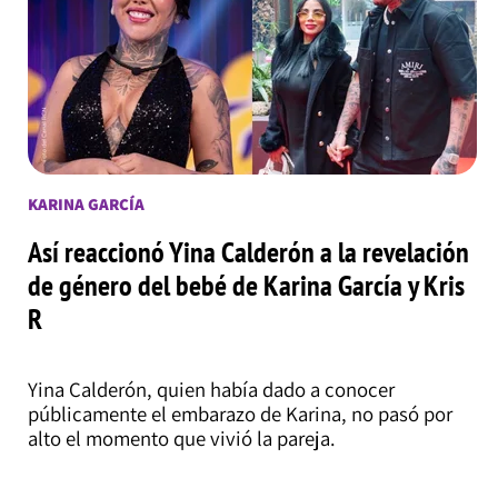
KARINA GARCÍA
Así reaccionó Yina Calderón a la revelación
de género del bebé de Karina García y Kris
R
Yina Calderón, quien había dado a conocer
públicamente el embarazo de Karina, no pasó por
alto el momento que vivió la pareja.