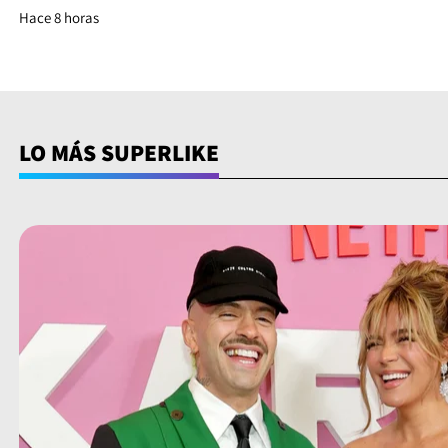
Hace 8 horas
LO MÁS SUPERLIKE