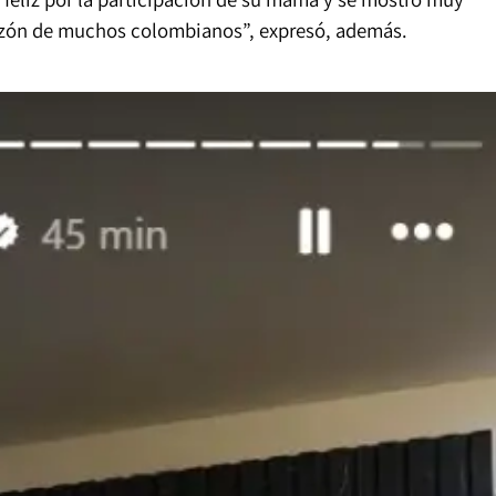
razón de muchos colombianos”, expresó, además.