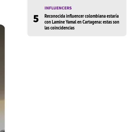
INFLUENCERS
5
Reconocida influencer colombiana estaría
con Lamine Yamal en Cartagena: estas son
las coincidencias