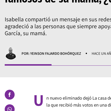
Isabella compartió un mensaje en sus redes
agradeció a las personas que siempre apoy
García, su mamá.
POR: YEINSON FAJARDO BOHÓRQUEZ
HACE UN A
U
n nuevo eliminado dejó La casa de
la que recibió más votos en una 