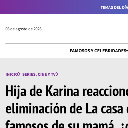
TEMAS DEL DÍA
06 de agosto de 2026
FAMOSOS Y CELEBRIDADES
INICIO
SERIES, CINE Y TV
Hija de Karina reaccion
eliminación de La casa 
famosos de su mamá, ¿